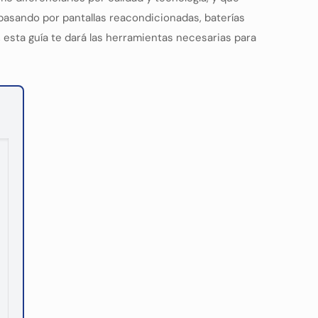
 pasando por pantallas reacondicionadas, baterías
 esta guía te dará las herramientas necesarias para