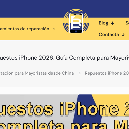
Blog
S
ramientas de reparación
Contacta
uestos iPhone 2026: Guía Completa para Mayori
rtación para Mayoristas desde China
Repuestos iPhone 202