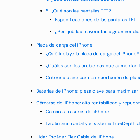
5. ¿Qué son las pantallas TFT?
Especificaciones de las pantallas TFT
¿Por qué los mayoristas siguen vendie
Placa de carga del iPhone
¿Qué incluye la placa de carga del iPhone?
¿Cuáles son los problemas que aumentan l
Criterios clave para la importación de pla
Baterías de iPhone: pieza clave para maximizar
Cámaras del iPhone: alta rentabilidad y repues
Cámaras traseras del iPhone
La cámara frontal y el sistema TrueDepth d
Lidar Escáner Flex Cable del iPhone