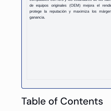
de equipos originales (OEM) mejora el rendim
protege la reputación y maximiza los márge
ganancia.
Table of Contents