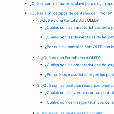
¿Cuáles son los factores clave para elegir rep
¿Cuáles son los tipos de pantallas del iPhone?
1. ¿Qué es una Pantalla Soft OLED?
¿Cuáles son las características de la 
¿Cuáles son las desventajas de las pa
¿Por qué las pantallas Soft OLED son 
2. ¿Qué es una Pantalla Hard OLED?
¿Cuáles son las características de las
¿Por qué los mayoristas eligen las pan
3. ¿Qué son las pantallas reacondicionada
¿Cuáles son las ventajas de las panta
¿Cuáles son los riesgos técnicos de l
4. ¿Qué son las pantallas LCD Incell?