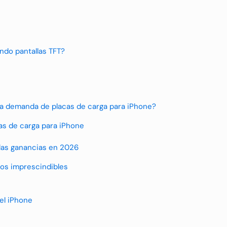
ndo pantallas TFT?
a demanda de placas de carga para iPhone?
cas de carga para iPhone
 las ganancias en 2026
tos imprescindibles
el iPhone