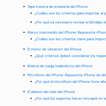
Tapa trasera de la batería del iPhone
¿Cuáles son los criterios para importar a
¿Por qué es necesario revisar el blindaje 
Marco intermedio del iPhone: Repuestos iPhone
¿Cuáles son los criterios clave para impo
El motor de vibración del iPhone
¿Qué criterios deben considerar los mayor
Bobina de carga inalámbrica del iPhone
Micrófono del iPhone: Repuestos iPhone de alt
¿Por qué el micrófono del iPhone tiene al
El altavoz del oído del iPhone
¿Por qué los expertos hacen hincapié en la