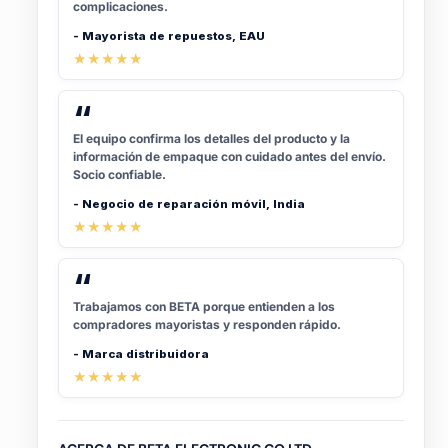
complicaciones.
Mayorista de repuestos, EAU
★★★★★
“
El equipo confirma los detalles del producto y la
información de empaque con cuidado antes del envío.
Socio confiable.
Negocio de reparación móvil, India
★★★★★
“
Trabajamos con BETA porque entienden a los
compradores mayoristas y responden rápido.
Marca distribuidora
★★★★★