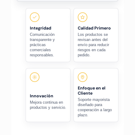
Integridad
Calidad Primero
Comunicación
Los productos se
transparente y
revisan antes del
prácticas
envío para reducir
comerciales
riesgos en cada
responsables.
pedido.
Enfoque en el
Cliente
Innovación
Soporte mayorista
Mejora continua en
diseñado para
productos y servicio.
cooperación a largo
plazo.