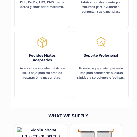
DHL, FedEx, UPS, EMS, carga
fábrica con descuento por
aérea y transporte marítimo.
volumen para ayudarle a
aumentar sus ganancias.
Pedidos Mixtos
Soporte Profesional
Aceptados
Aceptamos modelos mixtos y
Nuestro equipo siempre está
MOQ bajo para talleres de
listo para ofrecer respuestas
reparación y mayoristas.
rápidas y soluciones efectivas.
WHAT WE SUPPLY