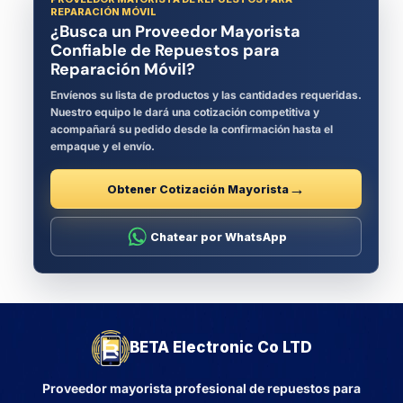
REPARACIÓN MÓVIL
¿Busca un Proveedor Mayorista
Confiable de Repuestos para
Reparación Móvil?
Envíenos su lista de productos y las cantidades requeridas.
Nuestro equipo le dará una cotización competitiva y
acompañará su pedido desde la confirmación hasta el
empaque y el envío.
Obtener Cotización Mayorista
Chatear por WhatsApp
BETA Electronic Co LTD
Proveedor mayorista profesional de repuestos para