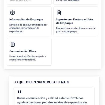
Información de Empaque
Soporte con Factura y Lista
de Empaque
Detalles de cajas, cantidades por
empaque e información de
Proporcionamos factura comercial
exportación.
y lista de empaque.
Comunicación Clara
Una comunicación clara ayuda a
reducir malentendidos.
LO QUE DICEN NUESTROS CLIENTES
“
Buena comunicación y calidad estable. BETA nos
ayuda a gestionar pedidos mixtos de repuestos sin