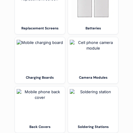
Replacement Screens
Batteries
Charging Boards
Camera Modules
Back Covers
Soldering Stations