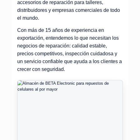
accesorios de reparación para talleres,
distribuidores y empresas comerciales de todo
el mundo.
Con más de 15 años de experiencia en
exportación, entendemos lo que necesitan los
negocios de reparación: calidad estable,
precios competitivos, inspección cuidadosa y
un servicio confiable que ayuda a los clientes a
crecer con seguridad.