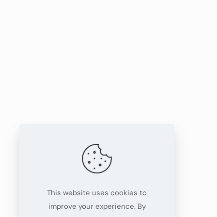
This website uses cookies to
improve your experience. By