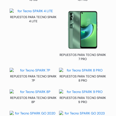
REPUESTOS PARA TECNO SPARK
4 LITE
REPUESTOS PARA TECNO SPARK
7 PRO
REPUESTOS PARA TECNO SPARK
REPUESTOS PARA TECNO SPARK
7P
8 PRO
REPUESTOS PARA TECNO SPARK
REPUESTOS PARA TECNO SPARK
8P
9 PRO