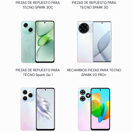
PIEZAS DE REPUESTO PARA
PIEZAS DE REPUESTO PARA
TECNO SPARK 30C
TECNO SPARK 30
PIEZAS DE REPUESTO PARA
RECAMBIOS PIEZAS PARA TECNO
TECNO Spark Go 1
SPARK 20 PRO+