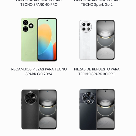
TECNO SPARK 40 PRO
TECNO Spark Go 2
RECAMBIOS PIEZAS PARA TECNO
PIEZAS DE REPUESTO PARA
SPARK GO 2024
TECNO SPARK 30 PRO