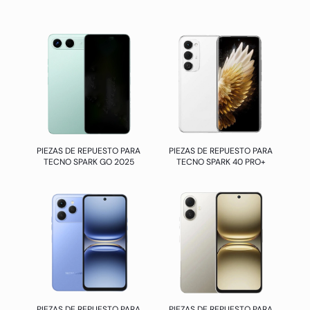
PIEZAS DE REPUESTO PARA
PIEZAS DE REPUESTO PARA
TECNO SPARK GO 2025
TECNO SPARK 40 PRO+
PIEZAS DE REPUESTO PARA
PIEZAS DE REPUESTO PARA