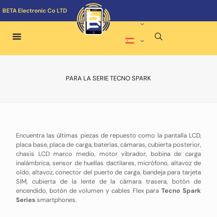
BETA Electronic Co LTD
PARA LA SERIE TECNO SPARK
Encuentra las últimas piezas de repuesto como la pantalla LCD,
placa base, placa de carga, baterías, cámaras, cubierta posterior,
chasis LCD marco medio, motor vibrador, bobina de carga
inalámbrica, sensor de huellas dactilares, micrófono, altavoz de
oído, altavoz, conector del puerto de carga, bandeja para tarjeta
SIM, cubierta de la lente de la cámara trasera, botón de
encendido, botón de volumen y cables Flex para
Tecno Spark
Series
smartphones.