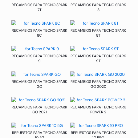
RECAMBIOS PARA TECNO SPARK
RECAMBIOS PARA TECNO SPARK
7T
8
RECAMBIOS PARA TECNO SPARK
RECAMBIOS PARA TECNO SPARK
8C
8T
RECAMBIOS PARA TECNO SPARK
RECAMBIOS PARA TECNO SPARK
9
9T
RECAMBIOS PARA TECNO SPARK
RECAMBIOS PARA TECNO SPARK
GO
GO 2020
RECAMBIOS PARA TECNO SPARK
RECAMBIOS PARA TECNO SPARK
GO 2021
POWER 2
REPUESTOS PARA TECNO SPARK
REPUESTOS PARA TECNO SPARK
10 5G
10 PRO