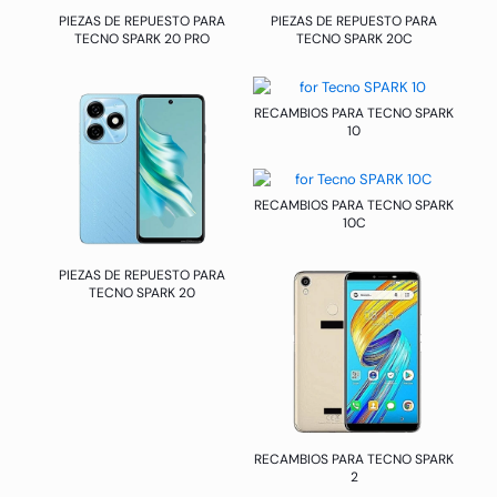
PIEZAS DE REPUESTO PARA
PIEZAS DE REPUESTO PARA
TECNO SPARK 20 PRO
TECNO SPARK 20C
RECAMBIOS PARA TECNO SPARK
10
RECAMBIOS PARA TECNO SPARK
10C
PIEZAS DE REPUESTO PARA
TECNO SPARK 20
RECAMBIOS PARA TECNO SPARK
2