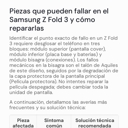
Piezas que pueden fallar en el
Samsung Z Fold 3 y cómo
repararlas
Identificar el punto exacto de fallo en un Z Fold
3 requiere desglosar el teléfono en tres
bloques: módulo superior (pantalla cover),
módulo inferior (placa base y baterías) y
módulo bisagra (conexiones). Los fallos
mecánicos en la bisagra son el talón de Aquiles
de este diseño, seguidos por la degradación de
la capa protectora de la pantalla principal
(Película protectora). No intentes reparar la
película despegada; debes cambiar toda la
unidad de pantalla.
A continuación, detallamos las averías más
frecuentes y su solución técnica:
Pieza
Síntoma
Solución técnica
afectada
común
recomendada