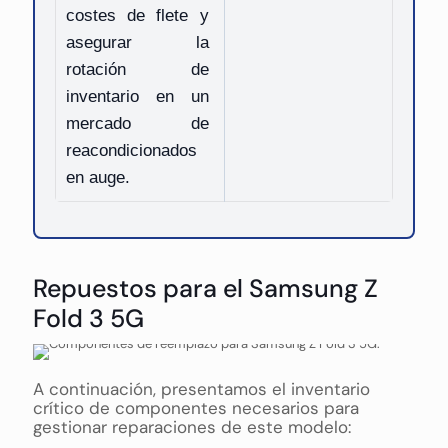
costes de flete y
asegurar la
rotación de
inventario en un
mercado de
reacondicionados
en auge.
Repuestos para el Samsung Z
Fold 3 5G
A continuación, presentamos el inventario
crítico de componentes necesarios para
gestionar reparaciones de este modelo: