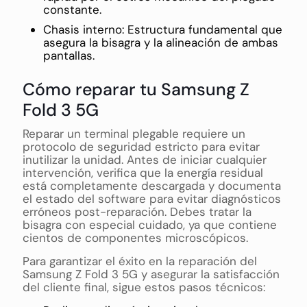
constante.
Chasis interno: Estructura fundamental que
asegura la bisagra y la alineación de ambas
pantallas.
Cómo reparar tu Samsung Z
Fold 3 5G
Reparar un terminal plegable requiere un
protocolo de seguridad estricto para evitar
inutilizar la unidad. Antes de iniciar cualquier
intervención, verifica que la energía residual
está completamente descargada y documenta
el estado del software para evitar diagnósticos
erróneos post-reparación. Debes tratar la
bisagra con especial cuidado, ya que contiene
cientos de componentes microscópicos.
Para garantizar el éxito en la reparación del
Samsung Z Fold 3 5G y asegurar la satisfacción
del cliente final, sigue estos pasos técnicos: