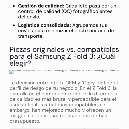
Gestión de calidad:
Cada lote pasa por un
control de calidad (QC) fotográfico antes
del envío.
Logística consolidada:
Agrupamos tus
envíos para minimizar el coste unitario de
transporte.
Piezas originales vs. compatibles
para el Samsung Z Fold 3: ¿Cuál
elegir?
La decisión entre stock OEM y "Copy" define el
perfil de riesgo de tu negocio. En el Z Fold 3, la
pantalla es el componente donde la diferencia
de calidad es más brutal y perceptible para el
usuario final. Las baterías compatibles, sin
embargo, han mejorado mucho y ofrecen un
margen superior para reparaciones de bajo
presupuesto.