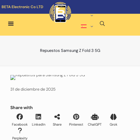
BETA Electronic Co LTD
Repuestos Samsung Z Fold 3 5G
31 de diciembre de 2025
Share with
Facebook
LinkedIn
Share
Pinterest
ChatGPT
Grok
Perplexity