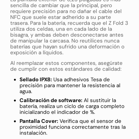
sencilla de cambiar que la principal, pero
requiere precisión para no dañar el cable del
NFC que suele estar adherido a su parte
trasera. Para la batería, recuerda que el Z Fold 3
utiliza dos celdas, una en cada lado de la
bisagra, y ambas deben desconectarse antes
de manipular la carcasa. No reutilices nunca
baterías que hayan sufrido una deformación o
exposición a líquidos.
Al reemplazar estos componentes, asegúrate
de cumplir con estos estándares de calidad:
Sellado IPX8:
Usa adhesivos Tesa de
precisión para mantener la resistencia al
agua.
Calibración de software:
Al sustituir la
batería, realiza un ciclo de carga completo
inicializando el indicador de %.
Pantalla Cover:
Verifica que el sensor de
proximidad funciona correctamente tras la
instalación.