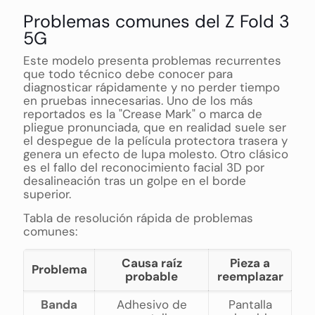
Problemas comunes del Z Fold 3
5G
Este modelo presenta problemas recurrentes
que todo técnico debe conocer para
diagnosticar rápidamente y no perder tiempo
en pruebas innecesarias. Uno de los más
reportados es la "Crease Mark" o marca de
pliegue pronunciada, que en realidad suele ser
el despegue de la película protectora trasera y
genera un efecto de lupa molesto. Otro clásico
es el fallo del reconocimiento facial 3D por
desalineación tras un golpe en el borde
superior.
Tabla de resolución rápida de problemas
comunes:
Causa raíz
Pieza a
Problema
probable
reemplazar
Banda
Adhesivo de
Pantalla