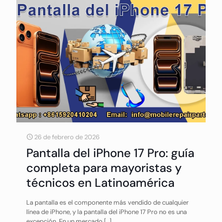
26 de febrero de 2026
Pantalla del iPhone 17 Pro: guía
completa para mayoristas y
técnicos en Latinoamérica
La pantalla es el componente más vendido de cualquier
línea de iPhone, y la pantalla del iPhone 17 Pro no es una
excepción. En un mercado
[…]