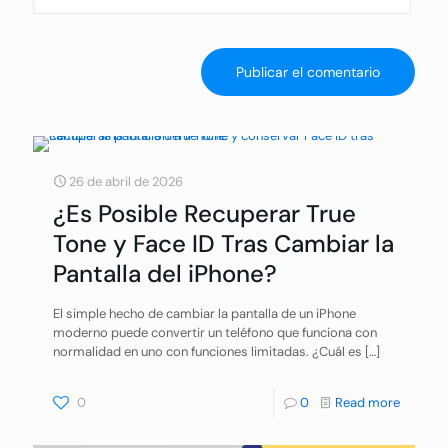
26 de abril de 2026
¿Es Posible Recuperar True
Tone y Face ID Tras Cambiar la
Pantalla del iPhone?
El simple hecho de cambiar la pantalla de un iPhone
moderno puede convertir un teléfono que funciona con
normalidad en uno con funciones limitadas. ¿Cuál es
[…]
0
0
Read more