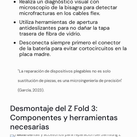
Realiza un diagnóstico visual con
microscopio de la bisagra para detectar
microfracturas en los cables flex.
Utiliza herramientas de apertura
antideslizantes para no dañar la tapa
trasera de fibra de vidrio.
Desconecta siempre primero el conector
de la batería para evitar cortocircuitos en la
placa madre.
"La reparación de dispositivos plegables no es solo
sustitución de piezas, es una microingeniería de precisión"
(García, 2023).
Desmontaje del Z Fold 3:
Componentes y herramientas
necesarias