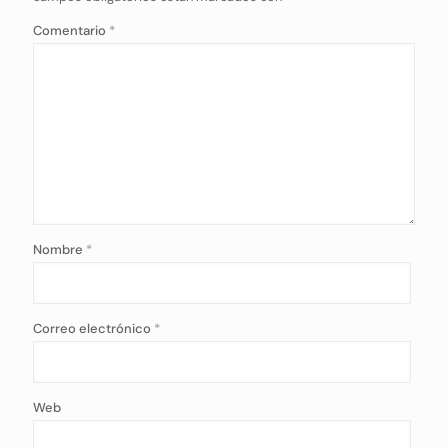
Comentario
*
Nombre
*
Correo electrónico
*
Web