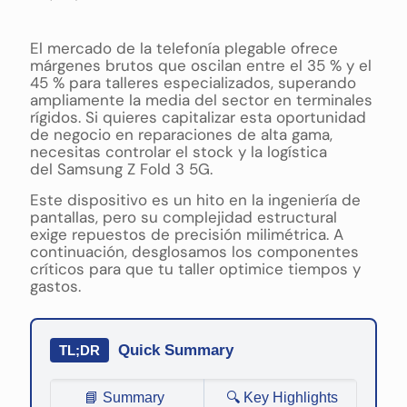
El mercado de la telefonía plegable ofrece
márgenes brutos que oscilan entre el 35 % y el
45 % para talleres especializados, superando
ampliamente la media del sector en terminales
rígidos. Si quieres capitalizar esta oportunidad
de negocio en reparaciones de alta gama,
necesitas controlar el stock y la logística
del Samsung Z Fold 3 5G.
Este dispositivo es un hito en la ingeniería de
pantallas, pero su complejidad estructural
exige repuestos de precisión milimétrica. A
continuación, desglosamos los componentes
críticos para que tu taller optimice tiempos y
gastos.
Quick Summary
TL;DR
📘 Summary
🔍 Key Highlights