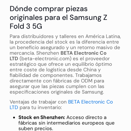
Dónde comprar piezas
originales para el Samsung Z
Fold 3 5G
Para distribuidores y talleres en América Latina,
la procedencia del stock es la diferencia entre
un beneficio asegurado y un retorno masivo de
mercancía. Shenzhen
BETA Electronic Co
LTD
(beta-electronic.com) es el proveedor
estratégico que ofrece un equilibrio óptimo
entre coste de logística desde China y
fiabilidad de componentes. Trabajamos
directamente con fábricas de ODM para
asegurar que las piezas cumplen con las
especificaciones originales de Samsung.
Ventajas de trabajar con
BETA Electronic Co
LTD
para tu inventario:
Stock en Shenzhen:
Acceso directo a
fábricas sin intermediarios europeos que
suben precios.