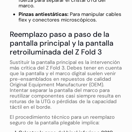
marco.
Pinzas antiestáticas:
Para manipular cables
flex y conectores microscópicos.
Reemplazo paso a paso de la
pantalla principal y la pantalla
retroiluminada del Z Fold 3
Sustituir la pantalla principal es la intervención
más crítica del Z Fold 3. Debes tener en cuenta
que la pantalla y el marco digital suelen venir
pre-ensamblados en repuestos de calidad
Original Equipment Manufacturer (OEM).
Intentar separar la pantalla del marco para
reutilizar componentes casi siempre resulta en
roturas de la UTG o pérdidas de la capacidad
táctil en el borde.
El procedimiento técnico para un reemplazo
seguro de la pantalla plegable implica: