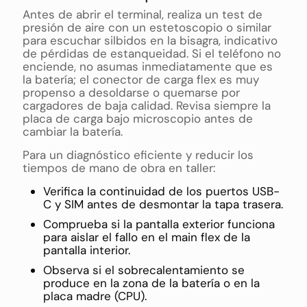
Antes de abrir el terminal, realiza un test de
presión de aire con un estetoscopio o similar
para escuchar silbidos en la bisagra, indicativo
de pérdidas de estanqueidad. Si el teléfono no
enciende, no asumas inmediatamente que es
la batería; el conector de carga flex es muy
propenso a desoldarse o quemarse por
cargadores de baja calidad. Revisa siempre la
placa de carga bajo microscopio antes de
cambiar la batería.
Para un diagnóstico eficiente y reducir los
tiempos de mano de obra en taller:
Verifica la continuidad de los puertos USB-
C y SIM antes de desmontar la tapa trasera.
Comprueba si la pantalla exterior funciona
para aislar el fallo en el main flex de la
pantalla interior.
Observa si el sobrecalentamiento se
produce en la zona de la batería o en la
placa madre (CPU).