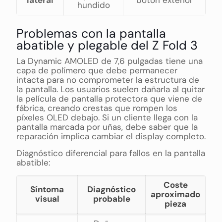
hundido
Problemas con la pantalla
abatible y plegable del Z Fold 3
La Dynamic AMOLED de 7,6 pulgadas tiene una
capa de polímero que debe permanecer
intacta para no comprometer la estructura de
la pantalla. Los usuarios suelen dañarla al quitar
la película de pantalla protectora que viene de
fábrica, creando crestas que rompen los
píxeles OLED debajo. Si un cliente llega con la
pantalla marcada por uñas, debe saber que la
reparación implica cambiar el display completo.
Diagnóstico diferencial para fallos en la pantalla
abatible:
Coste
Síntoma
Diagnóstico
aproximado
visual
probable
pieza