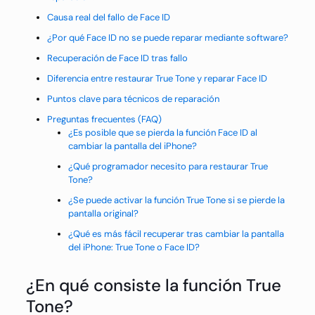
Causa real del fallo de Face ID
¿Por qué Face ID no se puede reparar mediante software?
Recuperación de Face ID tras fallo
Diferencia entre restaurar True Tone y reparar Face ID
Puntos clave para técnicos de reparación
Preguntas frecuentes (FAQ)
¿Es posible que se pierda la función Face ID al
cambiar la pantalla del iPhone?
¿Qué programador necesito para restaurar True
Tone?
¿Se puede activar la función True Tone si se pierde la
pantalla original?
¿Qué es más fácil recuperar tras cambiar la pantalla
del iPhone: True Tone o Face ID?
¿En qué consiste la función True
Tone?