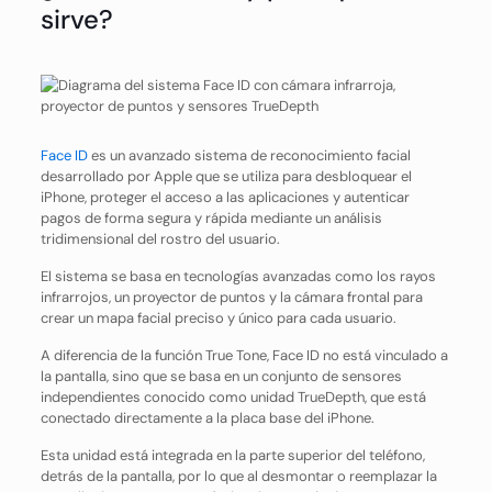
sirve?
Face ID
es un avanzado sistema de reconocimiento facial
desarrollado por Apple que se utiliza para desbloquear el
iPhone, proteger el acceso a las aplicaciones y autenticar
pagos de forma segura y rápida mediante un análisis
tridimensional del rostro del usuario.
El sistema se basa en tecnologías avanzadas como los rayos
infrarrojos, un proyector de puntos y la cámara frontal para
crear un mapa facial preciso y único para cada usuario.
A diferencia de la función True Tone, Face ID no está vinculado a
la pantalla, sino que se basa en un conjunto de sensores
independientes conocido como unidad TrueDepth, que está
conectado directamente a la placa base del iPhone.
Esta unidad está integrada en la parte superior del teléfono,
detrás de la pantalla, por lo que al desmontar o reemplazar la