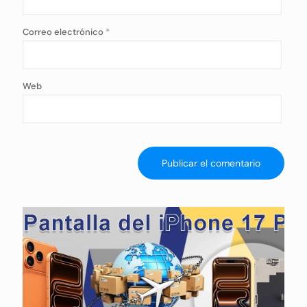
Correo electrónico
*
Web