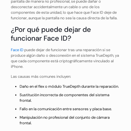
pantalla de manera no profesional, se puede dañar o
desconectar accidentalmente un cable o uno de los
componentes de esta unidad, lo que hace que Face ID deje de
funcionar, aunque la pantalla no sea la causa directa de la falla.
¿Por qué puede dejar de
funcionar Face ID?
Face ID
puede dejar de funcionar tras una reparación si se
produce algún daño o desconexión en el sistema TrueDepth, ya
que cada componente está criptográficamente vinculado al
iPhone.
Las causas más comunes incluyen:
Daño en el flex o módulo TrueDepth durante la reparación.
Sustitución incorrecta de componentes del sistema
frontal.
Fallo en la comunicación entre sensores y placa base.
Manipulación no profesional del conjunto de cámara
frontal.