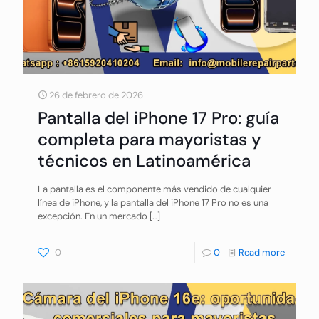
26 de febrero de 2026
Pantalla del iPhone 17 Pro: guía
completa para mayoristas y
técnicos en Latinoamérica
La pantalla es el componente más vendido de cualquier
línea de iPhone, y la pantalla del iPhone 17 Pro no es una
excepción. En un mercado
[…]
0
0
Read more