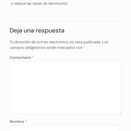
y reduce las tasas de devolución.
Deja una respuesta
Tu dirección de correo electrónico no será publicada.
Los
campos obligatorios están marcados con
*
Comentario
*
Nombre
*