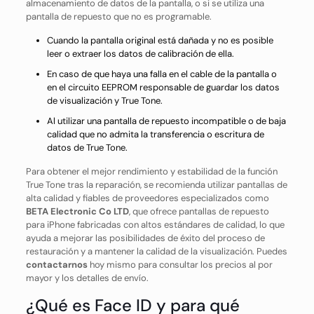
almacenamiento de datos de la pantalla, o si se utiliza una
pantalla de repuesto que no es programable.
Cuando la pantalla original está dañada y no es posible
leer o extraer los datos de calibración de ella.
En caso de que haya una falla en el cable de la pantalla o
en el circuito EEPROM responsable de guardar los datos
de visualización y True Tone.
Al utilizar una pantalla de repuesto incompatible o de baja
calidad que no admita la transferencia o escritura de
datos de True Tone.
Para obtener el mejor rendimiento y estabilidad de la función
True Tone tras la reparación, se recomienda utilizar pantallas de
alta calidad y fiables de proveedores especializados como
BETA Electronic Co LTD
, que ofrece pantallas de repuesto
para iPhone fabricadas con altos estándares de calidad, lo que
ayuda a mejorar las posibilidades de éxito del proceso de
restauración y a mantener la calidad de la visualización. Puedes
contactarnos
hoy mismo para consultar los precios al por
mayor y los detalles de envío.
¿Qué es Face ID y para qué