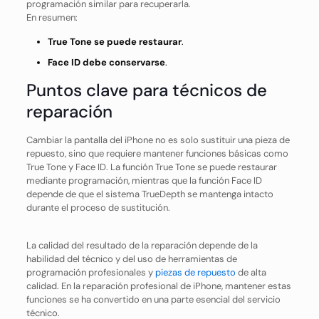
programación similar para recuperarla.
En resumen:
True Tone se puede restaurar
.
Face ID debe conservarse
.
Puntos clave para técnicos de
reparación
Cambiar la pantalla del iPhone no es solo sustituir una pieza de
repuesto, sino que requiere mantener funciones básicas como
True Tone y Face ID. La función True Tone se puede restaurar
mediante programación, mientras que la función Face ID
depende de que el sistema TrueDepth se mantenga intacto
durante el proceso de sustitución.
La calidad del resultado de la reparación depende de la
habilidad del técnico y del uso de herramientas de
programación profesionales y
piezas de repuesto
de alta
calidad. En la reparación profesional de iPhone, mantener estas
funciones se ha convertido en una parte esencial del servicio
técnico.