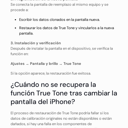
Se conecta la pantalla de reemplazo al mismo equipo y se
procede a:
Escribir los datos clonados en la pantalla nueva.
Restaurar los datos de True Tone y vincularlos a la nueva
pantalla.
3. Instalación y verificación
Después de instalar la pantalla en el dispositivo, se verifica la
función en:
Ajustes → Pantalla y brillo → True Tone
Si la opción aparece, la restauración fue exitosa.
¿Cuándo no se recupera la
función True Tone tras cambiar la
pantalla del iPhone?
El proceso de restauración de True Tone podría fallar si los
datos de calibración originales no están disponibles o están
dañados, si hay una falla en los componentes de