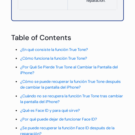
reparación.
Table of Contents
¿En qué consiste la función True Tone?
¿Cómo funciona la función True Tone?
¿Por Qué Se Pierde True Tone al Cambiar la Pantalla del
iPhone?
¿Cómo se puede recuperar la función True Tone después
de cambiar la pantalla del iPhone?
¿Cuándo no se recupera la función True Tone tras cambiar
la pantalla del iPhone?
¿Qué es Face ID y para qué sirve?
¿Por qué puede dejar de funcionar Face ID?
¿Se puede recuperar la función Face ID después de la
reparación?