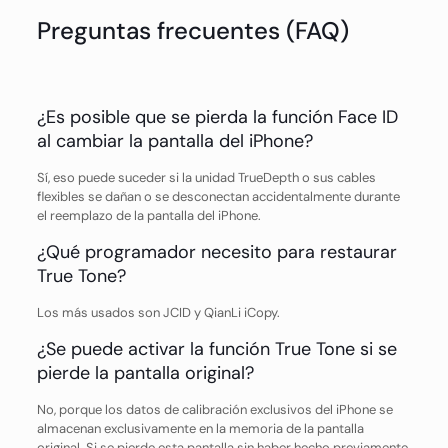
Preguntas frecuentes (FAQ)
¿Es posible que se pierda la función Face ID
al cambiar la pantalla del iPhone?
Sí, eso puede suceder si la unidad TrueDepth o sus cables
flexibles se dañan o se desconectan accidentalmente durante
el reemplazo de la pantalla del iPhone.
¿Qué programador necesito para restaurar
True Tone?
Los más usados son JCID y QianLi iCopy.
¿Se puede activar la función True Tone si se
pierde la pantalla original?
No, porque los datos de calibración exclusivos del iPhone se
almacenan exclusivamente en la memoria de la pantalla
original. Si se pierde esta pantalla sin haber hecho previamente