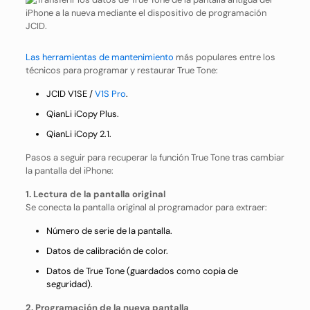
Las herramientas de mantenimiento
más populares entre los
técnicos para programar y restaurar True Tone:
JCID V1SE /
V1S Pro
.
QianLi iCopy Plus.
QianLi iCopy 2.1.
Pasos a seguir para recuperar la función True Tone tras cambiar
la pantalla del iPhone:
1. Lectura de la pantalla original
Se conecta la pantalla original al programador para extraer:
Número de serie de la pantalla.
Datos de calibración de color.
Datos de True Tone (guardados como copia de
seguridad).
2. Programación de la nueva pantalla