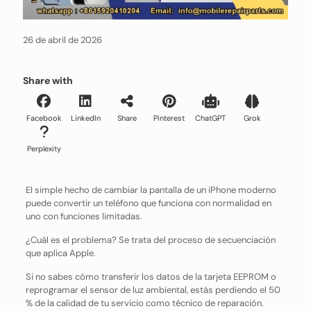
26 de abril de 2026
Share with
Facebook
LinkedIn
Share
Pinterest
ChatGPT
Grok
Perplexity
El simple hecho de cambiar la pantalla de un iPhone moderno
puede convertir un teléfono que funciona con normalidad en
uno con funciones limitadas.
¿Cuál es el problema? Se trata del proceso de secuenciación
que aplica Apple.
Si no sabes cómo transferir los datos de la tarjeta EEPROM o
reprogramar el sensor de luz ambiental, estás perdiendo el 50
% de la calidad de tu servicio como técnico de reparación.