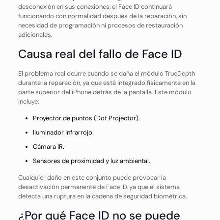
desconexión en sus conexiones, el Face ID continuará
funcionando con normalidad después de la reparación, sin
necesidad de programación ni procesos de restauración
adicionales.
Causa real del fallo de Face ID
El problema real ocurre cuando se daña el módulo TrueDepth
durante la reparación, ya que está integrado físicamente en la
parte superior del iPhone detrás de la pantalla. Este módulo
incluye:
Proyector de puntos (Dot Projector).
Iluminador infrarrojo.
Cámara IR.
Sensores de proximidad y luz ambiental.
Cualquier daño en este conjunto puede provocar la
desactivación permanente de Face ID, ya que el sistema
detecta una ruptura en la cadena de seguridad biométrica.
¿Por qué Face ID no se puede