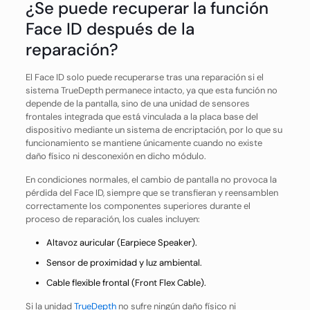
¿Se puede recuperar la función
Face ID después de la
reparación?
El Face ID solo puede recuperarse tras una reparación si el
sistema TrueDepth permanece intacto, ya que esta función no
depende de la pantalla, sino de una unidad de sensores
frontales integrada que está vinculada a la placa base del
dispositivo mediante un sistema de encriptación, por lo que su
funcionamiento se mantiene únicamente cuando no existe
daño físico ni desconexión en dicho módulo.
En condiciones normales, el cambio de pantalla no provoca la
pérdida del Face ID, siempre que se transfieran y reensamblen
correctamente los componentes superiores durante el
proceso de reparación, los cuales incluyen:
Altavoz auricular (Earpiece Speaker).
Sensor de proximidad y luz ambiental.
Cable flexible frontal (Front Flex Cable).
Si la unidad
TrueDepth
no sufre ningún daño físico ni