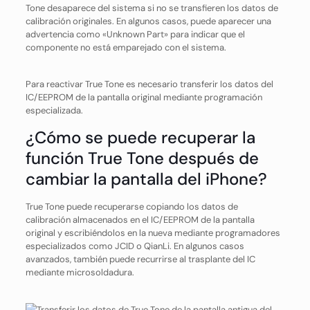
Tone desaparece del sistema si no se transfieren los datos de
calibración originales. En algunos casos, puede aparecer una
advertencia como «Unknown Part» para indicar que el
componente no está emparejado con el sistema.
Para reactivar True Tone es necesario transferir los datos del
IC/EEPROM de la pantalla original mediante programación
especializada.
¿Cómo se puede recuperar la
función True Tone después de
cambiar la pantalla del iPhone?
True Tone puede recuperarse copiando los datos de
calibración almacenados en el IC/EEPROM de la pantalla
original y escribiéndolos en la nueva mediante programadores
especializados como JCID o QianLi. En algunos casos
avanzados, también puede recurrirse al trasplante del IC
mediante microsoldadura.