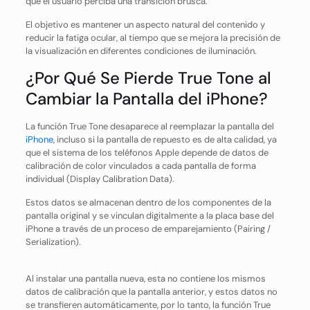
que el usuario perciba una transición brusca.
El objetivo es mantener un aspecto natural del contenido y
reducir la fatiga ocular, al tiempo que se mejora la precisión de
la visualización en diferentes condiciones de iluminación.
¿Por Qué Se Pierde True Tone al
Cambiar la Pantalla del iPhone?
La función True Tone desaparece al reemplazar la pantalla del
iPhone
, incluso si la pantalla de repuesto es de alta calidad, ya
que el sistema de los teléfonos Apple depende de datos de
calibración de color vinculados a cada pantalla de forma
individual (Display Calibration Data).
Estos datos se almacenan dentro de los componentes de la
pantalla original y se vinculan digitalmente a la placa base del
iPhone a través de un proceso de emparejamiento (Pairing /
Serialization).
Al instalar una pantalla nueva, esta no contiene los mismos
datos de calibración que la pantalla anterior, y estos datos no
se transfieren automáticamente, por lo tanto, la función True