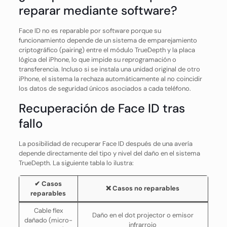
reparar mediante software?
Face ID no es reparable por software porque su
funcionamiento depende de un sistema de emparejamiento
criptográfico (pairing) entre el módulo TrueDepth y la placa
lógica del iPhone, lo que impide su reprogramación o
transferencia. Incluso si se instala una unidad original de otro
iPhone, el sistema la rechaza automáticamente al no coincidir
los datos de seguridad únicos asociados a cada teléfono.
Recuperación de Face ID tras
fallo
La posibilidad de recuperar Face ID después de una avería
depende directamente del tipo y nivel del daño en el sistema
TrueDepth. La siguiente tabla lo ilustra:
✔ Casos
❌ Casos no reparables
reparables
Cable flex
Daño en el dot projector o emisor
dañado (micro-
infrarrojo