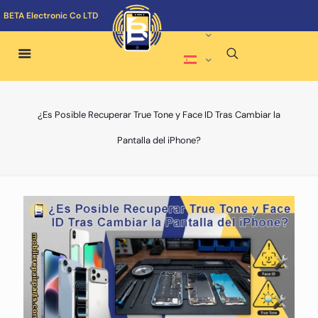
BETA Electronic Co LTD
¿Es Posible Recuperar True Tone y Face ID Tras Cambiar la
Pantalla del iPhone?