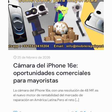
25 de febrero de 2026
Cámara del iPhone 16e:
oportunidades comerciales
para mayoristas
La cámara del iPhone 16e, con una resolución de 48 MP, es
el nuevo motor de rentabilidad del mercado de
reparación en América Latina.Pero el reto
[…]