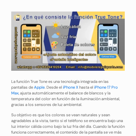
La función True Tone es una tecnología integrada en las
pantallas de
Apple
. Desde el
iPhone X
hasta el
iPhone 17 Pro
Max
, ajusta automáticamente el balance de blancos y la
temperatura del color en función de la iluminación ambiental,
gracias a los sensores de luz ambiental.
Su objetivo es que los colores se vean naturales y sean
agradables a la vista, tanto si el teléfono se encuentra bajo una
luz interior cálida como bajo la luz fría del día. Cuando la función
funciona correctamente, el contenido de la pantalla se ve más