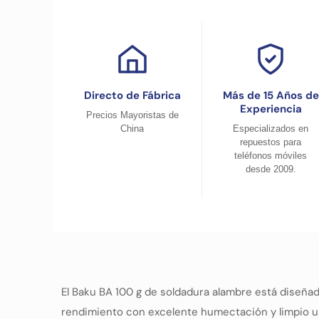
Directo de Fábrica
Más de 15 Años de
Experiencia
Precios Mayoristas de
China
Especializados en
repuestos para
teléfonos móviles
desde 2009.
El Baku BA 100 g de soldadura alambre está diseña
rendimiento con excelente humectación y limpio u