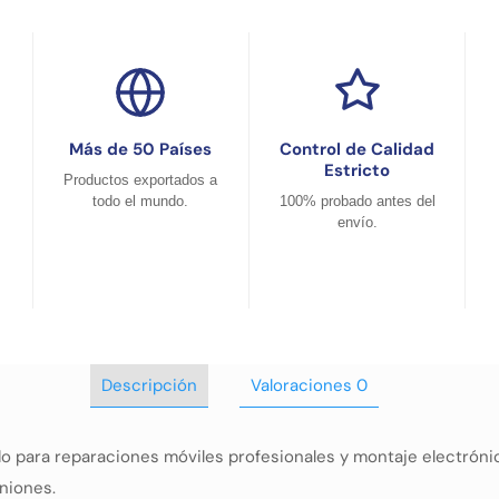
Más de 50 Países
Control de Calidad
Estricto
Productos exportados a
todo el mundo.
100% probado antes del
envío.
Descripción
Valoraciones
0
do para reparaciones móviles profesionales y montaje electróni
niones.