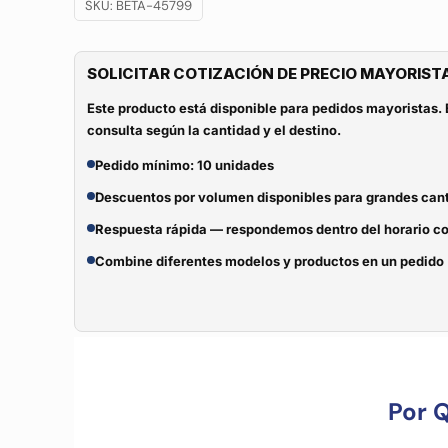
SKU:
BETA-45799
SOLICITAR COTIZACIÓN DE PRECIO MAYORIST
Este producto está disponible para pedidos mayoristas. 
consulta según la cantidad y el destino.
Pedido mínimo: 10 unidades
Descuentos por volumen disponibles para grandes can
Respuesta rápida — respondemos dentro del horario c
Combine diferentes modelos y productos en un pedido
Por 