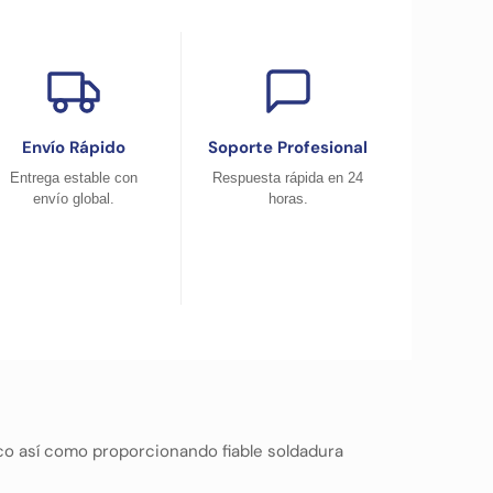
Envío Rápido
Soporte Profesional
Entrega estable con
Respuesta rápida en 24
envío global.
horas.
co así como proporcionando fiable soldadura