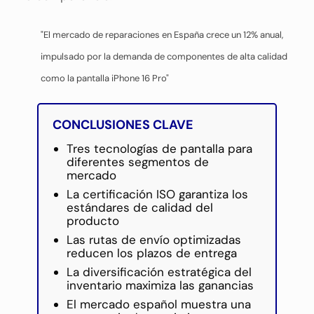
"El mercado de reparaciones en España crece un 12% anual,
impulsado por la demanda de componentes de alta calidad
como la pantalla iPhone 16 Pro"
CONCLUSIONES CLAVE
Tres tecnologías de pantalla para
diferentes segmentos de
mercado
La certificación ISO garantiza los
estándares de calidad del
producto
Las rutas de envío optimizadas
reducen los plazos de entrega
La diversificación estratégica del
inventario maximiza las ganancias
El mercado español muestra una