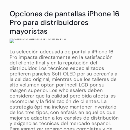
Opciones de pantallas iPhone 16
Pro para distribuidores
mayoristas
La selección adecuada de pantalla iPhone 16
Pro impacta directamente en la satisfacción
del cliente final y en la reputación del
distribuidor. Los técnicos especializados
prefieren paneles Soft OLED por su cercanía a
la calidad original, mientras que los talleres de
alto volumen optan por Incell LCD por su
margen superior. Los wholesalers deben
considerar que la calidad percibida afecta las
recompras y la fidelización de clientes. La
estrategia óptima incluye mantener inventario
de los tres tipos, con énfasis en aquellos que
mejor se adapten a los canales de distribución
y exigencias técnicas del mercado español.
Para garantizar reparaciones completas y de