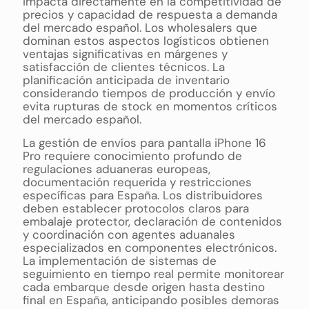
impacta directamente en la competitividad de
precios y capacidad de respuesta a demanda
del mercado español. Los wholesalers que
dominan estos aspectos logísticos obtienen
ventajas significativas en márgenes y
satisfacción de clientes técnicos. La
planificación anticipada de inventario
considerando tiempos de producción y envío
evita rupturas de stock en momentos críticos
del mercado español.
La gestión de envíos para pantalla iPhone 16
Pro requiere conocimiento profundo de
regulaciones aduaneras europeas,
documentación requerida y restricciones
específicas para España. Los distribuidores
deben establecer protocolos claros para
embalaje protector, declaración de contenidos
y coordinación con agentes aduanales
especializados en componentes electrónicos.
La implementación de sistemas de
seguimiento en tiempo real permite monitorear
cada embarque desde origen hasta destino
final en España, anticipando posibles demoras