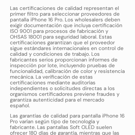
Las certificaciones de calidad representan el
primer filtro para seleccionar proveedores de
pantalla iPhone 16 Pro. Los wholesalers deben
exigir documentación que incluya certificación
ISO 9001 para procesos de fabricación y
OHSAS 18001 para seguridad laboral. Estas
certificaciones garantizan que el proveedor
sigue estándares internacionales en control de
calidad y condiciones de trabajo. Los
fabricantes serios proporcionan informes de
inspección por lote, incluyendo pruebas de
funcionalidad, calibración de color y resistencia
mecánica. La verificación de estas
certificaciones mediante auditorías
independientes o solicitudes directas a los
organismos certificadores previene fraudes y
garantiza autenticidad para el mercado
español.
Las garantías de calidad para pantalla iPhone 16
Pro varían según tipo de tecnología y
fabricante. Las pantallas Soft OLED suelen
ofrecer 180 días de garantía, mientras que las