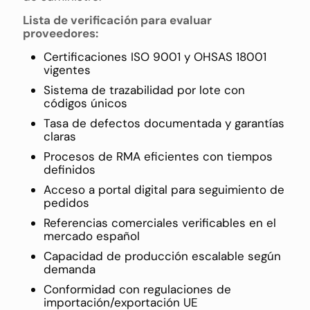
Lista de verificación para evaluar
proveedores:
Certificaciones ISO 9001 y OHSAS 18001
vigentes
Sistema de trazabilidad por lote con
códigos únicos
Tasa de defectos documentada y garantías
claras
Procesos de RMA eficientes con tiempos
definidos
Acceso a portal digital para seguimiento de
pedidos
Referencias comerciales verificables en el
mercado español
Capacidad de producción escalable según
demanda
Conformidad con regulaciones de
importación/exportación UE