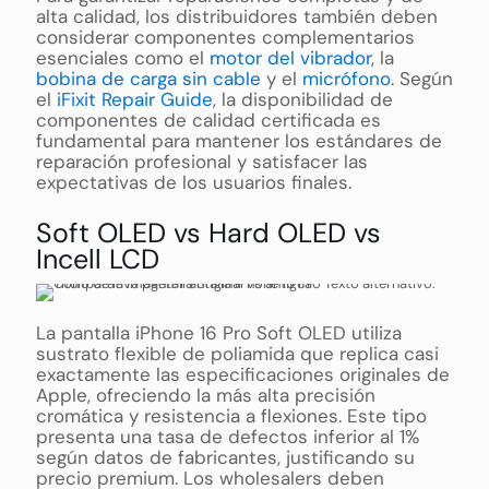
alta calidad, los distribuidores también deben
considerar componentes complementarios
esenciales como el
motor del vibrador
, la
bobina de carga sin cable
y el
micrófono
. Según
el
iFixit Repair Guide
, la disponibilidad de
componentes de calidad certificada es
fundamental para mantener los estándares de
reparación profesional y satisfacer las
expectativas de los usuarios finales.
Soft OLED vs Hard OLED vs
Incell LCD
La pantalla iPhone 16 Pro Soft OLED utiliza
sustrato flexible de poliamida que replica casi
exactamente las especificaciones originales de
Apple, ofreciendo la más alta precisión
cromática y resistencia a flexiones. Este tipo
presenta una tasa de defectos inferior al 1%
según datos de fabricantes, justificando su
precio premium. Los wholesalers deben