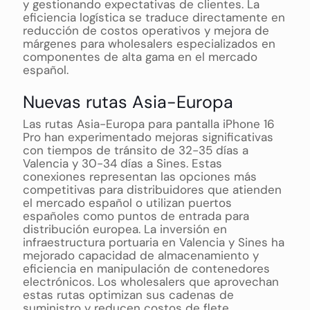
y gestionando expectativas de clientes. La
eficiencia logística se traduce directamente en
reducción de costos operativos y mejora de
márgenes para wholesalers especializados en
componentes de alta gama en el mercado
español.
Nuevas rutas Asia-Europa
Las rutas Asia-Europa para pantalla iPhone 16
Pro han experimentado mejoras significativas
con tiempos de tránsito de 32-35 días a
Valencia y 30-34 días a Sines. Estas
conexiones representan las opciones más
competitivas para distribuidores que atienden
el mercado español o utilizan puertos
españoles como puntos de entrada para
distribución europea. La inversión en
infraestructura portuaria en Valencia y Sines ha
mejorado capacidad de almacenamiento y
eficiencia en manipulación de contenedores
electrónicos. Los wholesalers que aprovechan
estas rutas optimizan sus cadenas de
suministro y reducen costos de flete