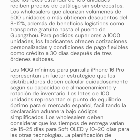
reciben precios de catálogo sin sobrecostos.
Los wholesalers que alcanzan volúmenes de
500 unidades o más obtienen descuentos del
8-12%, además de beneficios logísticos como
transporte gratuito hasta el puerto de
Guangzhou. Para pedidos superiores a 1000
unidades, los fabricantes ofrecen cotizaciones
personalizadas y condiciones de pago flexibles
como crédito a 30 días después de tres
órdenes exitosas.
Los MOQ mínimos para pantalla iPhone 16 Pro
representan un factor estratégico que los
distribuidores deben calcular cuidadosamente
según su capacidad de almacenamiento y
rotación de inventario. Los lotes de 100
unidades representan el punto de equilibrio
óptimo para el mercado español, facilitando la
declaración aduanera bajo códigos
simplificados. Los wholesalers deben
considerar que los tiempos de entrega varían
de 15-25 días para Soft OLED y 10-20 días para
las otras tecnologías. La planificación de