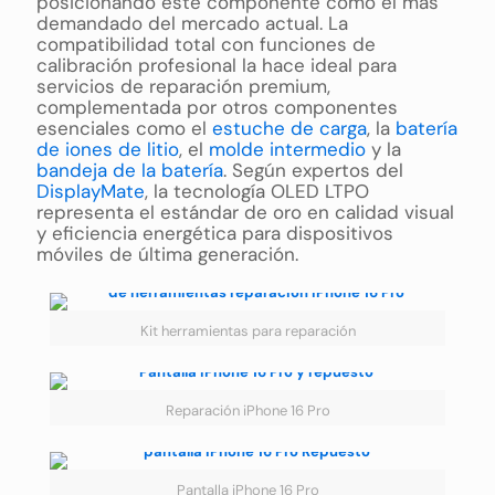
posicionando este componente como el más
demandado del mercado actual. La
compatibilidad total con funciones de
calibración profesional la hace ideal para
servicios de reparación premium,
complementada por otros componentes
esenciales como el
estuche de carga
, la
batería
de iones de litio
, el
molde intermedio
y la
bandeja de la batería
. Según expertos del
DisplayMate
, la tecnología OLED LTPO
representa el estándar de oro en calidad visual
y eficiencia energética para dispositivos
móviles de última generación.
Kit herramientas para reparación
Reparación iPhone 16 Pro
Pantalla iPhone 16 Pro