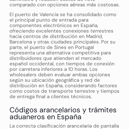
comparado con opciones aéreas más costosas.
El puerto de Valencia se ha consolidado como
el principal punto de entrada para
componentes electrónicos en España,
ofreciendo excelentes conexiones terrestres
hacia centros de distribución en Madrid,
Barcelona y otras ciudades principales. Por su
parte, el puerto de Sines en Portugal
representa una alternativa competitiva para
distribuidores que atienden el mercado
español occidental, con tiempos de conexión
por carretera inferiores a 10 horas. Los
wholesalers deben evaluar ambas opciones
según su ubicación geográfica y red de
distribución en España, considerando factores
como costos de transporte terrestre y tiempos
de entrega final a clientes técnicos.
Códigos arancelarios y trámites
aduaneros en España
La correcta clasificación arancelaria de pantalla