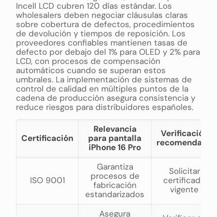
Incell LCD cubren 120 días estándar. Los
wholesalers deben negociar cláusulas claras
sobre cobertura de defectos, procedimientos
de devolución y tiempos de reposición. Los
proveedores confiables mantienen tasas de
defecto por debajo del 1% para OLED y 2% para
LCD, con procesos de compensación
automáticos cuando se superan estos
umbrales. La implementación de sistemas de
control de calidad en múltiples puntos de la
cadena de producción asegura consistencia y
reduce riesgos para distribuidores españoles.
Relevancia
Verificación
Certificación
para pantalla
recomendada
iPhone 16 Pro
Garantiza
Solicitar
procesos de
ISO 9001
certificado
fabricación
vigente
estandarizados
Asegura