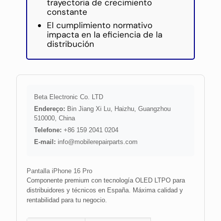
trayectoria de crecimiento
constante
El cumplimiento normativo
impacta en la eficiencia de la
distribución
Beta Electronic Co. LTD
Endereço:
Bin Jiang Xi Lu, Haizhu, Guangzhou
510000, China
Telefone:
+86 159 2041 0204
E-mail:
info@mobilerepairparts.com
Pantalla iPhone 16 Pro
Componente premium con tecnología OLED LTPO para
distribuidores y técnicos en España. Máxima calidad y
rentabilidad para tu negocio.