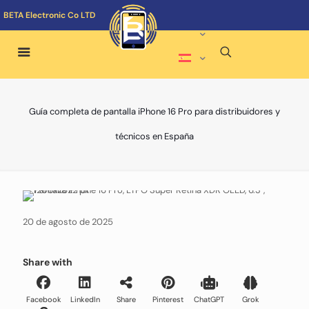
BETA Electronic Co LTD
Guía completa de pantalla iPhone 16 Pro para distribuidores y
técnicos en España
20 de agosto de 2025
Share with
Facebook
LinkedIn
Share
Pinterest
ChatGPT
Grok