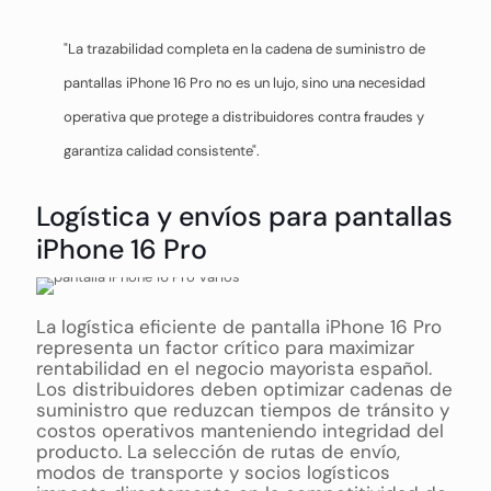
"La trazabilidad completa en la cadena de suministro de
pantallas iPhone 16 Pro no es un lujo, sino una necesidad
operativa que protege a distribuidores contra fraudes y
garantiza calidad consistente".
Logística y envíos para pantallas
iPhone 16 Pro
La logística eficiente de pantalla iPhone 16 Pro
representa un factor crítico para maximizar
rentabilidad en el negocio mayorista español.
Los distribuidores deben optimizar cadenas de
suministro que reduzcan tiempos de tránsito y
costos operativos manteniendo integridad del
producto. La selección de rutas de envío,
modos de transporte y socios logísticos