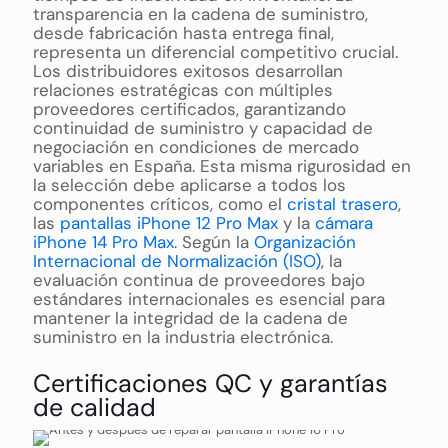
transparencia en la cadena de suministro,
desde fabricación hasta entrega final,
representa un diferencial competitivo crucial.
Los distribuidores exitosos desarrollan
relaciones estratégicas con múltiples
proveedores certificados, garantizando
continuidad de suministro y capacidad de
negociación en condiciones de mercado
variables en España. Esta misma rigurosidad en
la selección debe aplicarse a todos los
componentes críticos, como el
cristal trasero
,
las
pantallas iPhone 12 Pro Max
y la
cámara
iPhone 14 Pro Max
. Según la
Organización
Internacional de Normalización (ISO)
, la
evaluación continua de proveedores bajo
estándares internacionales es esencial para
mantener la integridad de la cadena de
suministro en la industria electrónica.
Certificaciones QC y garantías
de calidad