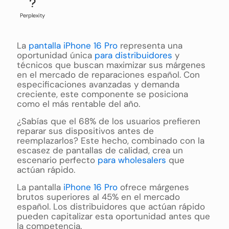
Perplexity
La
pantalla iPhone 16 Pro
representa una
oportunidad única
para distribuidores
y
técnicos que buscan maximizar sus márgenes
en el mercado de reparaciones español. Con
especificaciones avanzadas y demanda
creciente, este componente se posiciona
como el más rentable del año.
¿Sabías que el 68% de los usuarios prefieren
reparar sus dispositivos antes de
reemplazarlos? Este hecho, combinado con la
escasez de pantallas de calidad, crea un
escenario perfecto
para wholesalers
que
actúan rápido.
La pantalla
iPhone 16 Pro
ofrece márgenes
brutos superiores al 45% en el mercado
español. Los distribuidores que actúan rápido
pueden capitalizar esta oportunidad antes que
la competencia.