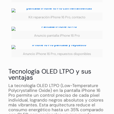
Kit reparación iPhone 16 Pro, contacto
Anuncio pantalla iPhone 16 Pro
Anuncio iPhone 16 Pro, repuestos disponibles
Tecnología OLED LTPO y sus
ventajas
La tecnología OLED LTPO (Low-Temperature
Polycrystalline Oxide) en la pantalla iPhone 16
Pro permite un control preciso de cada píxel
individual, logrando negros absolutos y colores
más vibrantes. Esta arquitectura reduce el
consumo energético hasta un 35% comparado