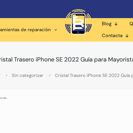
Blog
Q
ramientas de reparación
Contacta
ristal Trasero iPhone SE 2022 Guía para Mayorist
g
Sin categorizar
Cristal Trasero iPhone SE 2022 Guía 