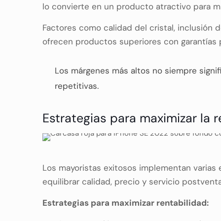
lo convierte en un producto atractivo para ma
Factores como calidad del cristal, inclusió
ofrecen productos superiores con garantías 
Los márgenes más altos no siempre signif
repetitivas.
Estrategias para maximizar la r
Los mayoristas exitosos implementan varias e
equilibrar calidad, precio y servicio postventa
Estrategias para maximizar rentabilidad: