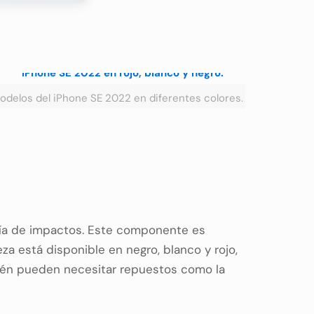
odelos del iPhone SE 2022 en diferentes colores.
ería de impactos. Este componente es
a está disponible en negro, blanco y rojo,
bién pueden necesitar repuestos como la