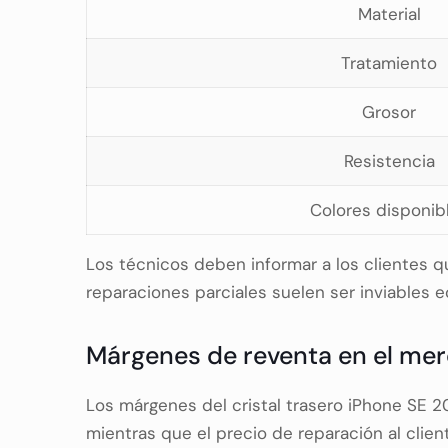
Material
Tratamiento
Grosor
Resistencia
Colores disponib
Los técnicos deben informar a los clientes q
reparaciones parciales suelen ser inviables
Márgenes de reventa en el mer
Los márgenes del cristal trasero iPhone SE 2
mientras que el precio de reparación al clie