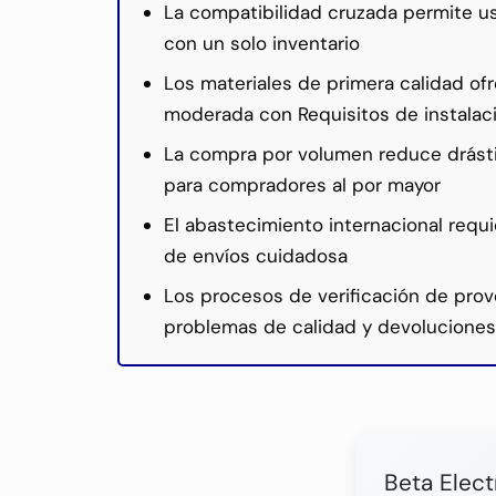
La compatibilidad cruzada permite u
con un solo inventario
Los materiales de primera calidad of
moderada con Requisitos de instalac
La compra por volumen reduce drásti
para compradores al por mayor
El abastecimiento internacional requ
de envíos cuidadosa
Los procesos de verificación de pro
problemas de calidad y devoluciones
Beta Elect