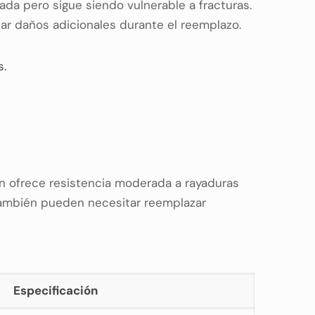
ada pero sigue siendo vulnerable a fracturas.
ar daños adicionales durante el reemplazo.
s.
ón ofrece resistencia moderada a rayaduras
 también pueden necesitar reemplazar
Especificación