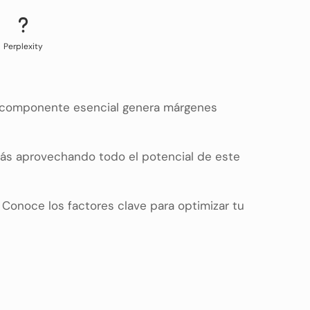
Perplexity
e componente esencial genera márgenes
tás aprovechando todo el potencial de este
 Conoce los factores clave para optimizar tu