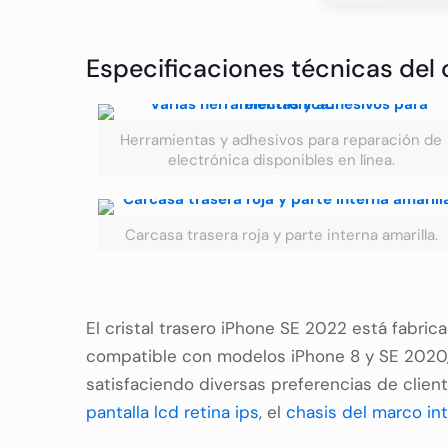
Especificaciones técnicas del 
Herramientas y adhesivos para reparación de
electrónica disponibles en línea.
Carcasa trasera roja y parte interna amarilla.
El cristal trasero iPhone SE 2022 está fabri
compatible con modelos iPhone 8 y SE 2020, a
satisfaciendo diversas preferencias de clie
pantalla lcd retina ips
, el
chasis del marco in