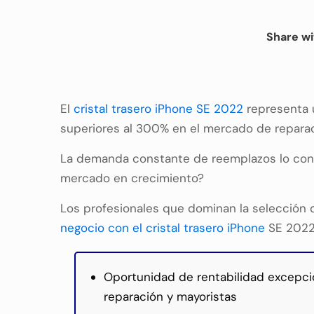
Share wi
El
cristal trasero iPhone SE 2022
representa 
superiores al 300% en el mercado de repara
La demanda constante de reemplazos lo convi
mercado en crecimiento?
Los profesionales que dominan la selección d
negocio con el cristal trasero iPhone
SE 2022
Oportunidad de rentabilidad excepci
reparación y mayoristas