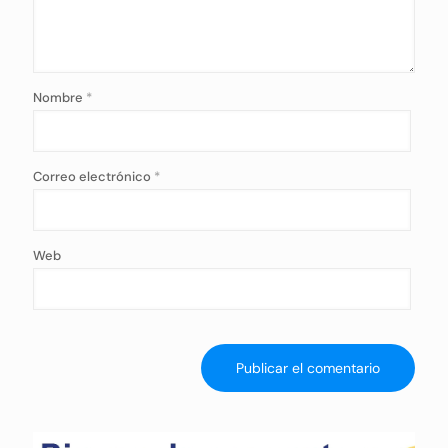
Nombre
*
Correo electrónico
*
Web