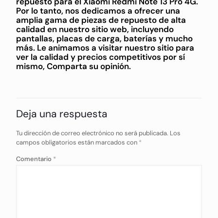
repuesto para el Xiaomi Redmi Note 13 Pro 4G.
Por lo tanto, nos dedicamos a ofrecer una
amplia gama de piezas de repuesto de alta
calidad en nuestro sitio web, incluyendo
pantallas, placas de carga, baterías y mucho
más. Le animamos a visitar nuestro sitio para
ver la calidad y precios competitivos por sí
mismo, Comparta su opinión.
Deja una respuesta
Tu dirección de correo electrónico no será publicada.
Los
campos obligatorios están marcados con
*
Comentario
*