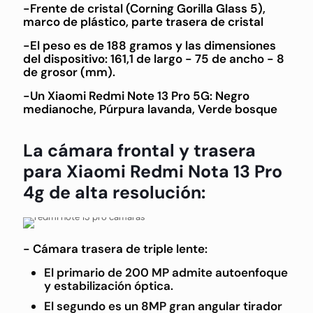
-Frente de cristal (Corning Gorilla Glass 5),
marco de plástico, parte trasera de cristal
-El peso es de 188 gramos y las dimensiones
del dispositivo: 161,1 de largo - 75 de ancho - 8
de grosor (mm).
-Un Xiaomi Redmi Note 13 Pro 5G: Negro
medianoche, Púrpura lavanda, Verde bosque
La cámara frontal y trasera
para Xiaomi Redmi Nota 13 Pro
4g de alta resolución:
- Cámara trasera de triple lente:
El primario de 200 MP admite autoenfoque
y estabilización óptica.
El segundo es un 8MP gran angular tirador