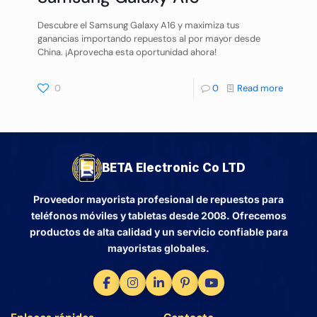
Descubre el Samsung Galaxy A16 y maximiza tus
ganancias importando repuestos al por mayor desde
China. ¡Aprovecha esta oportunidad ahora!
0
0
Read more
BETA Electronic Co LTD
Proveedor mayorista profesional de repuestos para
teléfonos móviles y tabletas desde 2008. Ofrecemos
productos de alta calidad y un servicio confiable para
mayoristas globales.