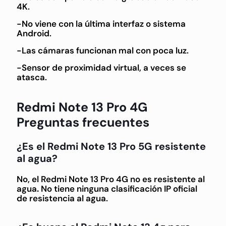
4K.
-No viene con la última interfaz o sistema
Android.
-Las cámaras funcionan mal con poca luz.
-Sensor de proximidad virtual, a veces se
atasca.
Redmi Note 13 Pro 4G
Preguntas frecuentes
¿Es el Redmi Note 13 Pro 5G resistente
al agua?
No, el Redmi Note 13 Pro 4G no es resistente al
agua
.
No tiene ninguna clasificación IP oficial
de resistencia al agua.