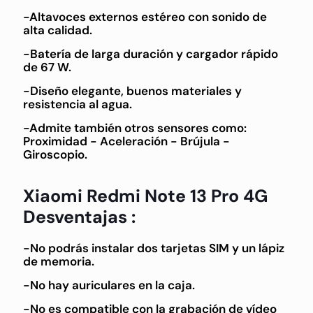
-Altavoces externos estéreo con sonido de
alta calidad.
-Batería de larga duración y cargador rápido
de 67 W.
-Diseño elegante, buenos materiales y
resistencia al agua.
-Admite también otros sensores como:
Proximidad - Aceleración - Brújula -
Giroscopio.
Xiaomi Redmi Note 13 Pro 4G
Desventajas :
-No podrás instalar dos tarjetas SIM y un lápiz
de memoria.
-No hay auriculares en la caja.
-No es compatible con la grabación de vídeo