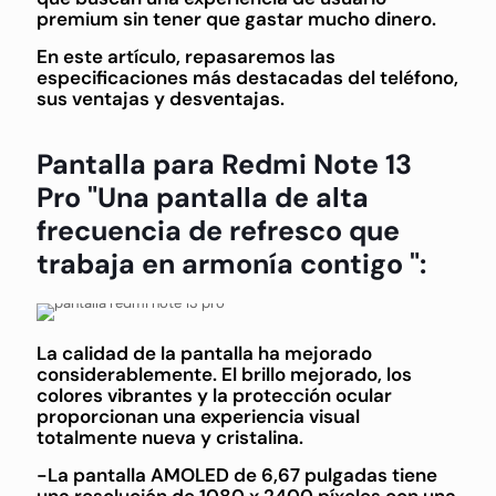
premium sin tener que gastar mucho dinero.
En este artículo, repasaremos las
especificaciones más destacadas del teléfono,
sus ventajas y desventajas.
Pantalla para Redmi Note 13
Pro "Una pantalla de alta
frecuencia de refresco que
trabaja en armonía contigo ":
La calidad de la pantalla ha mejorado
considerablemente. El brillo mejorado, los
colores vibrantes y la protección ocular
proporcionan una experiencia visual
totalmente nueva y cristalina.
-La pantalla AMOLED de 6,67 pulgadas tiene