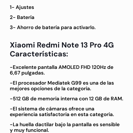
1- Ajustes
2- Batería
3- Ahorro de batería para activarlo.
Xiaomi Redmi Note 13 Pro 4G
Características:
-Excelente pantalla AMOLED FHD 120Hz de
6,67 pulgadas.
-El procesador Mediatek G99 es una de las
mejores opciones de la categoría.
-512 GB de memoria interna con 12 GB de RAM.
-El sistema de cámaras ofrece una
experiencia satisfactoria en esta categoría.
-La huella dactilar bajo la pantalla es sensible
y muy funcional.