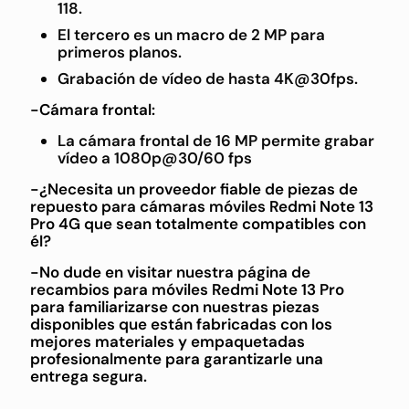
118.
El tercero es un macro de 2 MP para
primeros planos.
Grabación de vídeo de hasta 4K@30fps.
-Cámara frontal:
La cámara frontal de 16 MP permite grabar
vídeo a 1080p@30/60 fps
-¿Necesita un proveedor fiable de piezas de
repuesto para cámaras móviles Redmi Note 13
Pro 4G que sean totalmente compatibles con
él?
-No dude en visitar nuestra página de
recambios para móviles Redmi Note 13 Pro
para familiarizarse con nuestras piezas
disponibles que están fabricadas con los
mejores materiales y empaquetadas
profesionalmente para garantizarle una
entrega segura.