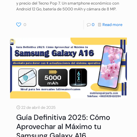
y precio del Tecno Pop 7. Un smartphone económico con
Android 12 Go, batería de 5000 mAh y cámara de 8 MP.
0
0
Read more
22 de abril de 2025
Guía Definitiva 2025: Cómo
Aprovechar al Máximo tu
Samsung Galaxy A16