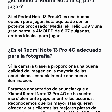
¿Es bueno el Redmi Note 13 4g para
jugar?
Sí, el Redmi Note 13 Pro 4G es una buena
opción para jugar. Está equipado con un
potente procesador MediaTek Helio G99 y una
gran pantalla AMOLED de 6,67 pulgadas,
ambos ideales para jugar.
¿Es el Redmi Note 13 Pro 4G adecuado
para la fotografía?
Sí, la cámara trasera proporciona una buena
calidad de imagen en la mayoría de las
condiciones, especialmente con buena
iluminación.
Estamos encantados de anunciar que el
Xiaomi Redmi Note 13 Pro 4G se ha vuelto
increíblemente popular entre los usuarios.
Reconocemos que los mayoristas quieren
ofrecer a sus clientes las mejores piezas de