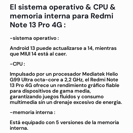
El sistema operativo & CPU &
memoria interna para Redmi
Note 13 Pro 4G :
-sistema operativo :
Android 13 puede actualizarse a 14, mientras
que MIUI 14 está al caer.
-CPU :
Impulsado por un procesador Mediatek Helio
G99 Ultra octa-core a 2,2 GHz, el Redmi Note
13 Pro 4G ofrece un rendimiento gráfico fiable
para dispositivos de gama media,
garantizando juegos fluidos y consumo
multimedia sin un drenaje excesivo de energía.
-memoria interna :
Está equipado con 5 versiones de la memoria
interna.