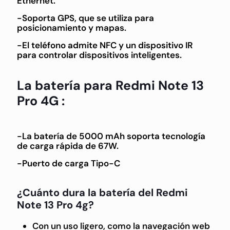
Ethernet.
-Soporta GPS, que se utiliza para
posicionamiento y mapas.
-El teléfono admite NFC y un dispositivo IR
para controlar dispositivos inteligentes.
La batería para Redmi Note 13
Pro 4G :
-La batería de 5000 mAh soporta tecnología
de carga rápida de 67W.
-Puerto de carga Tipo-C
¿Cuánto dura la batería del Redmi
Note 13 Pro 4g?
Con un uso ligero, como la navegación web