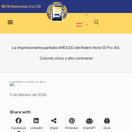
BETA Electronic Co LTD
La impresionante pantalla AMOLED del Redmi Note 13 Pro 4G:
Colores vivos y alto contraste
11 de febrero de 2024
Share with
Facebook
LinkedIn
Share
Pinterest
ChatGPT
Grok