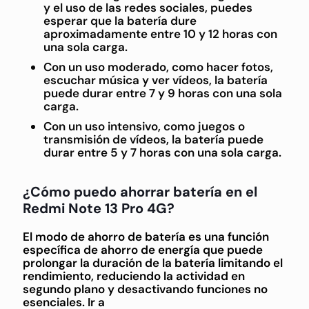
y el uso de las redes sociales, puedes
esperar que la batería dure
aproximadamente entre 10 y 12 horas con
una sola carga.
Con un uso moderado, como hacer fotos,
escuchar música y ver vídeos, la batería
puede durar entre 7 y 9 horas con una sola
carga.
Con un uso intensivo, como juegos o
transmisión de vídeos, la batería puede
durar entre 5 y 7 horas con una sola carga.
¿Cómo puedo ahorrar batería en el
Redmi Note 13 Pro 4G?
El modo de ahorro de batería es una función
específica de ahorro de energía que puede
prolongar la duración de la batería limitando el
rendimiento, reduciendo la actividad en
segundo plano y desactivando funciones no
esenciales. Ir a