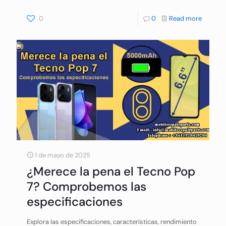
0
0
Read more
1 de mayo de 2025
¿Merece la pena el Tecno Pop
7? Comprobemos las
especificaciones
Explora las especificaciones, características, rendimiento