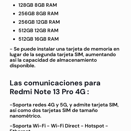
128GB 8GB RAM
256GB 8GB RAM
256GB 12GB RAM
512GB 12GB RAM
512GB 16GB RAM
- Se puede instalar una tarjeta de memoria en
lugar de la segunda tarjeta SIM, aumentando
así la capacidad de almacenamiento
disponible.
Las comunicaciones para
Redmi Note 13 Pro 4G :
-Soporta redes 4G y 5G, y admite tarjeta SIM,
así como dos tarjetas SIM de tamaño
nanométrico.
-Soporta Wi-Fi - Wi-Fi Direct - Hotspot -