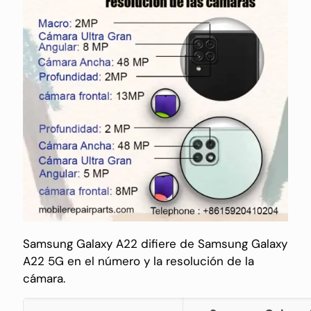
Samsung Galaxy A22 difiere de Samsung Galaxy
A22 5G en el número y la resolución de la
cámara.