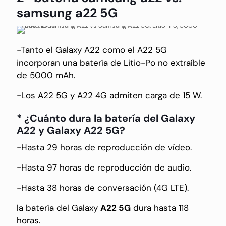
samsung a22 5G
-Tanto el Galaxy A22 como el A22 5G
incorporan una batería de Litio-Po no extraíble
de 5000 mAh.
-Los A22 5G y A22 4G admiten carga de 15 W.
* ¿Cuánto dura la batería del Galaxy
A22 y Galaxy A22 5G?
-Hasta 29 horas de reproducción de vídeo.
-Hasta 97 horas de reproducción de audio.
-Hasta 38 horas de conversación (4G LTE).
la batería del Galaxy
A22 5G
dura hasta 118
horas.