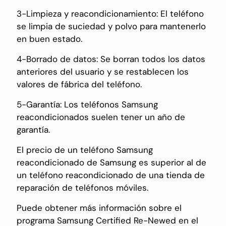
3-Limpieza y reacondicionamiento: El teléfono
se limpia de suciedad y polvo para mantenerlo
en buen estado.
4-Borrado de datos: Se borran todos los datos
anteriores del usuario y se restablecen los
valores de fábrica del teléfono.
5-Garantía: Los teléfonos Samsung
reacondicionados suelen tener un año de
garantía.
El precio de un teléfono Samsung
reacondicionado de Samsung es superior al de
un teléfono reacondicionado de una tienda de
reparación de teléfonos móviles.
Puede obtener más información sobre el
programa Samsung Certified Re-Newed en el