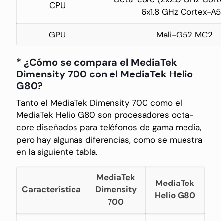
CPU
6x1.8 GHz Cortex-A5
GPU
Mali-G52 MC2
* ¿Cómo se compara el MediaTek
Dimensity 700 con el MediaTek Helio
G80?
Tanto el MediaTek Dimensity 700 como el
MediaTek Helio G80 son procesadores octa-
core diseñados para teléfonos de gama media,
pero hay algunas diferencias, como se muestra
en la siguiente tabla.
MediaTek
MediaTek
Característica
Dimensity
Helio G80
700