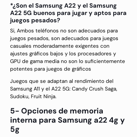
*¿Son el Samsung A22 y el Samsung
A22 5G buenos para jugar y aptos para
juegos pesados?
Si, Ambos teléfonos no son adecuados para
juegos pesados, son adecuados para juegos
casuales moderadamente exigentes con
ajustes gráficos bajos y los procesadores y
GPU de gama media no son lo suficientemente
potentes para juegos de gráficos
Juegos que se adaptan al rendimiento del
Samsung A11 y el A22 5G: Candy Crush Saga,
Sudoku, Fruit Ninja.
5- Opciones de memoria
interna para Samsung a22 4g y
5g