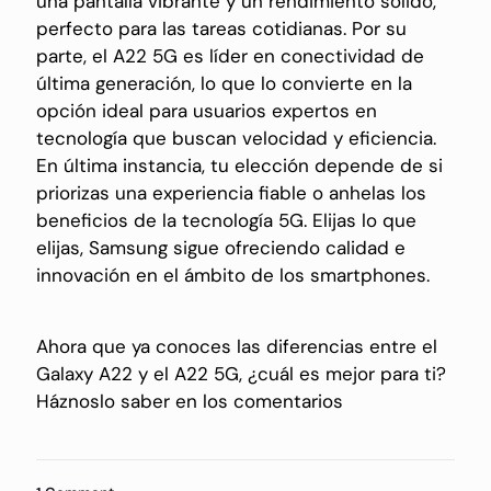
una pantalla vibrante y un rendimiento sólido,
perfecto para las tareas cotidianas. Por su
parte, el A22 5G es líder en conectividad de
última generación, lo que lo convierte en la
opción ideal para usuarios expertos en
tecnología que buscan velocidad y eficiencia.
En última instancia, tu elección depende de si
priorizas una experiencia fiable o anhelas los
beneficios de la tecnología 5G. Elijas lo que
elijas, Samsung sigue ofreciendo calidad e
innovación en el ámbito de los smartphones.
Ahora que ya conoces las diferencias entre el
Galaxy A22 y el A22 5G, ¿cuál es mejor para ti?
Háznoslo saber en los comentarios