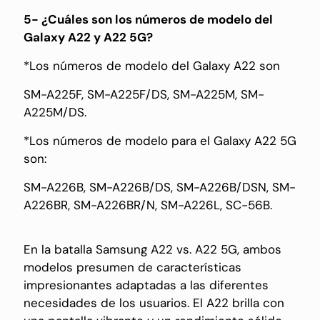
5- ¿Cuáles son los números de modelo del
Galaxy A22 y A22 5G?
*Los números de modelo del Galaxy A22 son
SM-A225F, SM-A225F/DS, SM-A225M, SM-
A225M/DS.
*Los números de modelo para el Galaxy A22 5G
son:
SM-A226B, SM-A226B/DS, SM-A226B/DSN, SM-
A226BR, SM-A226BR/N, SM-A226L, SC-56B.
En la batalla Samsung A22 vs. A22 5G, ambos
modelos presumen de características
impresionantes adaptadas a las diferentes
necesidades de los usuarios. El A22 brilla con