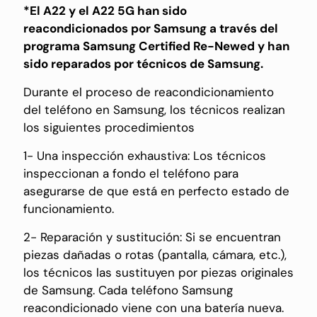
*El A22 y el A22 5G han sido
reacondicionados por Samsung a través del
programa Samsung Certified Re-Newed y han
sido reparados por técnicos de Samsung.
Durante el proceso de reacondicionamiento
del teléfono en Samsung, los técnicos realizan
los siguientes procedimientos
1- Una inspección exhaustiva: Los técnicos
inspeccionan a fondo el teléfono para
asegurarse de que está en perfecto estado de
funcionamiento.
2- Reparación y sustitución: Si se encuentran
piezas dañadas o rotas (pantalla, cámara, etc.),
los técnicos las sustituyen por piezas originales
de Samsung. Cada teléfono Samsung
reacondicionado viene con una batería nueva.