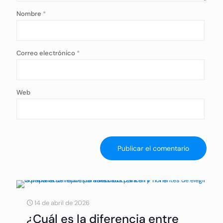
Nombre
*
Correo electrónico
*
Web
14 de abril de 2026
¿Cuál es la diferencia entre