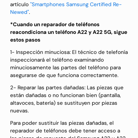
artículo
"Smartphones Samsung Certified Re-
Newed"
.
*Cuando un reparador de teléfonos
reacondiciona un teléfono A22 y A22 5G, sigue
estos pasos
1- Inspección minuciosa: El técnico de telefonía
inspeccionará el teléfono examinando
minuciosamente las partes del teléfono para
asegurarse de que funciona correctamente.
2- Reparar las partes dañadas: Las piezas que
están dañadas o no funcionan bien (pantalla,
altavoces, batería) se sustituyen por piezas
nuevas.
Para poder sustituir las piezas dañadas, el
reparador de teléfonos debe tener acceso a