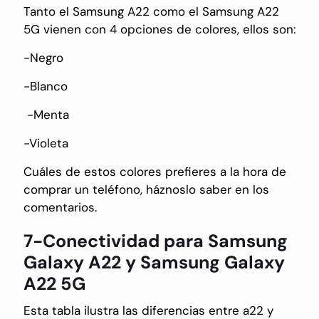
Tanto el Samsung A22 como el Samsung A22
5G vienen con 4 opciones de colores, ellos son:
-Negro
-Blanco
-Menta
-Violeta
Cuáles de estos colores prefieres a la hora de
comprar un teléfono, háznoslo saber en los
comentarios.
7-Conectividad para Samsung
Galaxy A22 y Samsung Galaxy
A22 5G
Esta tabla ilustra las diferencias entre a22 y