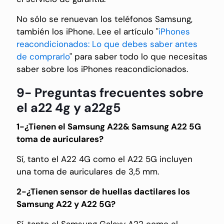
No sólo se renuevan los teléfonos Samsung,
también los iPhone. Lee el artículo "
iPhones
reacondicionados: Lo que debes saber antes
de comprarlo
" para saber todo lo que necesitas
saber sobre los iPhones reacondicionados.
9- Preguntas frecuentes sobre
el a22 4g y a22g5
1-¿Tienen el Samsung A22& Samsung A22 5G
toma de auriculares?
Sí, tanto el A22 4G como el A22 5G incluyen
una toma de auriculares de 3,5 mm.
2-¿Tienen sensor de huellas dactilares los
Samsung A22 y A22 5G?
Sí, tanto el Samsung Galaxy A22 como el