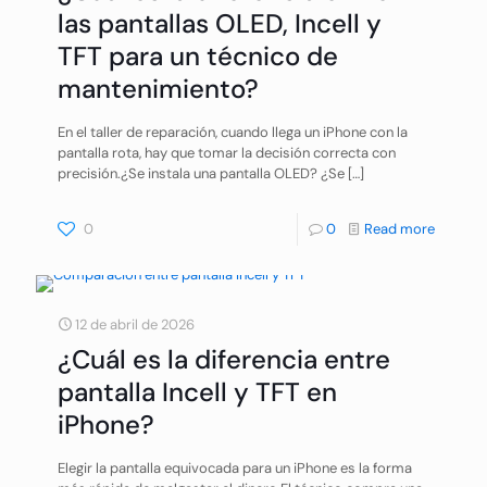
las pantallas OLED, Incell y
TFT para un técnico de
mantenimiento?
En el taller de reparación, cuando llega un iPhone con la
pantalla rota, hay que tomar la decisión correcta con
precisión.¿Se instala una pantalla OLED? ¿Se
[…]
0
0
Read more
12 de abril de 2026
¿Cuál es la diferencia entre
pantalla Incell y TFT en
iPhone?
Elegir la pantalla equivocada para un iPhone es la forma