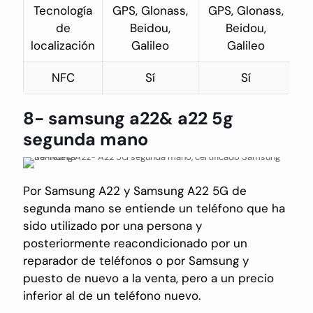
Tecnología
GPS, Glonass,
GPS, Glonass,
de
Beidou,
Beidou,
localización
Galileo
Galileo
NFC
Sí
Sí
8- samsung a22& a22 5g
segunda mano
Por Samsung A22 y Samsung A22 5G de
segunda mano se entiende un teléfono que ha
sido utilizado por una persona y
posteriormente reacondicionado por un
reparador de teléfonos o por Samsung y
puesto de nuevo a la venta, pero a un precio
inferior al de un teléfono nuevo.