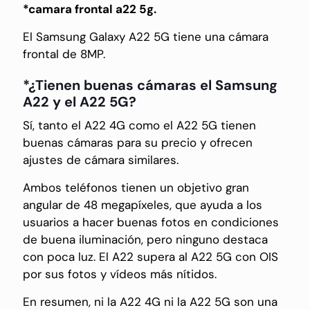
*camara frontal a22 5g.
El Samsung Galaxy A22 5G tiene una cámara
frontal de 8MP.
*¿Tienen buenas cámaras el Samsung
A22 y el A22 5G?
Sí, tanto el A22 4G como el A22 5G tienen
buenas cámaras para su precio y ofrecen
ajustes de cámara similares.
Ambos teléfonos tienen un objetivo gran
angular de 48 megapíxeles, que ayuda a los
usuarios a hacer buenas fotos en condiciones
de buena iluminación, pero ninguno destaca
con poca luz. El A22 supera al A22 5G con OIS
por sus fotos y vídeos más nítidos.
En resumen, ni la A22 4G ni la A22 5G son una