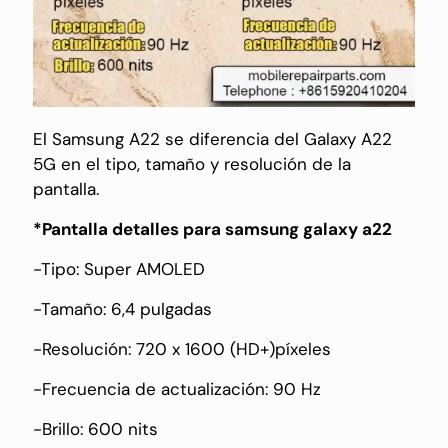
El Samsung A22 se diferencia del Galaxy A22
5G en el tipo, tamaño y resolución de la
pantalla.
*Pantalla detalles para samsung galaxy a22
-Tipo: Super AMOLED
-Tamaño: 6,4 pulgadas
-Resolución: 720 x 1600 (HD+)píxeles
-Frecuencia de actualización: 90 Hz
-Brillo: 600 nits