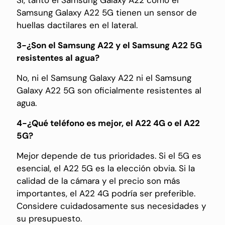
Samsung Galaxy A22 5G tienen un sensor de
huellas dactilares en el lateral.
3-¿Son el Samsung A22 y el Samsung A22 5G
resistentes al agua?
No, ni el Samsung Galaxy A22 ni el Samsung
Galaxy A22 5G son oficialmente resistentes al
agua.
4-¿Qué teléfono es mejor, el A22 4G o el A22
5G?
Mejor depende de tus prioridades. Si el 5G es
esencial, el A22 5G es la elección obvia. Si la
calidad de la cámara y el precio son más
importantes, el A22 4G podría ser preferible.
Considere cuidadosamente sus necesidades y
su presupuesto.