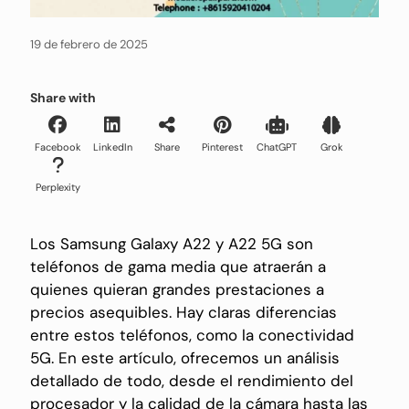
19 de febrero de 2025
Share with
Facebook
LinkedIn
Share
Pinterest
ChatGPT
Grok
Perplexity
Los Samsung Galaxy A22 y A22 5G son
teléfonos de gama media que atraerán a
quienes quieran grandes prestaciones a
precios asequibles. Hay claras diferencias
entre estos teléfonos, como la conectividad
5G. En este artículo, ofrecemos un análisis
detallado de todo, desde el rendimiento del
procesador y la calidad de la cámara hasta las