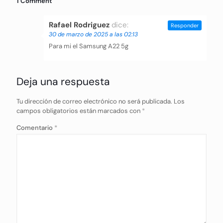
1 Comment
Rafael Rodriguez
dice:
Responder
30 de marzo de 2025 a las 02:13
Para mi el Samsung A22 5g
Deja una respuesta
Tu dirección de correo electrónico no será publicada.
Los
campos obligatorios están marcados con
*
Comentario
*