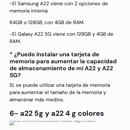
-El Samsung A22 viene con 2 opciones de
memoria interna:
64GB o 128GB, con 4GB de RAM.
-El Galaxy A22 5G viene con 128GB y 4GB de
RAM.
* ¿Puedo instalar una tarjeta de
memoria para aumentar la capacidad
de almacenamiento de mi A22 y A22
5G?
Sí, se puede utilizar una tarjeta de memoria
para aumentar el tamaño de la memoria y
almacenar más medios.
6- a22 5g y a22 4 g colores