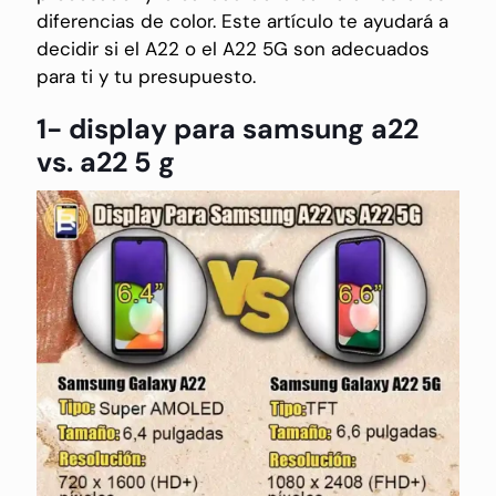
diferencias de color. Este artículo te ayudará a
decidir si el A22 o el A22 5G son adecuados
para ti y tu presupuesto.
1- display para samsung a22
vs. a22 5 g