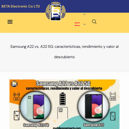
BETA Electronic Co LTD
Samsung A22 vs. A22 5G: características, rendimiento y valor al
descubierto