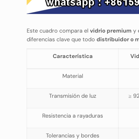
Este cuadro compara el
vidrio premium
y 
diferencias clave que todo
distribuidor o 
Característica
Vid
Material
Transmisión de luz
≥ 92
Resistencia a rayaduras
Tolerancias y bordes