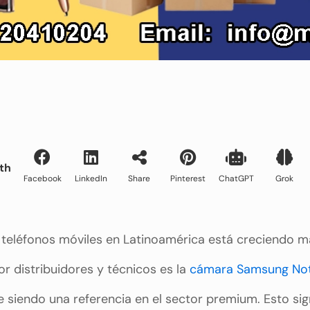
th
Facebook
LinkedIn
Share
Pinterest
ChatGPT
Grok
teléfonos móviles en Latinoamérica está creciendo m
 distribuidores y técnicos es la
cámara Samsung Not
 siendo una referencia en el sector premium. Esto sig