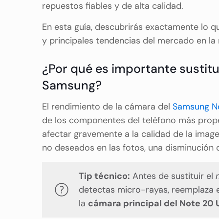
repuestos fiables y de alta calidad.
En esta guía, descubrirás exactamente lo 
y principales tendencias del mercado en la 
¿Por qué es importante sustitu
Samsung?
El rendimiento de la cámara del
Samsung No
de los componentes del teléfono más prope
afectar gravemente a la calidad de la image
no deseados en las fotos, una disminución 
Tip técnico:
Antes de sustituir el
detectas micro-rayas, reemplaza el
la
cámara principal del Note 20 