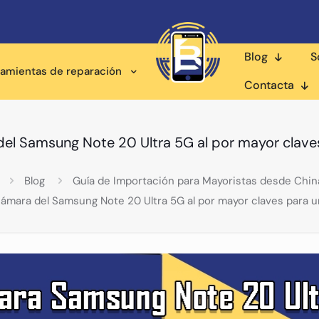
Blog
S
ramientas de reparación
Contacta
el Samsung Note 20 Ultra 5G al por mayor clave
Blog
Guía de Importación para Mayoristas desde Chin
cámara del Samsung Note 20 Ultra 5G al por mayor claves para u