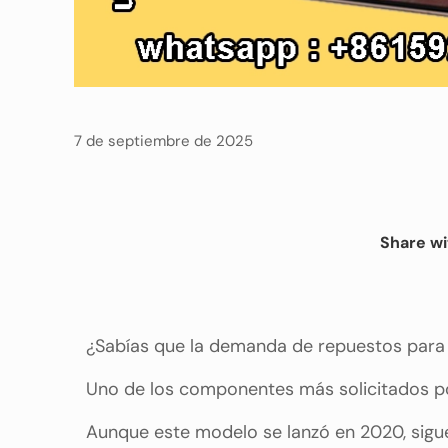
7 de septiembre de 2025
Share wi
¿Sabías que la demanda de repuestos para 
Uno de los componentes más solicitados por
Aunque este modelo se lanzó en 2020, sigue