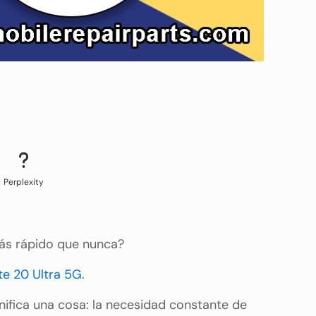
Perplexity
ás rápido que nunca?
e 20 Ultra 5G
.
nifica una cosa: la necesidad constante de