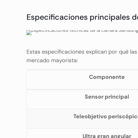
Especificaciones principales 
Estas especificaciones explican por qué la
mercado mayorista:
Componente
Sensor principal
Teleobjetivo periscópic
Ultra gran angular