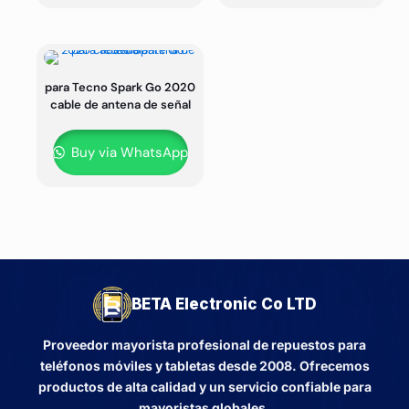
para Tecno Spark Go 2020
cable de antena de señal
Buy via WhatsApp
BETA Electronic Co LTD
Proveedor mayorista profesional de repuestos para
teléfonos móviles y tabletas desde 2008. Ofrecemos
productos de alta calidad y un servicio confiable para
mayoristas globales.