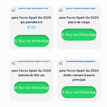
para Tecno Spark Go 2020
para Tecno Spark Go 2020
ips pantalla lcd
placa de carga
$
7.00
Buy via WhatsApp
Buy via WhatsApp
para Tecno Spark Go 2020
para Tecno Spark Go 2020
batería de litio-po
doble cámara trasera
principal
Buy via WhatsApp
Buy via WhatsApp