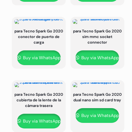
para Tecno Spark Go 2020
para Tecno Spark Go 2020
conector de puerto de
sim mmc socket
carga
connector
Buy via WhatsApp
Buy via WhatsApp
para Tecno Spark Go 2020
para Tecno Spark Go 2020
cubierta de la lente de la
dual nano sim sd card tray
cámara trasera
Buy via WhatsApp
Buy via WhatsApp