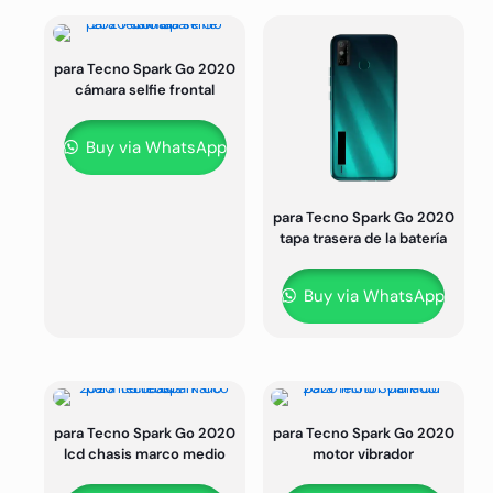
para Tecno Spark Go 2020
cámara selfie frontal
Buy via WhatsApp
para Tecno Spark Go 2020
tapa trasera de la batería
Buy via WhatsApp
para Tecno Spark Go 2020
para Tecno Spark Go 2020
lcd chasis marco medio
motor vibrador