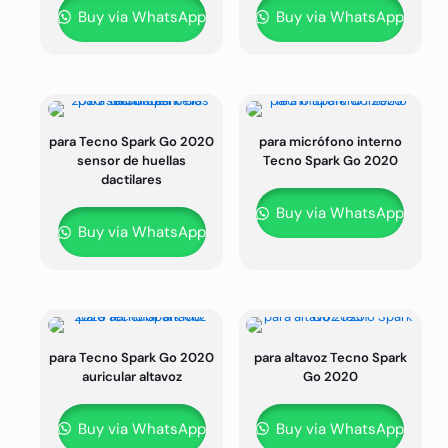
Buy via WhatsApp
Buy via WhatsApp
para Tecno Spark Go 2020
para micrófono interno
sensor de huellas
Tecno Spark Go 2020
dactilares
Buy via WhatsApp
Buy via WhatsApp
para Tecno Spark Go 2020
para altavoz Tecno Spark
auricular altavoz
Go 2020
Buy via WhatsApp
Buy via WhatsApp