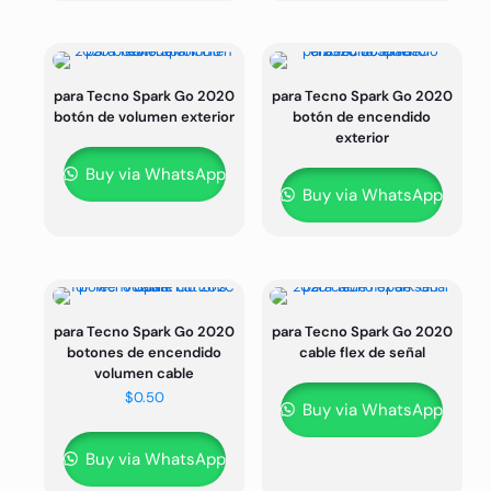
para Tecno Spark Go 2020
para Tecno Spark Go 2020
botón de volumen exterior
botón de encendido
exterior
Buy via WhatsApp
Buy via WhatsApp
para Tecno Spark Go 2020
para Tecno Spark Go 2020
botones de encendido
cable flex de señal
volumen cable
$
0.50
Buy via WhatsApp
Buy via WhatsApp