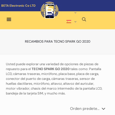
BETA Electronic Co LTD
RECAMBIOS PARA TECNO SPARK GO 2020
Usted puede explorar una variedad de opciones de piezas de
repuesto para el
TECNO SPARK GO 2020
tales como: Pantalla
LCD, cámaras traseras, micrófono, placa base, placa de carga,
conector del puerto de carga, cámaras traseras, sensor de
huellas dactilares, micrófono, altavoz, altavoz del auricular,
motor vibrador, chasis del marco intermedio de la pantalla LCD,
bandeja de la tarjeta SIM, y mucho más.