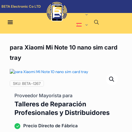
BETA Electronic Co LTD
para Xiaomi Mi Note 10 nano sim card
tray
SKU:
BETA-1267
Proveedor Mayorista para
Talleres de Reparación
Profesionales y Distribuidores
Precio Directo de Fábrica