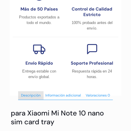
Más de 50 Países
Control de Calidad
Estricto
Productos exportados a
todo el mundo.
100% probado antes del
envío.
Envío Rápido
Soporte Profesional
Entrega estable con
Respuesta rápida en 24
envío global.
horas.
Descripción
Información adicional
Valoraciones
0
para Xiaomi Mi Note 10 nano
sim card tray