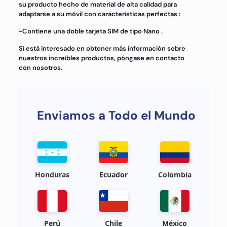
su producto hecho de material de alta calidad para
adaptarse a su móvil con características perfectas :
-Contiene una doble tarjeta SIM de tipo Nano .
Si está interesado en obtener más información sobre
nuestros increíbles productos, póngase en contacto
con nosotros.
Enviamos a Todo el Mundo
Honduras
Ecuador
Colombia
Perú
Chile
México