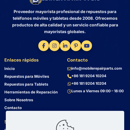
Proveedor mayorista profesional de repuestos para
teléfonos móviles y tabletas desde 2008. Ofrecemos
productos de alta calidad y un servicio confiable para
mayoristas globales.
Enlaces rápidos
Contacto
Inicio
info@mobilerepairparts.com
+86 181 9204 10204
Repuestos para Móviles
+86 181 9204 10204
Repuestos para Tablets
Lunes a Viernes 09:00 – 18:00
Herramientas de Reparación
Sobre Nosotros
Contacto
Servicio al Cliente
Dirección