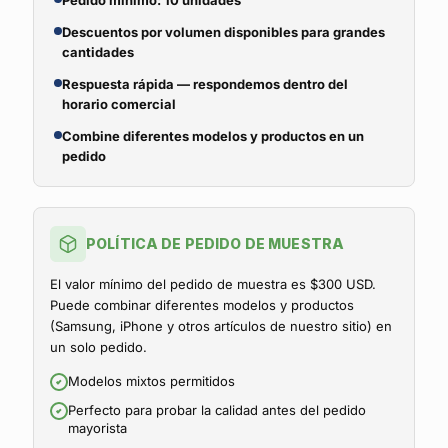
Pedido mínimo: 10 unidades
Descuentos por volumen disponibles para grandes
cantidades
Respuesta rápida — respondemos dentro del
horario comercial
Combine diferentes modelos y productos en un
pedido
POLÍTICA DE PEDIDO DE MUESTRA
El valor mínimo del pedido de muestra es $300 USD.
Puede combinar diferentes modelos y productos
(Samsung, iPhone y otros artículos de nuestro sitio) en
un solo pedido.
Modelos mixtos permitidos
Perfecto para probar la calidad antes del pedido
mayorista