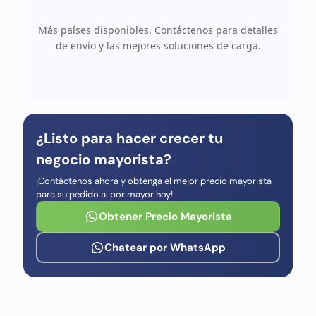
Más países disponibles. Contáctenos para detalles
de envío y las mejores soluciones de carga.
¿Listo para hacer crecer tu
negocio mayorista?
¡Contáctenos ahora y obtenga el mejor precio mayorista
para su pedido al por mayor hoy!
Obtener Precio Mayorista
Chatear por WhatsApp