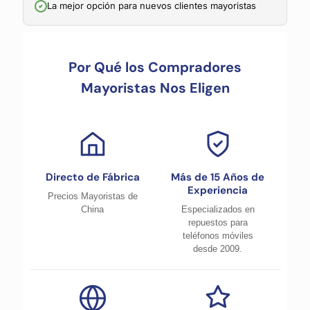
La mejor opción para nuevos clientes mayoristas
Por Qué los Compradores
Mayoristas Nos Eligen
Directo de Fábrica
Más de 15 Años de
Experiencia
Precios Mayoristas de
China
Especializados en
repuestos para
teléfonos móviles
desde 2009.