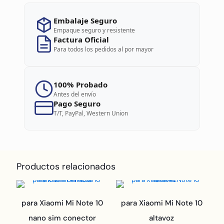
Embalaje Seguro
Empaque seguro y resistente
Factura Oficial
Para todos los pedidos al por mayor
100% Probado
Antes del envío
Pago Seguro
T/T, PayPal, Western Union
Productos relacionados
para Xiaomi Mi Note 10
para Xiaomi Mi Note 10
nano sim conector
altavoz