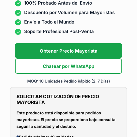
100% Probado Antes del Envío
Descuento por Volumen para Mayoristas
Envío a Todo el Mundo
Soporte Profesional Post-Venta
Obtener Precio Mayorista
Chatear por WhatsApp
MOQ: 10 Unidades
Pedido Rápido (2–7 Días)
SOLICITAR COTIZACIÓN DE PRECIO
MAYORISTA
Este producto está disponible para pedidos
mayoristas. El precio se proporciona bajo consulta
según la cantidad y el destino.