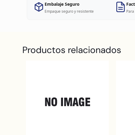
Embalaje Seguro
Fact
Empaque seguro y resistente
Para 
Productos relacionados