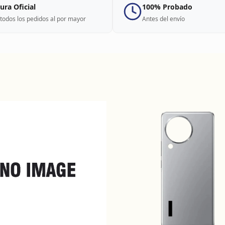
ura Oficial
100% Probado
todos los pedidos al por mayor
Antes del envío