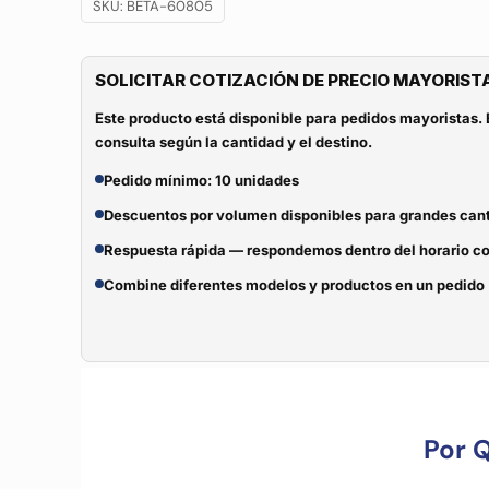
SKU:
BETA-60805
SOLICITAR COTIZACIÓN DE PRECIO MAYORIST
Este producto está disponible para pedidos mayoristas. 
consulta según la cantidad y el destino.
Pedido mínimo: 10 unidades
Descuentos por volumen disponibles para grandes can
Respuesta rápida — respondemos dentro del horario c
Combine diferentes modelos y productos en un pedido
Por 