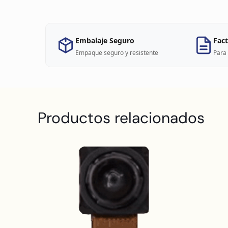
Embalaje Seguro
Fact
Empaque seguro y resistente
Para 
Productos relacionados