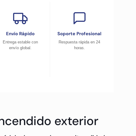
Envío Rápido
Soporte Profesional
Entrega estable con
Respuesta rápida en 24
envío global.
horas.
ncendido exterior