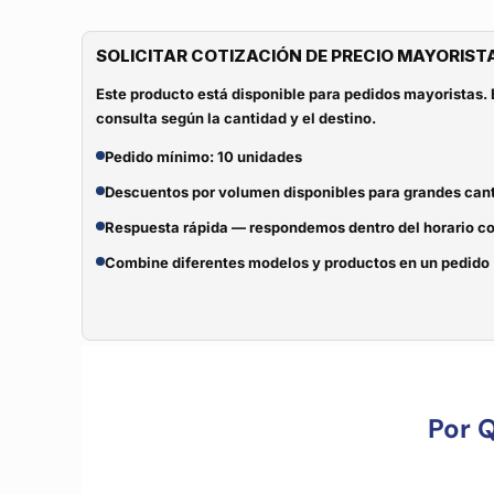
SOLICITAR COTIZACIÓN DE PRECIO MAYORIST
Este producto está disponible para pedidos mayoristas. 
consulta según la cantidad y el destino.
Pedido mínimo: 10 unidades
Descuentos por volumen disponibles para grandes can
Respuesta rápida — respondemos dentro del horario c
Combine diferentes modelos y productos en un pedido
Por 