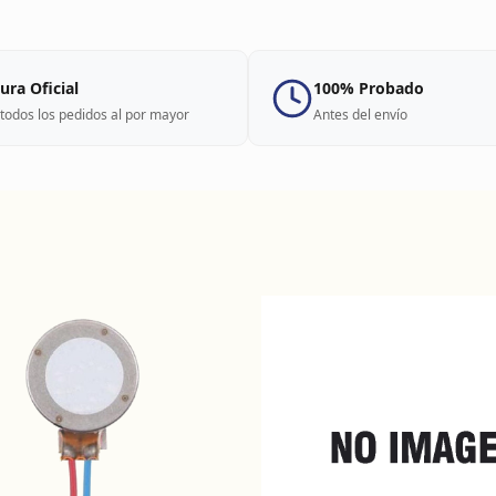
ura Oficial
100% Probado
todos los pedidos al por mayor
Antes del envío