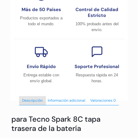
Más de 50 Países
Control de Calidad
Estricto
Productos exportados a
todo el mundo.
100% probado antes del
envío.
Envío Rápido
Soporte Profesional
Entrega estable con
Respuesta rápida en 24
envío global.
horas.
Descripción
Información adicional
Valoraciones
0
para Tecno Spark 8C tapa
trasera de la batería