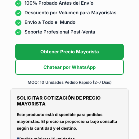
100% Probado Antes del Envío
Descuento por Volumen para Mayoristas
Envío a Todo el Mundo
Soporte Profesional Post-Venta
Obtener Precio Mayorista
Chatear por WhatsApp
MOQ: 10 Unidades
Pedido Rápido (2–7 Días)
SOLICITAR COTIZACIÓN DE PRECIO
MAYORISTA
Este producto está disponible para pedidos
mayoristas. El precio se proporciona bajo consulta
según la cantidad y el destino.