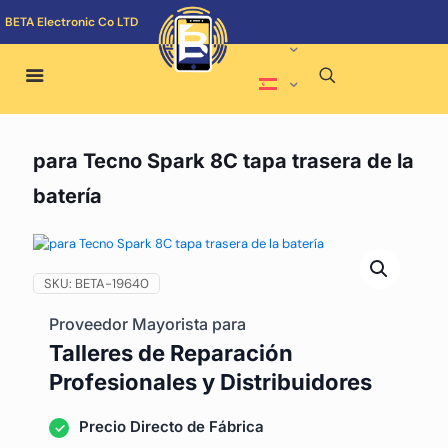
BETA Electronic Co LTD
para Tecno Spark 8C tapa trasera de la
batería
SKU:
BETA-19640
Proveedor Mayorista para
Talleres de Reparación
Profesionales y Distribuidores
Precio Directo de Fábrica