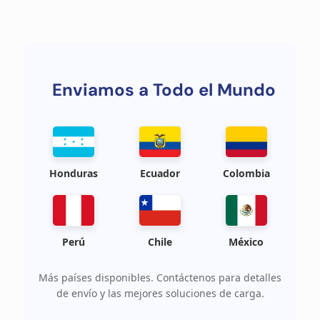
Enviamos a Todo el Mundo
Honduras
Ecuador
Colombia
Perú
Chile
México
Más países disponibles. Contáctenos para detalles
de envío y las mejores soluciones de carga.