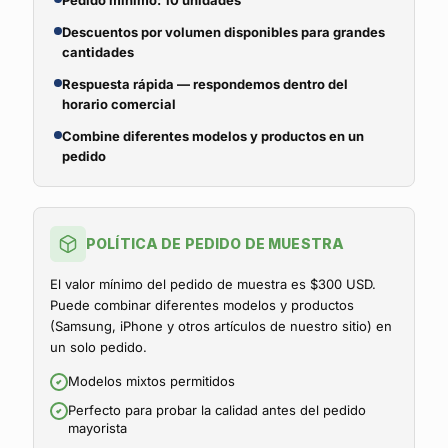
Pedido mínimo: 10 unidades
Descuentos por volumen disponibles para grandes
cantidades
Respuesta rápida — respondemos dentro del
horario comercial
Combine diferentes modelos y productos en un
pedido
POLÍTICA DE PEDIDO DE MUESTRA
El valor mínimo del pedido de muestra es $300 USD.
Puede combinar diferentes modelos y productos
(Samsung, iPhone y otros artículos de nuestro sitio) en
un solo pedido.
Modelos mixtos permitidos
Perfecto para probar la calidad antes del pedido
mayorista