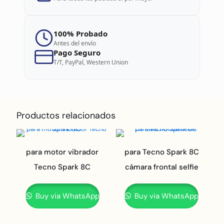
100% Probado
Antes del envío
Pago Seguro
T/T, PayPal, Western Union
Productos relacionados
para motor vibrador
para Tecno Spark 8C
Tecno Spark 8C
cámara frontal selfie
Buy via WhatsApp
Buy via WhatsApp