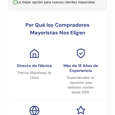
La mejor opción para nuevos clientes mayoristas
Por Qué los Compradores
Mayoristas Nos Eligen
Directo de Fábrica
Más de 15 Años de
Experiencia
Precios Mayoristas de
China
Especializados en
repuestos para
teléfonos móviles
desde 2009.