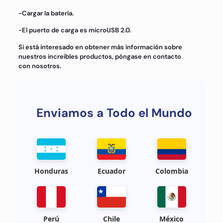
-Cargar la batería.
-El puerto de carga es microUSB 2.0.
Si está interesado en obtener más información sobre
nuestros increíbles productos, póngase en contacto
con nosotros.
Enviamos a Todo el Mundo
Honduras
Ecuador
Colombia
Perú
Chile
México