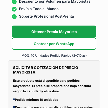
Descuento por Volumen para Mayoristas
Envío a Todo el Mundo
Soporte Profesional Post-Venta
Obtener Precio Mayorista
Chatear por WhatsApp
MOQ: 10 Unidades
Pedido Rápido (2–7 Días)
SOLICITAR COTIZACIÓN DE PRECIO
MAYORISTA
Este producto está disponible para pedidos
mayoristas. El precio se proporciona bajo consulta
según la cantidad y el destino.
Pedido mínimo: 10 unidades
Descuentos por volumen disponibles para grandes