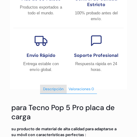
Estricto
Productos exportados a
todo el mundo.
100% probado antes del
envío.
Envío Rápido
Soporte Profesional
Entrega estable con
Respuesta rápida en 24
envío global.
horas.
Descripción
Valoraciones
0
para Tecno Pop 5 Pro placa de
carga
su producto de material de alta calidad para adaptarse a
su móvil con características perfectas :