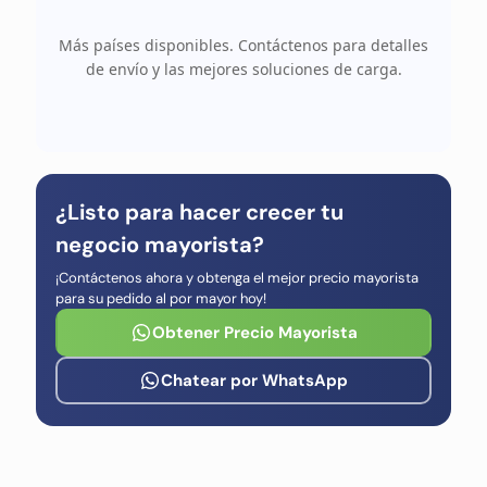
Más países disponibles. Contáctenos para detalles
de envío y las mejores soluciones de carga.
¿Listo para hacer crecer tu
negocio mayorista?
¡Contáctenos ahora y obtenga el mejor precio mayorista
para su pedido al por mayor hoy!
Obtener Precio Mayorista
Chatear por WhatsApp