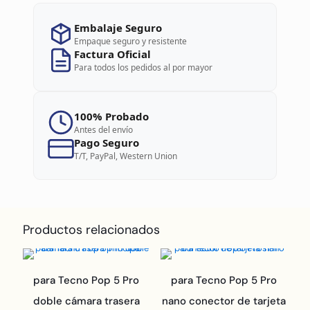
Embalaje Seguro
Empaque seguro y resistente
Factura Oficial
Para todos los pedidos al por mayor
100% Probado
Antes del envío
Pago Seguro
T/T, PayPal, Western Union
Productos relacionados
para Tecno Pop 5 Pro
para Tecno Pop 5 Pro
doble cámara trasera
nano conector de tarjeta