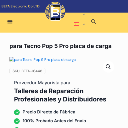
BETA Electronic Co LTD
para Tecno Pop 5 Pro placa de carga
SKU:
BETA-16448
Proveedor Mayorista para
Talleres de Reparación
Profesionales y Distribuidores
Precio Directo de Fábrica
100% Probado Antes del Envío