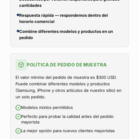
cantidades
Respuesta rápida — respondemos dentro del
horario comercial
Combine diferentes modelos y productos en un
pedido
POLÍTICA DE PEDIDO DE MUESTRA
El valor mínimo del pedido de muestra es $300 USD.
Puede combinar diferentes modelos y productos
(Samsung, iPhone y otros artículos de nuestro sitio) en
un solo pedido.
Modelos mixtos permitidos
Perfecto para probar la calidad antes del pedido
mayorista
La mejor opción para nuevos clientes mayoristas