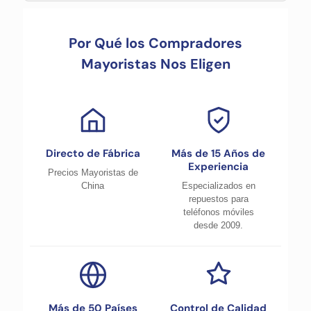
Por Qué los Compradores
Mayoristas Nos Eligen
Directo de Fábrica
Más de 15 Años de
Experiencia
Precios Mayoristas de
China
Especializados en
repuestos para
teléfonos móviles
desde 2009.
Más de 50 Países
Control de Calidad