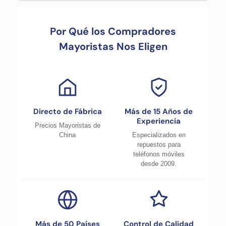
Por Qué los Compradores
Mayoristas Nos Eligen
Directo de Fábrica
Más de 15 Años de
Experiencia
Precios Mayoristas de
China
Especializados en
repuestos para
teléfonos móviles
desde 2009.
Más de 50 Países
Control de Calidad