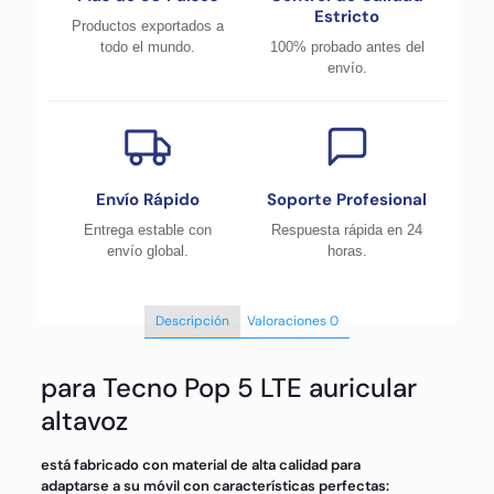
Estricto
Productos exportados a
todo el mundo.
100% probado antes del
envío.
Envío Rápido
Soporte Profesional
Entrega estable con
Respuesta rápida en 24
envío global.
horas.
Descripción
Valoraciones
0
para Tecno Pop 5 LTE auricular
altavoz
está fabricado con material de alta calidad para
adaptarse a su móvil con características perfectas: