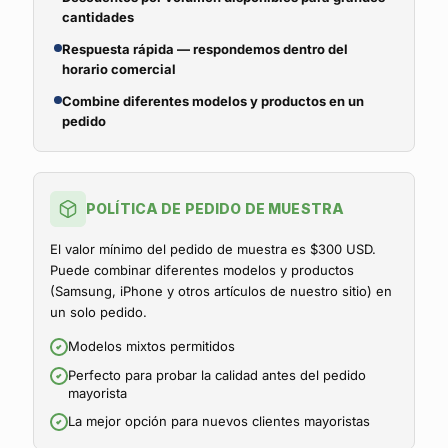
cantidades
Respuesta rápida — respondemos dentro del
horario comercial
Combine diferentes modelos y productos en un
pedido
POLÍTICA DE PEDIDO DE MUESTRA
El valor mínimo del pedido de muestra es $300 USD.
Puede combinar diferentes modelos y productos
(Samsung, iPhone y otros artículos de nuestro sitio) en
un solo pedido.
Modelos mixtos permitidos
Perfecto para probar la calidad antes del pedido
mayorista
La mejor opción para nuevos clientes mayoristas