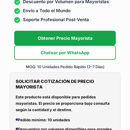
Descuento por Volumen para Mayoristas
Envío a Todo el Mundo
Soporte Profesional Post-Venta
Obtener Precio Mayorista
Chatear por WhatsApp
MOQ: 10 Unidades
Pedido Rápido (2–7 Días)
SOLICITAR COTIZACIÓN DE PRECIO
MAYORISTA
Este producto está disponible para pedidos
mayoristas. El precio se proporciona bajo consulta
según la cantidad y el destino.
Pedido mínimo: 10 unidades
Descuentos por volumen disponibles para grandes