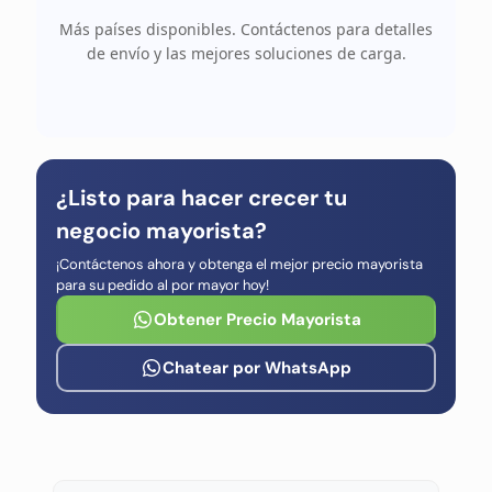
Más países disponibles. Contáctenos para detalles
de envío y las mejores soluciones de carga.
¿Listo para hacer crecer tu
negocio mayorista?
¡Contáctenos ahora y obtenga el mejor precio mayorista
para su pedido al por mayor hoy!
Obtener Precio Mayorista
Chatear por WhatsApp