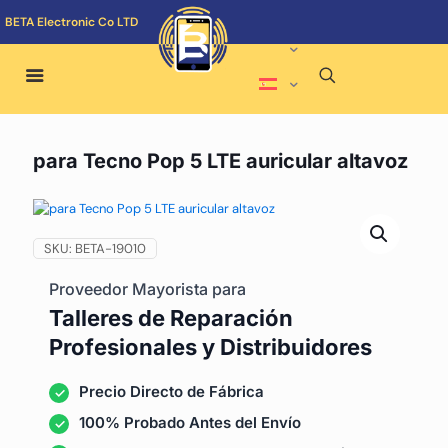
BETA Electronic Co LTD
para Tecno Pop 5 LTE auricular altavoz
SKU:
BETA-19010
Proveedor Mayorista para
Talleres de Reparación
Profesionales y Distribuidores
Precio Directo de Fábrica
100% Probado Antes del Envío