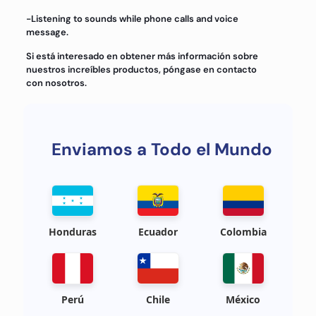
-Listening to sounds while phone calls and voice
message.
Si está interesado en obtener más información sobre
nuestros increíbles productos, póngase en contacto
con nosotros.
Enviamos a Todo el Mundo
Honduras
Ecuador
Colombia
Perú
Chile
México