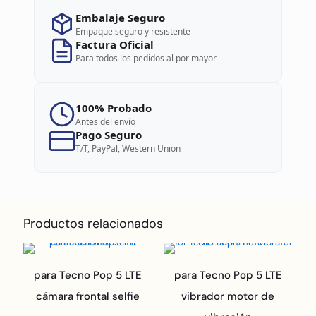
Embalaje Seguro
Empaque seguro y resistente
Factura Oficial
Para todos los pedidos al por mayor
100% Probado
Antes del envío
Pago Seguro
T/T, PayPal, Western Union
Productos relacionados
para Tecno Pop 5 LTE
para Tecno Pop 5 LTE
cámara frontal selfie
vibrador motor de