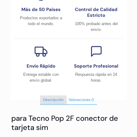
Más de 50 Países
Control de Calidad
Estricto
Productos exportados a
todo el mundo.
100% probado antes del
envío.
Envío Rápido
Soporte Profesional
Entrega estable con
Respuesta rápida en 24
envío global.
horas.
Descripción
Valoraciones
0
para Tecno Pop 2F conector de
tarjeta sim