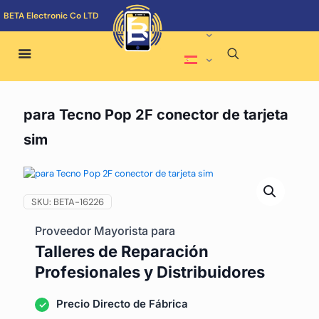
BETA Electronic Co LTD
para Tecno Pop 2F conector de tarjeta
sim
SKU:
BETA-16226
Proveedor Mayorista para
Talleres de Reparación
Profesionales y Distribuidores
Precio Directo de Fábrica