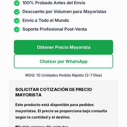
100% Probado Antes del Envío
Descuento por Volumen para Mayoristas
Envío a Todo el Mundo
Soporte Profesional Post-Venta
Obtener Precio Mayorista
Chatear por WhatsApp
MOQ: 10 Unidades
Pedido Rápido (2–7 Días)
SOLICITAR COTIZACIÓN DE PRECIO
MAYORISTA
Este producto está disponible para pedidos
mayoristas. El precio se proporciona bajo consulta
según la cantidad y el destino.