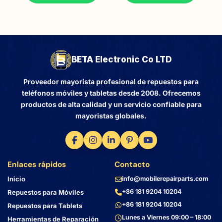
BETA Electronic Co LTD
Proveedor mayorista profesional de repuestos para
teléfonos móviles y tabletas desde 2008. Ofrecemos
productos de alta calidad y un servicio confiable para
mayoristas globales.
Enlaces rápidos
Contacto
Inicio
info@mobilerepairparts.com
+86 181 9204 10204
Repuestos para Móviles
+86 181 9204 10204
Repuestos para Tablets
Lunes a Viernes 09:00 – 18:00
Herramientas de Reparación