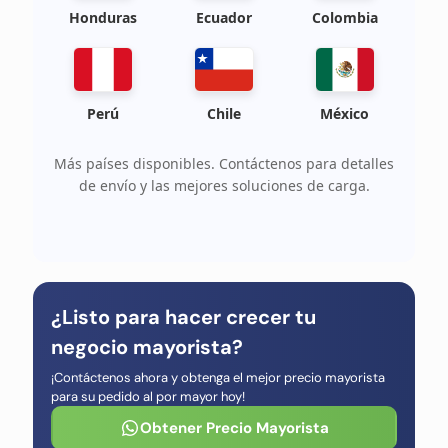
Honduras
Ecuador
Colombia
Perú
Chile
México
Más países disponibles. Contáctenos para detalles
de envío y las mejores soluciones de carga.
¿Listo para hacer crecer tu
negocio mayorista?
¡Contáctenos ahora y obtenga el mejor precio mayorista
para su pedido al por mayor hoy!
Obtener Precio Mayorista