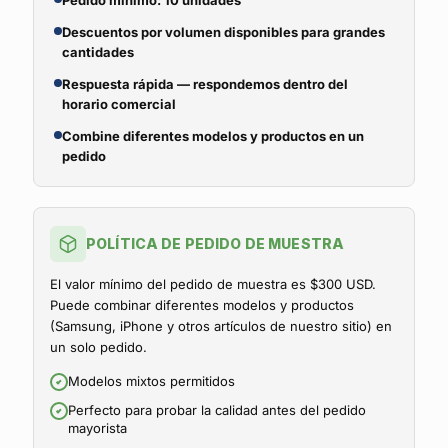
Pedido mínimo: 10 unidades
Descuentos por volumen disponibles para grandes
cantidades
Respuesta rápida — respondemos dentro del
horario comercial
Combine diferentes modelos y productos en un
pedido
POLÍTICA DE PEDIDO DE MUESTRA
El valor mínimo del pedido de muestra es $300 USD.
Puede combinar diferentes modelos y productos
(Samsung, iPhone y otros artículos de nuestro sitio) en
un solo pedido.
Modelos mixtos permitidos
Perfecto para probar la calidad antes del pedido
mayorista