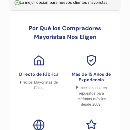
La mejor opción para nuevos clientes mayoristas
Por Qué los Compradores
Mayoristas Nos Eligen
Directo de Fábrica
Más de 15 Años de
Experiencia
Precios Mayoristas de
China
Especializados en
repuestos para
teléfonos móviles
desde 2009.