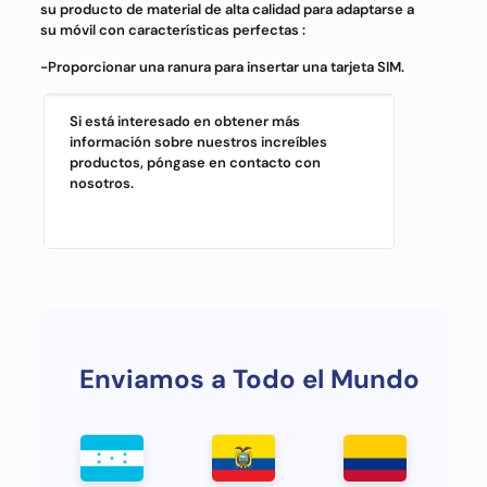
su producto de material de alta calidad para adaptarse a
su móvil con características perfectas :
-Proporcionar una ranura para insertar una tarjeta SIM.
Si está interesado en obtener más
información sobre nuestros increíbles
productos, póngase en contacto con
nosotros.
Enviamos a Todo el Mundo