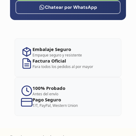
Chatear por WhatsApp
Embalaje Seguro
Empaque seguro y resistente
Factura Oficial
Para todos los pedidos al por mayor
100% Probado
Antes del envío
Pago Seguro
T/T, PayPal, Western Union