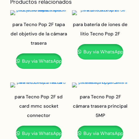
Productos relacionados
para Tecno Pop 2F tapa
para batería de iones de
del objetivo de la cámara
litio Tecno Pop 2F
trasera
Buy via WhatsApp
Buy via WhatsApp
para Tecno Pop 2F sd
para Tecno Pop 2F
card mmc socket
cámara trasera principal
connector
5MP
Buy via WhatsApp
Buy via WhatsApp