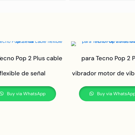
Tecno Pop 2 Plus cable
para Tecno Pop 2 P
flexible de señal
vibrador motor de vib
Buy via WhatsApp
Buy via WhatsAp