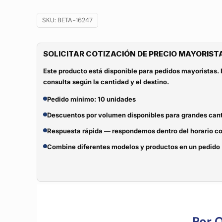
SKU:
BETA-16247
SOLICITAR COTIZACIÓN DE PRECIO MAYORIST
Este producto está disponible para pedidos mayoristas. 
consulta según la cantidad y el destino.
Pedido mínimo: 10 unidades
Descuentos por volumen disponibles para grandes can
Respuesta rápida — respondemos dentro del horario c
Combine diferentes modelos y productos en un pedido
Por 