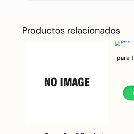
Productos relacionados
para 