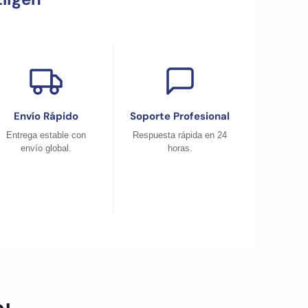
Envío Rápido
Soporte Profesional
Entrega estable con
Respuesta rápida en 24
envío global.
horas.