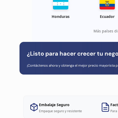
Honduras
Ecuador
Más países di
¿Listo para hacer crecer tu neg
¡Contáctenos ahora y obtenga el mejor precio mayorista p
Embalaje Seguro
Fact
Empaque seguro y resistente
Para 