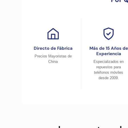
Directo de Fábrica
Más de 15 Años de
Experiencia
Precios Mayoristas de
China
Especializados en
repuestos para
teléfonos móviles
desde 2009.