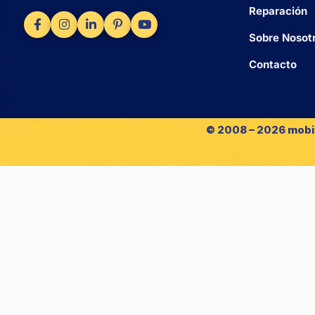
Reparación
Sobre Nosot
Contacto
© 2008 – 2026 mobi