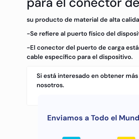
para el conector de
su producto de material de alta calida
-Se refiere al puerto físico del dispo
-El conector del puerto de carga está 
cable específico para el dispositivo.
Si está interesado en obtener más
nosotros.
Enviamos a Todo el Mun