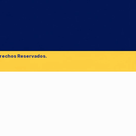
erechos Reservados.