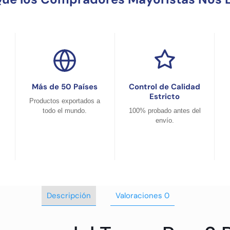
Más de 50 Países
Control de Calidad
Estricto
Productos exportados a
todo el mundo.
100% probado antes del
envío.
Descripción
Valoraciones
0