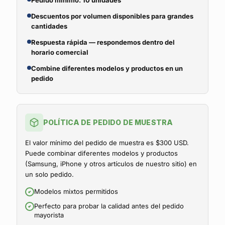
Pedido mínimo: 10 unidades
Descuentos por volumen disponibles para grandes
cantidades
Respuesta rápida — respondemos dentro del
horario comercial
Combine diferentes modelos y productos en un
pedido
POLÍTICA DE PEDIDO DE MUESTRA
El valor mínimo del pedido de muestra es $300 USD.
Puede combinar diferentes modelos y productos
(Samsung, iPhone y otros artículos de nuestro sitio) en
un solo pedido.
Modelos mixtos permitidos
Perfecto para probar la calidad antes del pedido
mayorista