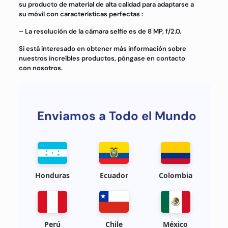
su producto de material de alta calidad para adaptarse a
su móvil con características perfectas :
– La resolución de la cámara selfie es de 8 MP, f/2.0.
Si está interesado en obtener más información sobre
nuestros increíbles productos, póngase en contacto
con nosotros.
Enviamos a Todo el Mundo
Honduras
Ecuador
Colombia
Perú
Chile
México