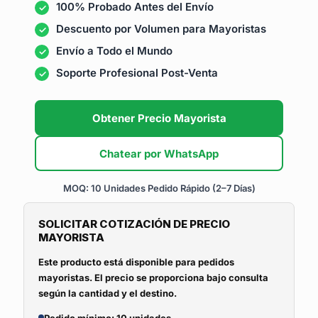
100% Probado Antes del Envío
Descuento por Volumen para Mayoristas
Envío a Todo el Mundo
Soporte Profesional Post-Venta
Obtener Precio Mayorista
Chatear por WhatsApp
MOQ: 10 Unidades
Pedido Rápido (2–7 Días)
SOLICITAR COTIZACIÓN DE PRECIO
MAYORISTA
Este producto está disponible para pedidos
mayoristas. El precio se proporciona bajo consulta
según la cantidad y el destino.