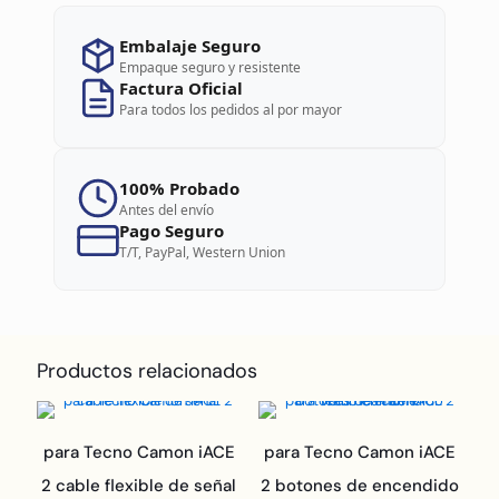
Embalaje Seguro
Empaque seguro y resistente
Factura Oficial
Para todos los pedidos al por mayor
100% Probado
Antes del envío
Pago Seguro
T/T, PayPal, Western Union
Productos relacionados
para Tecno Camon iACE
para Tecno Camon iACE
2 cable flexible de señal
2 botones de encendido