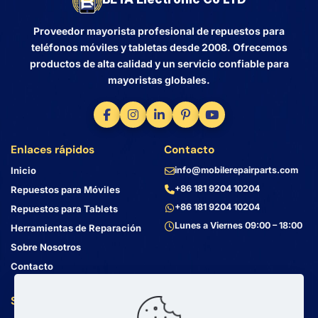
Proveedor mayorista profesional de repuestos para
teléfonos móviles y tabletas desde 2008. Ofrecemos
productos de alta calidad y un servicio confiable para
mayoristas globales.
Enlaces rápidos
Contacto
Inicio
info@mobilerepairparts.com
+86 181 9204 10204
Repuestos para Móviles
+86 181 9204 10204
Repuestos para Tablets
Lunes a Viernes 09:00 – 18:00
Herramientas de Reparación
Sobre Nosotros
Contacto
Servicio al Cliente
Dirección