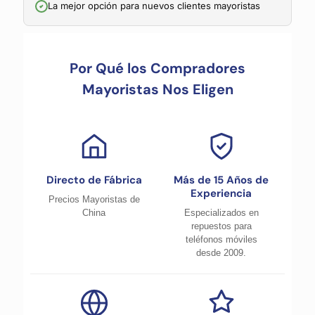
La mejor opción para nuevos clientes mayoristas
Por Qué los Compradores
Mayoristas Nos Eligen
Directo de Fábrica
Más de 15 Años de
Experiencia
Precios Mayoristas de
China
Especializados en
repuestos para
teléfonos móviles
desde 2009.