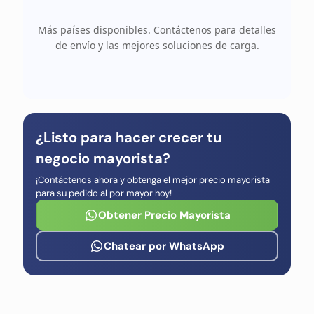
Más países disponibles. Contáctenos para detalles
de envío y las mejores soluciones de carga.
¿Listo para hacer crecer tu
negocio mayorista?
¡Contáctenos ahora y obtenga el mejor precio mayorista
para su pedido al por mayor hoy!
Obtener Precio Mayorista
Chatear por WhatsApp