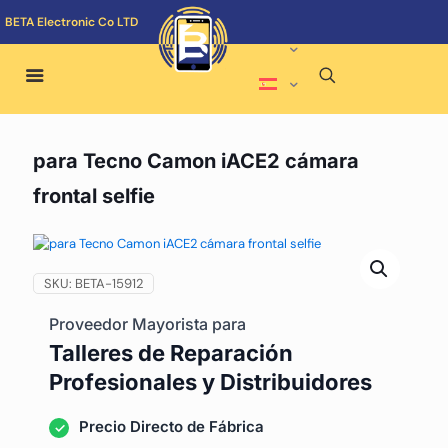
BETA Electronic Co LTD
para Tecno Camon iACE2 cámara
frontal selfie
SKU:
BETA-15912
Proveedor Mayorista para
Talleres de Reparación
Profesionales y Distribuidores
Precio Directo de Fábrica