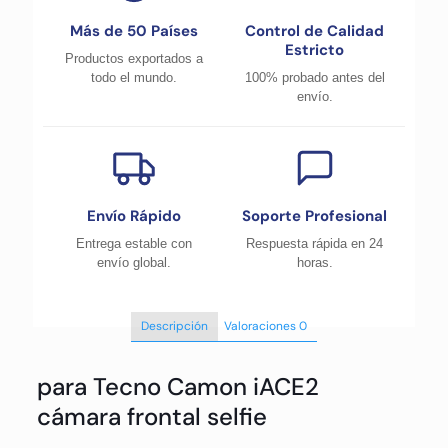
Más de 50 Países
Control de Calidad
Estricto
Productos exportados a
todo el mundo.
100% probado antes del
envío.
Envío Rápido
Soporte Profesional
Entrega estable con
Respuesta rápida en 24
envío global.
horas.
Descripción
Valoraciones
0
para Tecno Camon iACE2
cámara frontal selfie