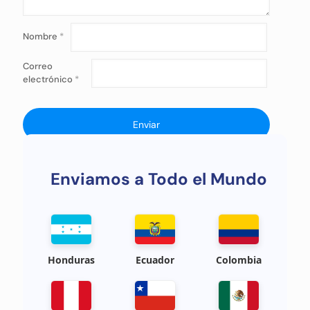
Nombre
*
Correo
electrónico
*
Enviamos a Todo el Mundo
Honduras
Ecuador
Colombia