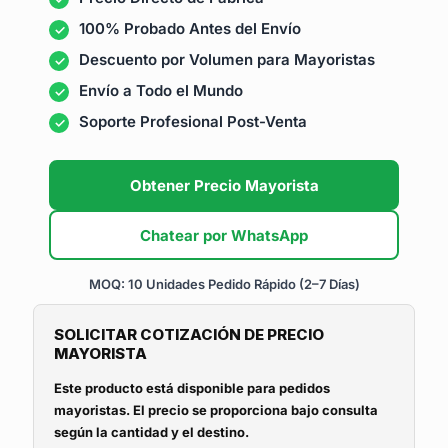
100% Probado Antes del Envío
Descuento por Volumen para Mayoristas
Envío a Todo el Mundo
Soporte Profesional Post-Venta
Obtener Precio Mayorista
Chatear por WhatsApp
MOQ: 10 Unidades
Pedido Rápido (2–7 Días)
SOLICITAR COTIZACIÓN DE PRECIO
MAYORISTA
Este producto está disponible para pedidos
mayoristas. El precio se proporciona bajo consulta
según la cantidad y el destino.