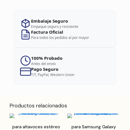
Embalaje Seguro
Empaque seguro y resistente
Factura Oficial
Para todos los pedidos al por mayor
100% Probado
Antes del envío
Pago Seguro
T/T, PayPal, Western Union
Productos relacionados
para altavoces estéreo
para Samsung Galaxy