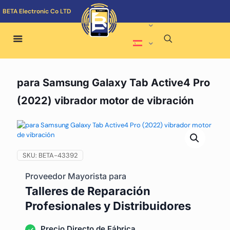
BETA Electronic Co LTD
para Samsung Galaxy Tab Active4 Pro
(2022) vibrador motor de vibración
SKU:
BETA-43392
Proveedor Mayorista para
Talleres de Reparación
Profesionales y Distribuidores
Precio Directo de Fábrica