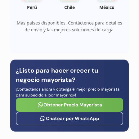
Perú
Chile
México
Más países disponibles. Contáctenos para detalles
de envío y las mejores soluciones de carga.
¿Listo para hacer crecer tu
negocio mayorista?
¡Contáctenos ahora y obtenga el mejor precio mayorista
para su pedido al por mayor hoy!
Obtener Precio Mayorista
Chatear por WhatsApp