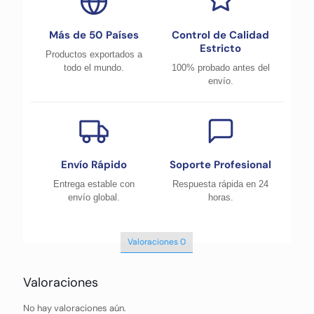
Más de 50 Países
Control de Calidad
Estricto
Productos exportados a
todo el mundo.
100% probado antes del
envío.
Envío Rápido
Soporte Profesional
Entrega estable con
Respuesta rápida en 24
envío global.
horas.
Valoraciones
0
Valoraciones
No hay valoraciones aún.