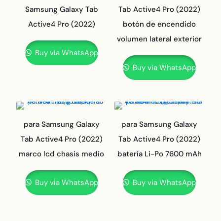
Samsung Galaxy Tab
Tab Active4 Pro (2022)
Active4 Pro (2022)
botón de encendido
volumen lateral exterior
Buy via WhatsApp
Buy via WhatsApp
para Samsung Galaxy
para Samsung Galaxy
Tab Active4 Pro (2022)
Tab Active4 Pro (2022)
marco lcd chasis medio
batería Li-Po 7600 mAh
Buy via WhatsApp
Buy via WhatsApp