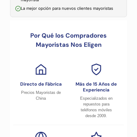
La mejor opción para nuevos clientes mayoristas
Por Qué los Compradores
Mayoristas Nos Eligen
Directo de Fábrica
Más de 15 Años de
Experiencia
Precios Mayoristas de
China
Especializados en
repuestos para
teléfonos móviles
desde 2009.