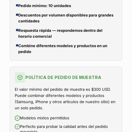
Pedido mínimo: 10 unidades
Descuentos por volumen disponibles para grandes
cantidades
Respuesta rápida — respondemos dentro del
horario comercial
Combine diferentes modelos y productos en un
pedido
POLÍTICA DE PEDIDO DE MUESTRA
El valor mínimo del pedido de muestra es $300 USD.
Puede combinar diferentes modelos y productos
(Samsung, iPhone y otros artículos de nuestro sitio) en
un solo pedido.
Modelos mixtos permitidos
Perfecto para probar la calidad antes del pedido
mayorista