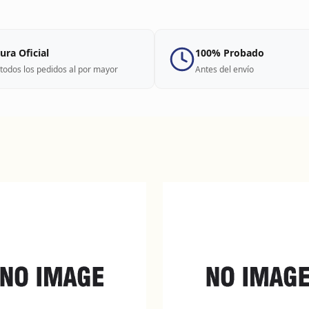
ura Oficial
100% Probado
todos los pedidos al por mayor
Antes del envío