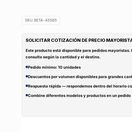
SKU:
BETA-43565
SOLICITAR COTIZACIÓN DE PRECIO MAYORIST
Este producto está disponible para pedidos mayoristas. 
consulta según la cantidad y el destino.
Pedido mínimo: 10 unidades
Descuentos por volumen disponibles para grandes can
Respuesta rápida — respondemos dentro del horario c
Combine diferentes modelos y productos en un pedido