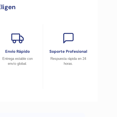
ligen
Envío Rápido
Soporte Profesional
Entrega estable con
Respuesta rápida en 24
envío global.
horas.