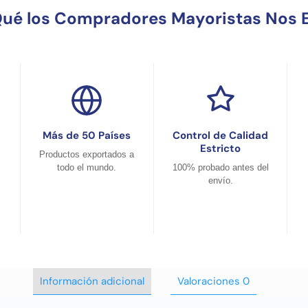
Qué los Compradores Mayoristas Nos E
Más de 50 Países
Control de Calidad
Estricto
Productos exportados a
todo el mundo.
100% probado antes del
envío.
Información adicional
Valoraciones
0