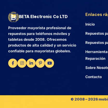
Enlaces r
BETA Electronic Co LTD
Inicio
Proveedor mayorista profesional de
Repuestos p
repuestos para teléfonos móviles y
tabletas desde 2008. Ofrecemos
Repuestos pa
productos de alta calidad y un servicio
confiable para mayoristas globales.
Herramienta
Reparación
Sobre Nosot
Contacto
© 2008 – 2026 mobi