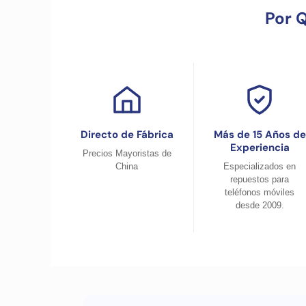
Por 
Directo de Fábrica
Más de 15 Años de
Experiencia
Precios Mayoristas de
China
Especializados en
repuestos para
teléfonos móviles
desde 2009.