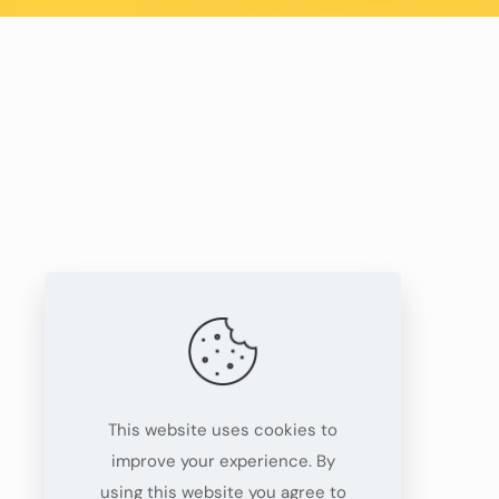
This website uses cookies to
improve your experience. By
using this website you agree to