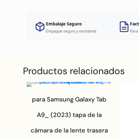
Embalaje Seguro
Fact
Empaque seguro y resistente
Para 
Productos relacionados
para Samsung Galaxy Tab
A9_ (2023) tapa de la
cámara de la lente trasera