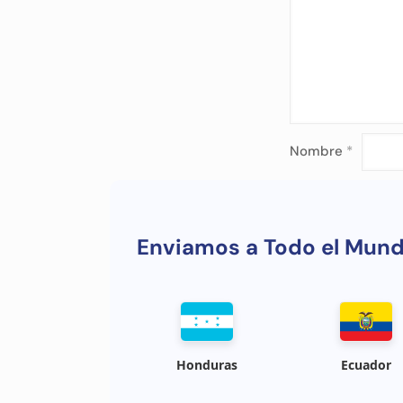
Nombre
*
Enviamos a Todo el Mun
Honduras
Ecuador