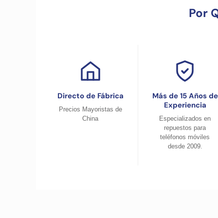
Por 
Directo de Fábrica
Más de 15 Años de
Experiencia
Precios Mayoristas de
China
Especializados en
repuestos para
teléfonos móviles
desde 2009.