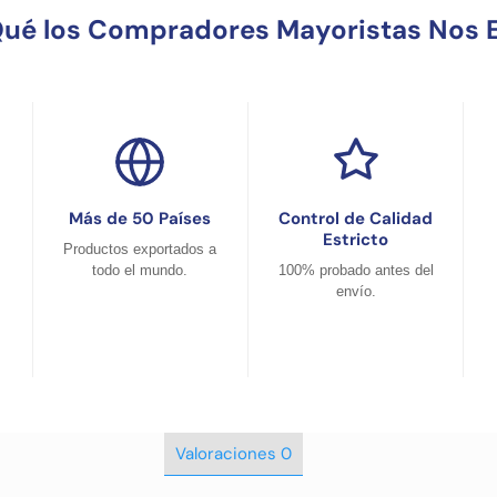
Qué los Compradores Mayoristas Nos E
Más de 50 Países
Control de Calidad
Estricto
Productos exportados a
todo el mundo.
100% probado antes del
envío.
Valoraciones
0