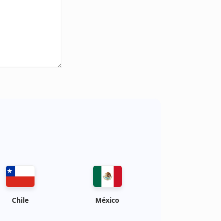
Chile
México