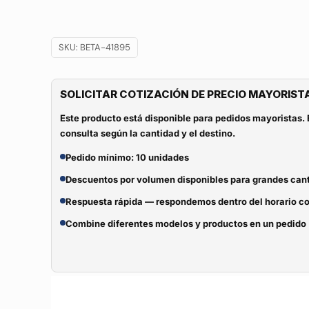
SKU:
BETA-41895
SOLICITAR COTIZACIÓN DE PRECIO MAYORIST
Este producto está disponible para pedidos mayoristas. 
consulta según la cantidad y el destino.
Pedido mínimo: 10 unidades
Descuentos por volumen disponibles para grandes can
Respuesta rápida — respondemos dentro del horario c
Combine diferentes modelos y productos en un pedido