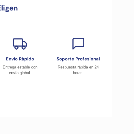
ligen
Envío Rápido
Soporte Profesional
Entrega estable con
Respuesta rápida en 24
envío global.
horas.