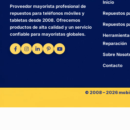
Inicio
Proveedor mayorista profesional de
Repuestos p
repuestos para teléfonos móviles y
tabletas desde 2008. Ofrecemos
Repuestos pa
productos de alta calidad y un servicio
confiable para mayoristas globales.
Herramienta
Reparación
Sobre Nosot
Contacto
© 2008 – 2026 mobi