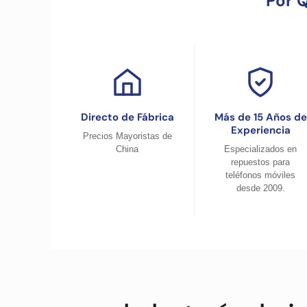
Por 
Directo de Fábrica
Más de 15 Años de
Experiencia
Precios Mayoristas de
China
Especializados en
repuestos para
teléfonos móviles
desde 2009.