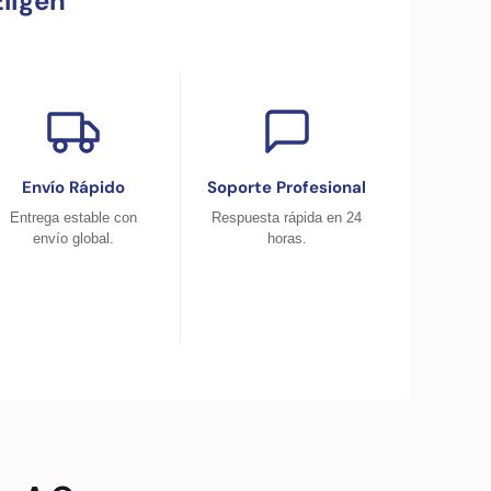
ligen
Envío Rápido
Soporte Profesional
Entrega estable con
Respuesta rápida en 24
envío global.
horas.