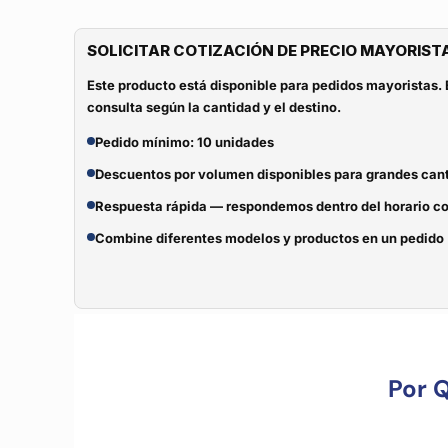
SOLICITAR COTIZACIÓN DE PRECIO MAYORIST
Este producto está disponible para pedidos mayoristas. 
consulta según la cantidad y el destino.
Pedido mínimo: 10 unidades
Descuentos por volumen disponibles para grandes can
Respuesta rápida — respondemos dentro del horario c
Combine diferentes modelos y productos en un pedido
Por 