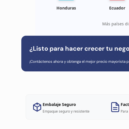
Honduras
Ecuador
Más países di
¿Listo para hacer crecer tu neg
¡Contáctenos ahora y obtenga el mejor precio mayorista p
Embalaje Seguro
Fact
Empaque seguro y resistente
Para 