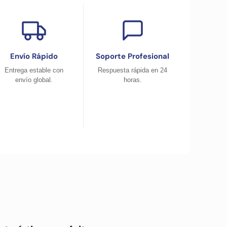
Envío Rápido
Soporte Profesional
Entrega estable con
Respuesta rápida en 24
envío global.
horas.