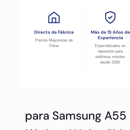
Directo de Fábrica
Más de 15 Años de
Experiencia
Precios Mayoristas de
China
Especializados en
repuestos para
teléfonos móviles
desde 2009.
para Samsung A55 