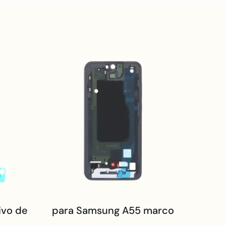
ivo de
para Samsung A55 marco