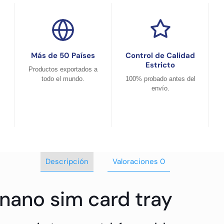
Más de 50 Países
Control de Calidad
Estricto
Productos exportados a
todo el mundo.
100% probado antes del
envío.
Descripción
Valoraciones
0
nano sim card tray