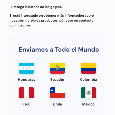
-Protege la batería de los golpes.
Si está interesado en obtener más información sobre
nuestros increíbles productos, póngase en contacto
con nosotros.
Enviamos a Todo el Mundo
Honduras
Ecuador
Colombia
Perú
Chile
México