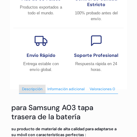
Estricto
Productos exportados a
todo el mundo.
100% probado antes del
envío.
Envío Rápido
Soporte Profesional
Entrega estable con
Respuesta rápida en 24
envío global.
horas.
Descripción
Información adicional
Valoraciones
0
para Samsung A03 tapa
trasera de la batería
su producto de material de alta calidad para adaptarse a
su móvil con características perfectas :