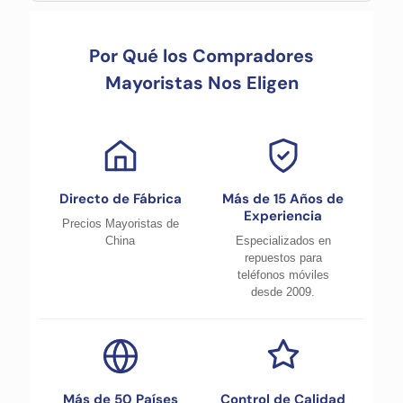
Por Qué los Compradores
Mayoristas Nos Eligen
Directo de Fábrica
Más de 15 Años de
Experiencia
Precios Mayoristas de
China
Especializados en
repuestos para
teléfonos móviles
desde 2009.
Más de 50 Países
Control de Calidad