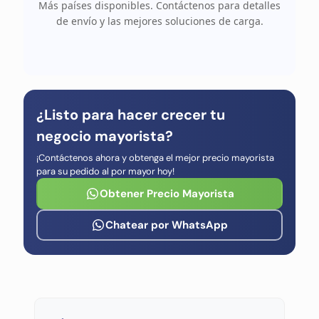
Más países disponibles. Contáctenos para detalles
de envío y las mejores soluciones de carga.
¿Listo para hacer crecer tu
negocio mayorista?
¡Contáctenos ahora y obtenga el mejor precio mayorista
para su pedido al por mayor hoy!
Obtener Precio Mayorista
Chatear por WhatsApp