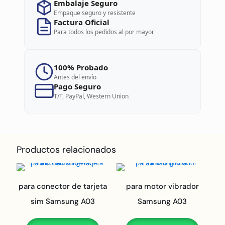
Embalaje Seguro
Empaque seguro y resistente
Factura Oficial
Para todos los pedidos al por mayor
100% Probado
Antes del envío
Pago Seguro
T/T, PayPal, Western Union
Productos relacionados
para conector de tarjeta
para motor vibrador
sim Samsung A03
Samsung A03