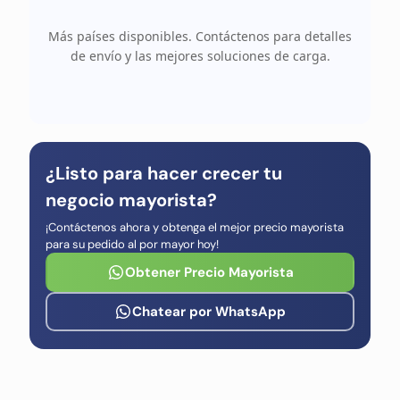
Más países disponibles. Contáctenos para detalles
de envío y las mejores soluciones de carga.
¿Listo para hacer crecer tu
negocio mayorista?
¡Contáctenos ahora y obtenga el mejor precio mayorista
para su pedido al por mayor hoy!
Obtener Precio Mayorista
Chatear por WhatsApp