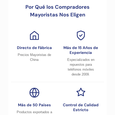
Por Qué los Compradores
Mayoristas Nos Eligen
Directo de Fábrica
Más de 15 Años de
Experiencia
Precios Mayoristas de
China
Especializados en
repuestos para
teléfonos móviles
desde 2009.
Más de 50 Países
Control de Calidad
Estricto
Productos exportados a