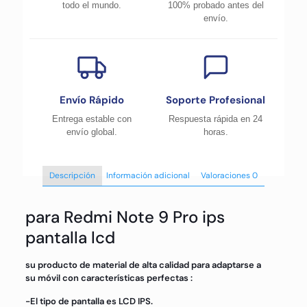
todo el mundo.
100% probado antes del
envío.
Envío Rápido
Soporte Profesional
Entrega estable con
Respuesta rápida en 24
envío global.
horas.
Descripción
Información adicional
Valoraciones
0
para Redmi Note 9 Pro ips
pantalla lcd
su producto de material de alta calidad para adaptarse a
su móvil con características perfectas :
-El tipo de pantalla es LCD IPS.