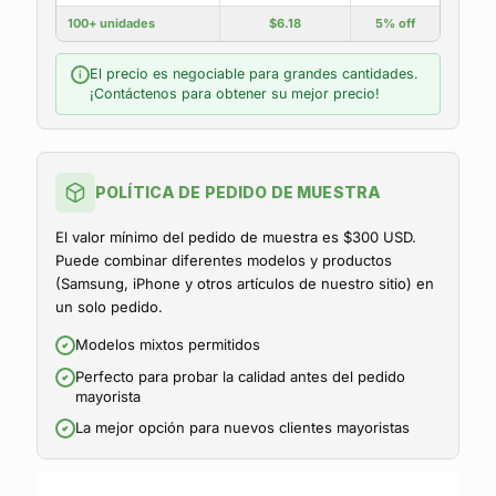
100+ unidades
$6.18
5% off
El precio es negociable para grandes cantidades.
i
¡Contáctenos para obtener su mejor precio!
POLÍTICA DE PEDIDO DE MUESTRA
El valor mínimo del pedido de muestra es $300 USD.
Puede combinar diferentes modelos y productos
(Samsung, iPhone y otros artículos de nuestro sitio) en
un solo pedido.
Modelos mixtos permitidos
Perfecto para probar la calidad antes del pedido
mayorista
La mejor opción para nuevos clientes mayoristas