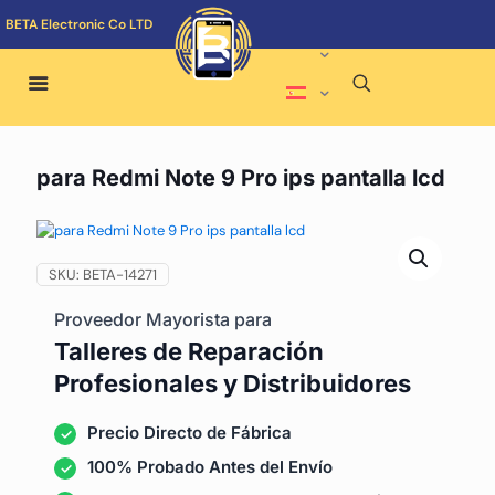
BETA Electronic Co LTD
para Redmi Note 9 Pro ips pantalla lcd
SKU:
BETA-14271
Proveedor Mayorista para
Talleres de Reparación
Profesionales y Distribuidores
Precio Directo de Fábrica
100% Probado Antes del Envío