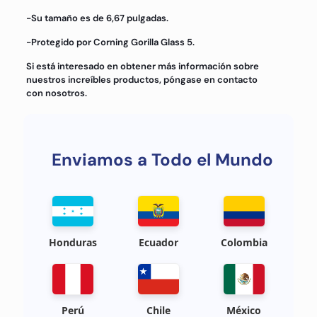
-Su tamaño es de 6,67 pulgadas.
-Protegido por Corning Gorilla Glass 5.
Si está interesado en obtener más información sobre
nuestros increíbles productos, póngase en contacto
con nosotros.
Enviamos a Todo el Mundo
Honduras
Ecuador
Colombia
Perú
Chile
México