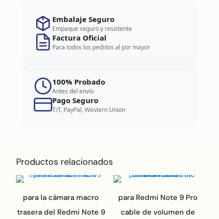
Embalaje Seguro
Empaque seguro y resistente
Factura Oficial
Para todos los pedidos al por mayor
100% Probado
Antes del envío
Pago Seguro
T/T, PayPal, Western Union
Productos relacionados
para la cámara macro
para Redmi Note 9 Pro
trasera del Redmi Note 9
cable de volumen de