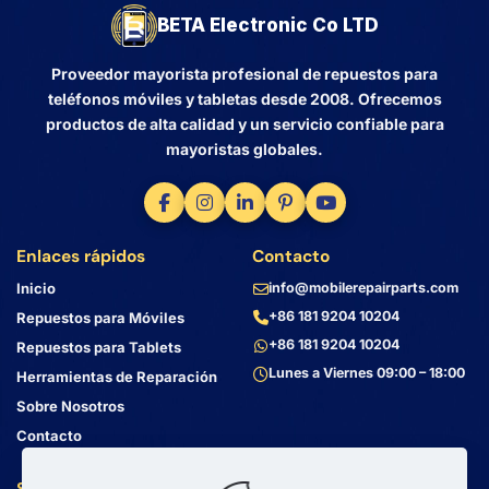
BETA Electronic Co LTD
Proveedor mayorista profesional de repuestos para
teléfonos móviles y tabletas desde 2008. Ofrecemos
productos de alta calidad y un servicio confiable para
mayoristas globales.
Enlaces rápidos
Contacto
Inicio
info@mobilerepairparts.com
+86 181 9204 10204
Repuestos para Móviles
+86 181 9204 10204
Repuestos para Tablets
Lunes a Viernes 09:00 – 18:00
Herramientas de Reparación
Sobre Nosotros
Contacto