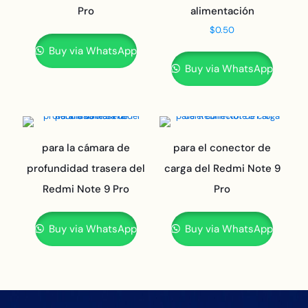
Pro
alimentación
$
0.50
Buy via WhatsApp
Buy via WhatsApp
para la cámara de
para el conector de
profundidad trasera del
carga del Redmi Note 9
Redmi Note 9 Pro
Pro
Buy via WhatsApp
Buy via WhatsApp