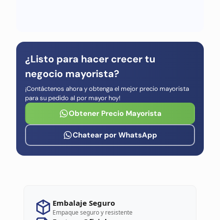
¿Listo para hacer crecer tu
negocio mayorista?
¡Contáctenos ahora y obtenga el mejor precio mayorista
para su pedido al por mayor hoy!
Obtener Precio Mayorista
Chatear por WhatsApp
Embalaje Seguro
Empaque seguro y resistente