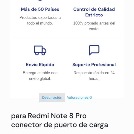
Más de 50 Países
Control de Calidad
Estricto
Productos exportados a
todo el mundo.
100% probado antes del
envío.
Envío Rápido
Soporte Profesional
Entrega estable con
Respuesta rápida en 24
envío global.
horas.
Descripción
Valoraciones
0
para Redmi Note 8 Pro
conector de puerto de carga