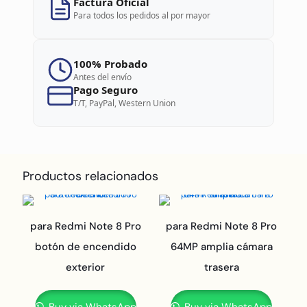
Factura Oficial
Para todos los pedidos al por mayor
100% Probado
Antes del envío
Pago Seguro
T/T, PayPal, Western Union
Productos relacionados
para Redmi Note 8 Pro
para Redmi Note 8 Pro
botón de encendido
64MP amplia cámara
exterior
trasera