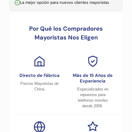
La mejor opción para nuevos clientes mayoristas
Por Qué los Compradores
Mayoristas Nos Eligen
Directo de Fábrica
Más de 15 Años de
Experiencia
Precios Mayoristas de
China
Especializados en
repuestos para
teléfonos móviles
desde 2009.