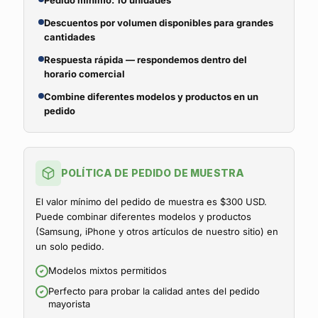
Pedido mínimo: 10 unidades
Descuentos por volumen disponibles para grandes
cantidades
Respuesta rápida — respondemos dentro del
horario comercial
Combine diferentes modelos y productos en un
pedido
POLÍTICA DE PEDIDO DE MUESTRA
El valor mínimo del pedido de muestra es $300 USD.
Puede combinar diferentes modelos y productos
(Samsung, iPhone y otros artículos de nuestro sitio) en
un solo pedido.
Modelos mixtos permitidos
Perfecto para probar la calidad antes del pedido
mayorista