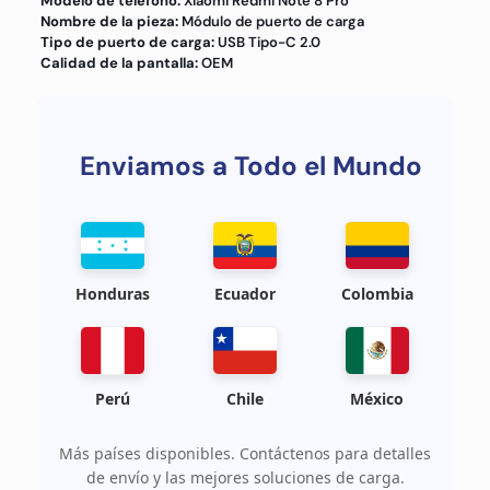
Modelo de teléfono:
Xiaomi Redmi Note 8 Pro
Nombre de la pieza:
Módulo de puerto de carga
Tipo de puerto de carga:
USB Tipo-C 2.0
Calidad de la pantalla:
OEM
Enviamos a Todo el Mundo
Honduras
Ecuador
Colombia
Perú
Chile
México
Más países disponibles. Contáctenos para detalles
de envío y las mejores soluciones de carga.