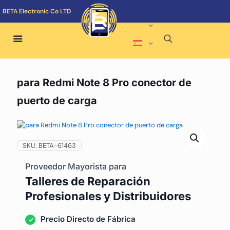
BETA Electronic Co LTD
para Redmi Note 8 Pro conector de
puerto de carga
SKU:
BETA-61463
Proveedor Mayorista para
Talleres de Reparación
Profesionales y Distribuidores
Precio Directo de Fábrica