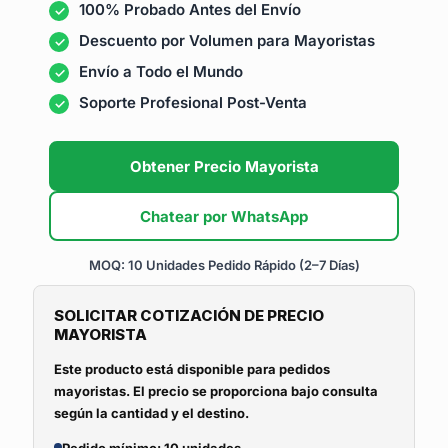
100% Probado Antes del Envío
Descuento por Volumen para Mayoristas
Envío a Todo el Mundo
Soporte Profesional Post-Venta
Obtener Precio Mayorista
Chatear por WhatsApp
MOQ: 10 Unidades
Pedido Rápido (2–7 Días)
SOLICITAR COTIZACIÓN DE PRECIO
MAYORISTA
Este producto está disponible para pedidos
mayoristas. El precio se proporciona bajo consulta
según la cantidad y el destino.