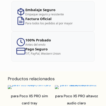
Embalaje Seguro
Empaque seguro y resistente
Factura Oficial
Para todos los pedidos al por mayor
100% Probado
Antes del envío
Pago Seguro
T/T, PayPal, Western Union
Productos relacionados
para Poco X5 PRO sim
para Poco X5 PRO altavoz
card tray
audio claro