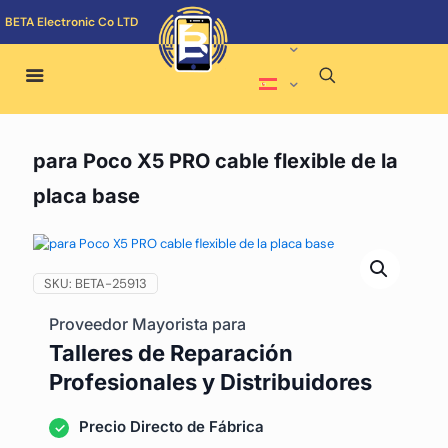
BETA Electronic Co LTD
para Poco X5 PRO cable flexible de la
placa base
SKU:
BETA-25913
Proveedor Mayorista para
Talleres de Reparación
Profesionales y Distribuidores
Precio Directo de Fábrica