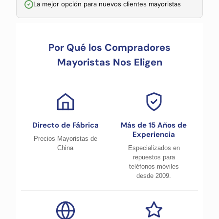
La mejor opción para nuevos clientes mayoristas
Por Qué los Compradores
Mayoristas Nos Eligen
Directo de Fábrica
Más de 15 Años de
Experiencia
Precios Mayoristas de
China
Especializados en
repuestos para
teléfonos móviles
desde 2009.