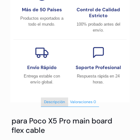
Más de 50 Países
Control de Calidad
Estricto
Productos exportados a
todo el mundo.
100% probado antes del
envío.
Envío Rápido
Soporte Profesional
Entrega estable con
Respuesta rápida en 24
envío global.
horas.
Descripción
Valoraciones
0
para Poco X5 Pro main board
flex cable