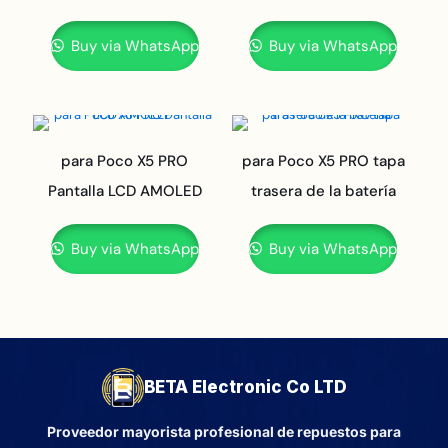
Buy via WhatsApp
Buy via WhatsApp
para Poco X5 PRO
para Poco X5 PRO tapa
Pantalla LCD AMOLED
trasera de la batería
Buy via WhatsApp
Buy via WhatsApp
BETA Electronic Co LTD
Proveedor mayorista profesional de repuestos para