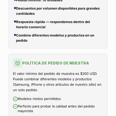
Pedido mínimo: 10 unidades
Descuentos por volumen disponibles para grandes
cantidades
Respuesta rápida — respondemos dentro del
horario comercial
Combine diferentes modelos y productos en un
pedido
POLÍTICA DE PEDIDO DE MUESTRA
El valor mínimo del pedido de muestra es $300 USD.
Puede combinar diferentes modelos y productos
(Samsung, iPhone y otros artículos de nuestro sitio) en
un solo pedido.
Modelos mixtos permitidos
Perfecto para probar la calidad antes del pedido
mayorista