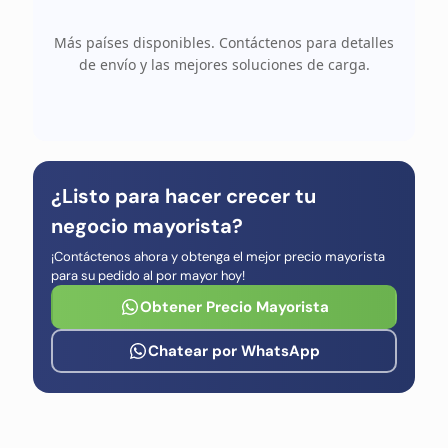
Más países disponibles. Contáctenos para detalles
de envío y las mejores soluciones de carga.
¿Listo para hacer crecer tu
negocio mayorista?
¡Contáctenos ahora y obtenga el mejor precio mayorista
para su pedido al por mayor hoy!
Obtener Precio Mayorista
Chatear por WhatsApp