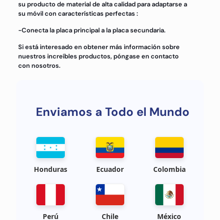
su producto de material de alta calidad para adaptarse a
su móvil con características perfectas :
-Conecta la placa principal a la placa secundaria.
Si está interesado en obtener más información sobre
nuestros increíbles productos, póngase en contacto
con nosotros.
Enviamos a Todo el Mundo
Honduras
Ecuador
Colombia
Perú
Chile
México