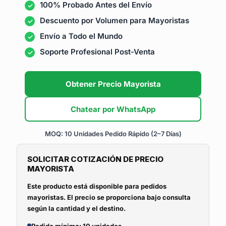
100% Probado Antes del Envío
Descuento por Volumen para Mayoristas
Envío a Todo el Mundo
Soporte Profesional Post-Venta
Obtener Precio Mayorista
Chatear por WhatsApp
MOQ: 10 Unidades
Pedido Rápido (2–7 Días)
SOLICITAR COTIZACIÓN DE PRECIO
MAYORISTA
Este producto está disponible para pedidos
mayoristas. El precio se proporciona bajo consulta
según la cantidad y el destino.