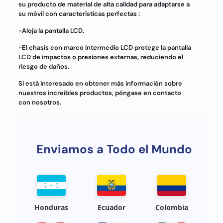
su producto de material de alta calidad para adaptarse a
su móvil con características perfectas :
-Aloja la pantalla LCD.
-El chasis con marco intermedio LCD protege la pantalla
LCD de impactos o presiones externas, reduciendo el
riesgo de daños.
Si está interesado en obtener más información sobre
nuestros increíbles productos, póngase en contacto
con nosotros.
Enviamos a Todo el Mundo
Honduras
Ecuador
Colombia