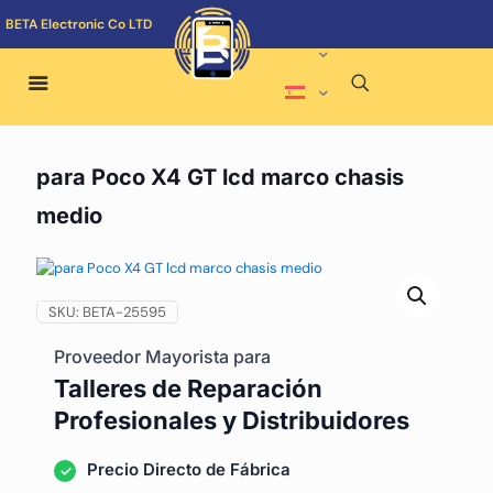
BETA Electronic Co LTD
para Poco X4 GT lcd marco chasis
medio
SKU:
BETA-25595
Proveedor Mayorista para
Talleres de Reparación
Profesionales y Distribuidores
Precio Directo de Fábrica