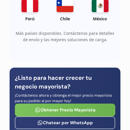
Perú
Chile
México
Más países disponibles. Contáctenos para detalles
de envío y las mejores soluciones de carga.
¿Listo para hacer crecer tu
negocio mayorista?
¡Contáctenos ahora y obtenga el mejor precio mayorista
para su pedido al por mayor hoy!
Obtener Precio Mayorista
Chatear por WhatsApp