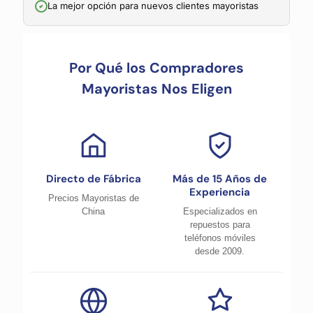
La mejor opción para nuevos clientes mayoristas
Por Qué los Compradores
Mayoristas Nos Eligen
Directo de Fábrica
Más de 15 Años de
Experiencia
Precios Mayoristas de
China
Especializados en
repuestos para
teléfonos móviles
desde 2009.