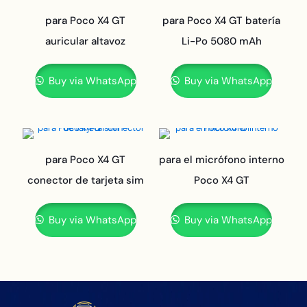
para Poco X4 GT
para Poco X4 GT batería
auricular altavoz
Li-Po 5080 mAh
Buy via WhatsApp
Buy via WhatsApp
para Poco X4 GT
para el micrófono interno
conector de tarjeta sim
Poco X4 GT
Buy via WhatsApp
Buy via WhatsApp