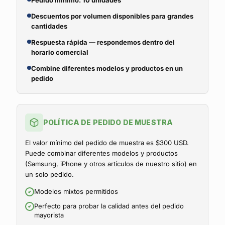
Pedido mínimo: 10 unidades
Descuentos por volumen disponibles para grandes
cantidades
Respuesta rápida — respondemos dentro del
horario comercial
Combine diferentes modelos y productos en un
pedido
POLÍTICA DE PEDIDO DE MUESTRA
El valor mínimo del pedido de muestra es $300 USD.
Puede combinar diferentes modelos y productos
(Samsung, iPhone y otros artículos de nuestro sitio) en
un solo pedido.
Modelos mixtos permitidos
Perfecto para probar la calidad antes del pedido
mayorista