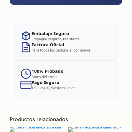
Embalaje Seguro
Empaque seguro y resistente
Factura Oficial
Para todos los pedidos al por mayor
100% Probado
Antes del envío
Pago Seguro
T/T, PayPal, Western Union
Productos relacionados