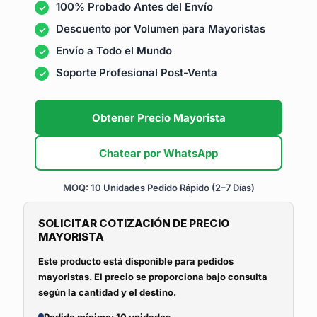
100% Probado Antes del Envío
Descuento por Volumen para Mayoristas
Envío a Todo el Mundo
Soporte Profesional Post-Venta
Obtener Precio Mayorista
Chatear por WhatsApp
MOQ: 10 Unidades
Pedido Rápido (2–7 Días)
SOLICITAR COTIZACIÓN DE PRECIO
MAYORISTA
Este producto está disponible para pedidos
mayoristas. El precio se proporciona bajo consulta
según la cantidad y el destino.