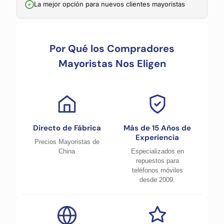
La mejor opción para nuevos clientes mayoristas
Por Qué los Compradores
Mayoristas Nos Eligen
Directo de Fábrica
Más de 15 Años de
Experiencia
Precios Mayoristas de
China
Especializados en
repuestos para
teléfonos móviles
desde 2009.