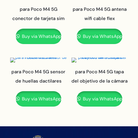
para Poco M4 5G
para Poco M4 5G antena
conector de tarjeta sim
wifi cable flex
Buy via WhatsApp
Buy via WhatsApp
para Poco M4 5G sensor
para Poco M4 5G tapa
de huellas dactilares
del objetivo de la cámara
Buy via WhatsApp
Buy via WhatsApp