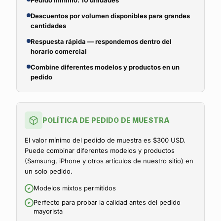
Pedido mínimo: 10 unidades
Descuentos por volumen disponibles para grandes
cantidades
Respuesta rápida — respondemos dentro del
horario comercial
Combine diferentes modelos y productos en un
pedido
POLÍTICA DE PEDIDO DE MUESTRA
El valor mínimo del pedido de muestra es $300 USD.
Puede combinar diferentes modelos y productos
(Samsung, iPhone y otros artículos de nuestro sitio) en
un solo pedido.
Modelos mixtos permitidos
Perfecto para probar la calidad antes del pedido
mayorista