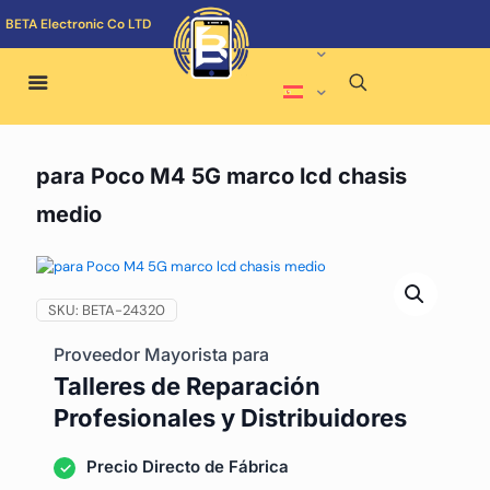
BETA Electronic Co LTD
para Poco M4 5G marco lcd chasis
medio
SKU:
BETA-24320
Proveedor Mayorista para
Talleres de Reparación
Profesionales y Distribuidores
Precio Directo de Fábrica