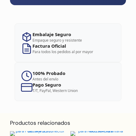
Embalaje Seguro
Empaque seguro y resistente
Factura Oficial
Para todos los pedidos al por mayor
100% Probado
Antes del envío
Pago Seguro
T/T, PayPal, Western Union
Productos relacionados