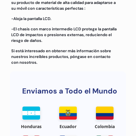
su producto de material de alta calidad para adaptarse a
su móvil con características perfectas :
-Aloja la pantalla LCD.
-El chasis con marco intermedio LCD protege la pantalla
LCD de impactos o presiones externas, reduciendo el
riesgo de daños.
Si está interesado en obtener más información sobre
nuestros increíbles productos, póngase en contacto
con nosotros.
Enviamos a Todo el Mundo
Honduras
Ecuador
Colombia