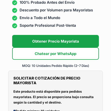
100% Probado Antes del Envío
Descuento por Volumen para Mayoristas
Envío a Todo el Mundo
Soporte Profesional Post-Venta
Obtener Precio Mayorista
Chatear por WhatsApp
MOQ: 10 Unidades
Pedido Rápido (2–7 Días)
SOLICITAR COTIZACIÓN DE PRECIO
MAYORISTA
Este producto está disponible para pedidos
mayoristas. El precio se proporciona bajo consulta
según la cantidad y el destino.