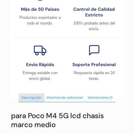
Más de 50 Países
Control de Calidad
Estricto
Productos exportados a
todo el mundo.
100% probado antes del
envío.
Envío Rápido
Soporte Profesional
Entrega estable con
Respuesta rápida en 24
envío global.
horas.
Descripción
Información adicional
Valoraciones
0
para Poco M4 5G lcd chasis
marco medio