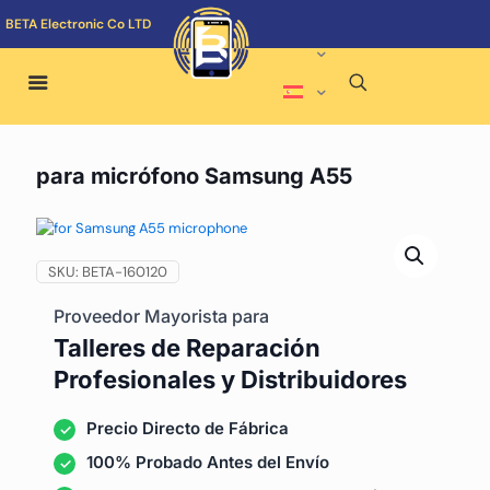
BETA Electronic Co LTD
para micrófono Samsung A55
SKU:
BETA-160120
Proveedor Mayorista para
Talleres de Reparación
Profesionales y Distribuidores
Precio Directo de Fábrica
100% Probado Antes del Envío