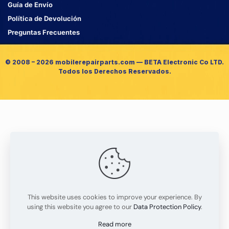
Guía de Envío
Política de Devolución
Preguntas Frecuentes
© 2008 – 2026 mobilerepairparts.com — BETA Electronic Co LTD.
Todos los Derechos Reservados.
This website uses cookies to improve your experience. By
using this website you agree to our
Data Protection Policy
.
Read more