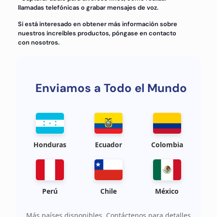
llamadas telefónicas o grabar mensajes de voz.
Si está interesado en obtener más información sobre
nuestros increíbles productos, póngase en contacto
con nosotros.
Enviamos a Todo el Mundo
Honduras
Ecuador
Colombia
Perú
Chile
México
Más países disponibles. Contáctenos para detalles