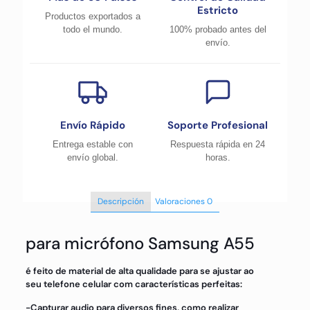
Estricto
Productos exportados a
todo el mundo.
100% probado antes del
envío.
Envío Rápido
Soporte Profesional
Entrega estable con
Respuesta rápida en 24
envío global.
horas.
Descripción
Valoraciones
0
para micrófono Samsung A55
é feito de material de alta qualidade para se ajustar ao
seu telefone celular com características perfeitas:
-Capturar audio para diversos fines, como realizar