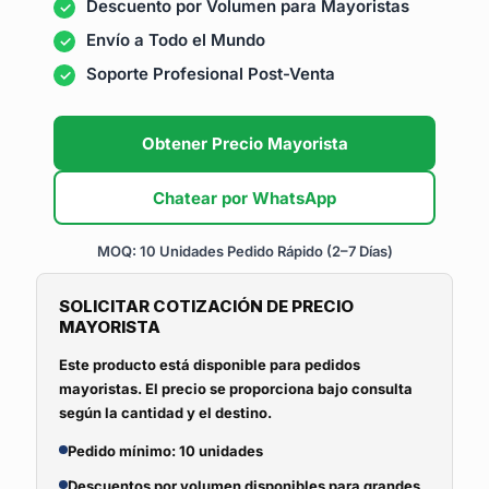
Descuento por Volumen para Mayoristas
Envío a Todo el Mundo
Soporte Profesional Post-Venta
Obtener Precio Mayorista
Chatear por WhatsApp
MOQ: 10 Unidades
Pedido Rápido (2–7 Días)
SOLICITAR COTIZACIÓN DE PRECIO
MAYORISTA
Este producto está disponible para pedidos
mayoristas. El precio se proporciona bajo consulta
según la cantidad y el destino.
Pedido mínimo: 10 unidades
Descuentos por volumen disponibles para grandes