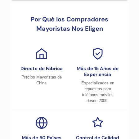
Por Qué los Compradores
Mayoristas Nos Eligen
Directo de Fábrica
Más de 15 Años de
Experiencia
Precios Mayoristas de
China
Especializados en
repuestos para
teléfonos móviles
desde 2009.
Más de 50 Países
Control de Calidad