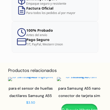
Empaque seguro y resistente
Factura Oficial
Para todos los pedidos al por mayor
100% Probado
Antes del envío
Pago Seguro
T/T, PayPal, Western Union
Productos relacionados
para el sensor de huellas
para Samsung A55 nano
dactilares Samsung A55
conector de tarjeta sim
$
3.50