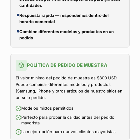
cantidades
Respuesta rápida — respondemos dentro del
horario comercial
Combine diferentes modelos y productos en un
pedido
POLÍTICA DE PEDIDO DE MUESTRA
El valor mínimo del pedido de muestra es $300 USD.
Puede combinar diferentes modelos y productos
(Samsung, iPhone y otros artículos de nuestro sitio) en
un solo pedido.
Modelos mixtos permitidos
Perfecto para probar la calidad antes del pedido
mayorista
La mejor opción para nuevos clientes mayoristas