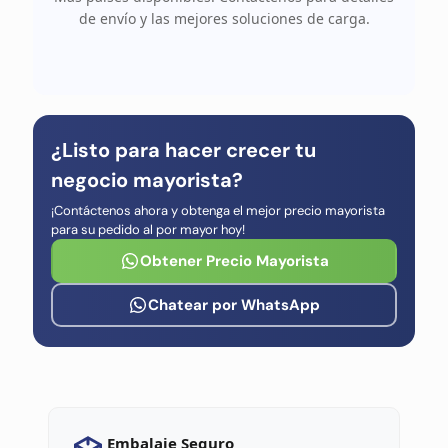
de envío y las mejores soluciones de carga.
¿Listo para hacer crecer tu
negocio mayorista?
¡Contáctenos ahora y obtenga el mejor precio mayorista
para su pedido al por mayor hoy!
Obtener Precio Mayorista
Chatear por WhatsApp
Embalaje Seguro