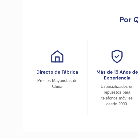
Por 
Directo de Fábrica
Más de 15 Años de
Experiencia
Precios Mayoristas de
China
Especializados en
repuestos para
teléfonos móviles
desde 2009.