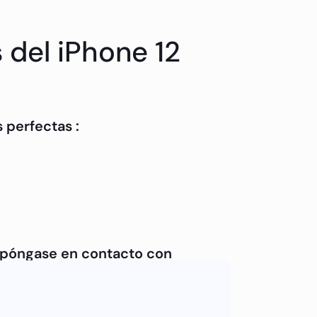
 del iPhone 12
 perfectas :
, póngase en contacto con