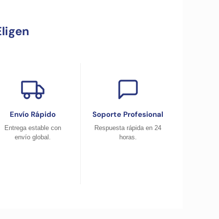
ligen
Envío Rápido
Soporte Profesional
Entrega estable con
Respuesta rápida en 24
envío global.
horas.