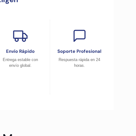
Envío Rápido
Soporte Profesional
Entrega estable con
Respuesta rápida en 24
envío global.
horas.