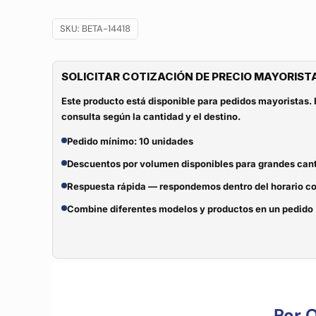
SKU:
BETA-14418
SOLICITAR COTIZACIÓN DE PRECIO MAYORIST
Este producto está disponible para pedidos mayoristas. 
consulta según la cantidad y el destino.
Pedido mínimo: 10 unidades
Descuentos por volumen disponibles para grandes can
Respuesta rápida — respondemos dentro del horario c
Combine diferentes modelos y productos en un pedido
Por 