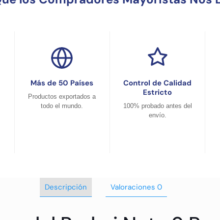
Más de 50 Países
Control de Calidad
Estricto
Productos exportados a
todo el mundo.
100% probado antes del
envío.
Descripción
Valoraciones
0