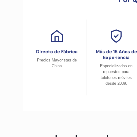
Directo de Fábrica
Más de 15 Años de
Experiencia
Precios Mayoristas de
China
Especializados en
repuestos para
teléfonos móviles
desde 2009.