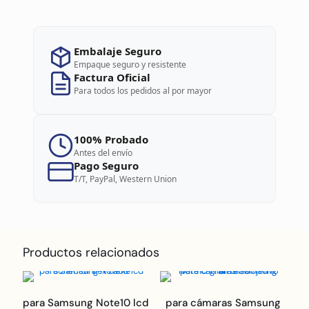
Embalaje Seguro
Empaque seguro y resistente
Factura Oficial
Para todos los pedidos al por mayor
100% Probado
Antes del envío
Pago Seguro
T/T, PayPal, Western Union
Productos relacionados
para Samsung Note10 lcd
para cámaras Samsung