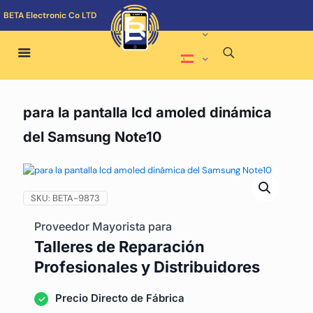
BETA Electronic Co LTD
para la pantalla lcd amoled dinámica
del Samsung Note10
SKU:
BETA-9873
Proveedor Mayorista para
Talleres de Reparación
Profesionales y Distribuidores
Precio Directo de Fábrica