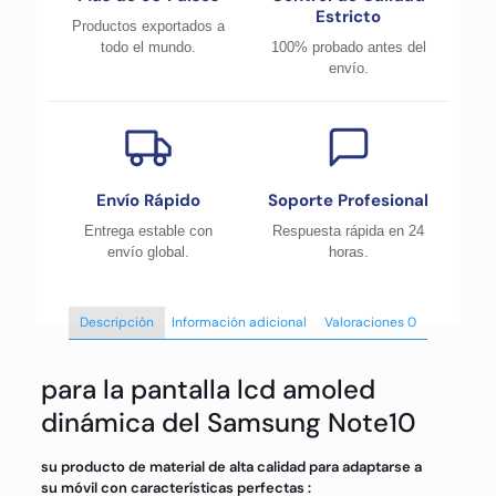
Estricto
Productos exportados a
todo el mundo.
100% probado antes del
envío.
Envío Rápido
Soporte Profesional
Entrega estable con
Respuesta rápida en 24
envío global.
horas.
Descripción
Información adicional
Valoraciones
0
para la pantalla lcd amoled
dinámica del Samsung Note10
su producto de material de alta calidad para adaptarse a
su móvil con características perfectas :