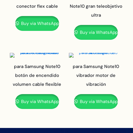
conector flex cable
Note10 gran teleobjetivo
ultra
Buy via WhatsApp
Buy via WhatsApp
para Samsung Note10
para Samsung Note10
botón de encendido
vibrador motor de
volumen cable flexible
vibración
Buy via WhatsApp
Buy via WhatsApp