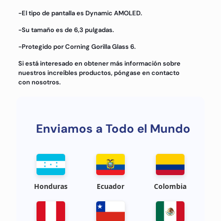
-El tipo de pantalla es Dynamic AMOLED.
-Su tamaño es de 6,3 pulgadas.
-Protegido por Corning Gorilla Glass 6.
Si está interesado en obtener más información sobre
nuestros increíbles productos, póngase en contacto
con nosotros.
Enviamos a Todo el Mundo
Honduras
Ecuador
Colombia