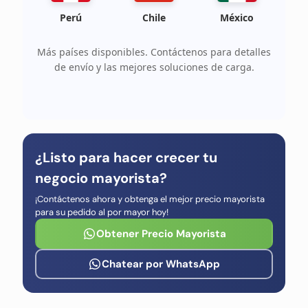
Perú
Chile
México
Más países disponibles. Contáctenos para detalles
de envío y las mejores soluciones de carga.
¿Listo para hacer crecer tu
negocio mayorista?
¡Contáctenos ahora y obtenga el mejor precio mayorista
para su pedido al por mayor hoy!
Obtener Precio Mayorista
Chatear por WhatsApp