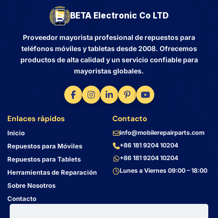
BETA Electronic Co LTD
Proveedor mayorista profesional de repuestos para
teléfonos móviles y tabletas desde 2008. Ofrecemos
productos de alta calidad y un servicio confiable para
mayoristas globales.
Enlaces rápidos
Contacto
Inicio
info@mobilerepairparts.com
+86 181 9204 10204
Repuestos para Móviles
+86 181 9204 10204
Repuestos para Tablets
Lunes a Viernes 09:00 – 18:00
Herramientas de Reparación
Sobre Nosotros
Contacto