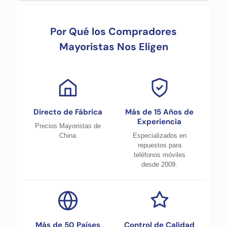
Por Qué los Compradores
Mayoristas Nos Eligen
Directo de Fábrica
Más de 15 Años de
Experiencia
Precios Mayoristas de
China
Especializados en
repuestos para
teléfonos móviles
desde 2009.
Más de 50 Países
Control de Calidad