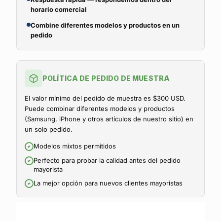
horario comercial
Combine diferentes modelos y productos en un
pedido
POLÍTICA DE PEDIDO DE MUESTRA
El valor mínimo del pedido de muestra es $300 USD.
Puede combinar diferentes modelos y productos
(Samsung, iPhone y otros artículos de nuestro sitio) en
un solo pedido.
Modelos mixtos permitidos
Perfecto para probar la calidad antes del pedido
mayorista
La mejor opción para nuevos clientes mayoristas