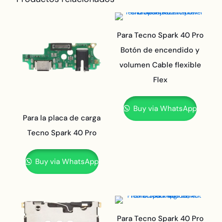
Para Tecno Spark 40 Pro
Botón de encendido y
volumen Cable flexible
Flex
Buy via WhatsApp
Para la placa de carga
Tecno Spark 40 Pro
Buy via WhatsApp
Para Tecno Spark 40 Pro