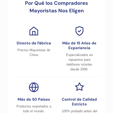
Por Qué los Compradores
Mayoristas Nos Eligen
Directo de Fábrica
Más de 15 Años de
Experiencia
Precios Mayoristas de
China
Especializados en
repuestos para
teléfonos móviles
desde 2009.
Más de 50 Países
Control de Calidad
Estricto
Productos exportados a
todo el mundo.
100% probado antes del