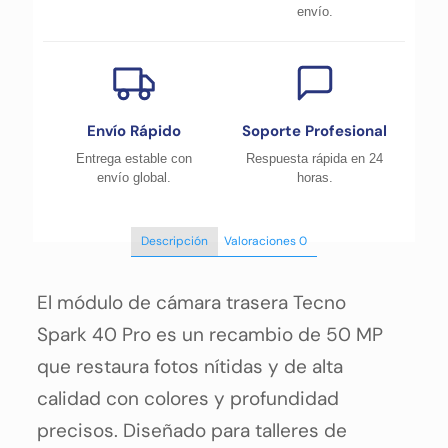
envío.
Envío Rápido
Soporte Profesional
Entrega estable con
Respuesta rápida en 24
envío global.
horas.
Descripción
Valoraciones
0
El módulo de cámara trasera Tecno
Spark 40 Pro es un recambio de 50 MP
que restaura fotos nítidas y de alta
calidad con colores y profundidad
precisos. Diseñado para talleres de