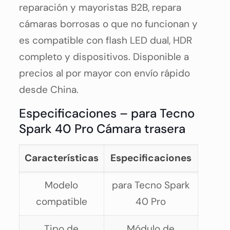
reparación y mayoristas B2B, repara
cámaras borrosas o que no funcionan y
es compatible con flash LED dual, HDR
completo y dispositivos. Disponible a
precios al por mayor con envío rápido
desde China.
Especificaciones – para Tecno
Spark 40 Pro Cámara trasera
Características
Especificaciones
Modelo
para Tecno Spark
compatible
40 Pro
Tipo de
Módulo de