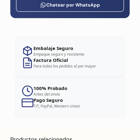
Chatear por WhatsApp
Embalaje Seguro
Empaque seguro y resistente
Factura Oficial
Para todos los pedidos al por mayor
100% Probado
Antes del envío
Pago Seguro
T/T, PayPal, Western Union
Productos relacionados