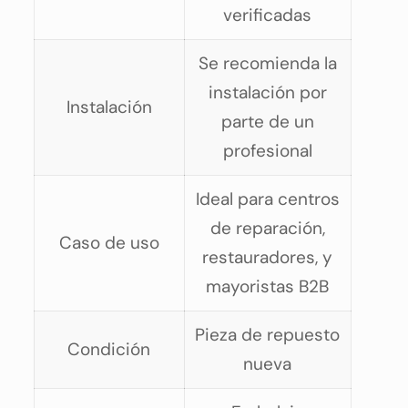
verificadas
Se recomienda la
instalación por
Instalación
parte de un
profesional
Ideal para centros
de reparación,
Caso de uso
restauradores, y
mayoristas B2B
Pieza de repuesto
Condición
nueva