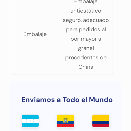
Embalaje
antiestático
seguro, adecuado
para pedidos al
Embalaje
por mayor a
granel
procedentes de
China
Enviamos a Todo el Mundo