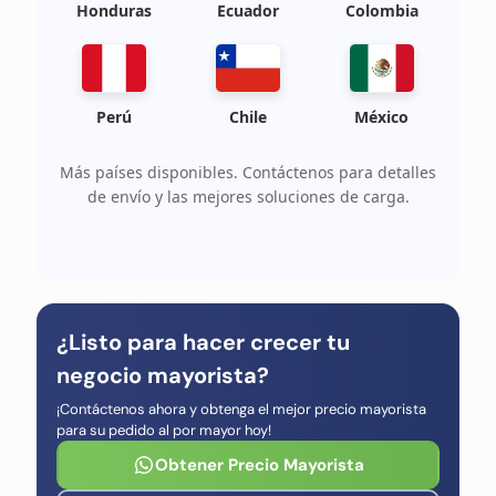
Honduras
Ecuador
Colombia
Perú
Chile
México
Más países disponibles. Contáctenos para detalles
de envío y las mejores soluciones de carga.
¿Listo para hacer crecer tu
negocio mayorista?
¡Contáctenos ahora y obtenga el mejor precio mayorista
para su pedido al por mayor hoy!
Obtener Precio Mayorista