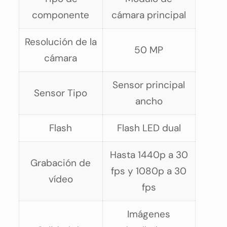
componente
cámara principal
Resolución de la
50 MP
cámara
Sensor principal
Sensor Tipo
ancho
Flash
Flash LED dual
Hasta 1440p a 30
Grabación de
fps y 1080p a 30
vídeo
fps
Imágenes