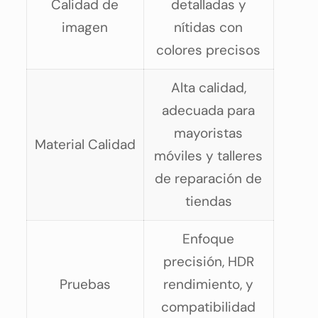
Calidad de
detalladas y
imagen
nítidas con
colores precisos
Alta calidad,
adecuada para
mayoristas
Material Calidad
móviles y talleres
de reparación de
tiendas
Enfoque
precisión, HDR
Pruebas
rendimiento, y
compatibilidad