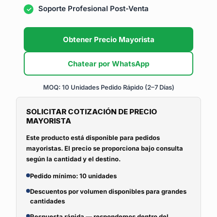
Soporte Profesional Post-Venta
Obtener Precio Mayorista
Chatear por WhatsApp
MOQ: 10 Unidades
Pedido Rápido (2–7 Días)
SOLICITAR COTIZACIÓN DE PRECIO
MAYORISTA
Este producto está disponible para pedidos
mayoristas. El precio se proporciona bajo consulta
según la cantidad y el destino.
Pedido mínimo: 10 unidades
Descuentos por volumen disponibles para grandes
cantidades
Respuesta rápida — respondemos dentro del