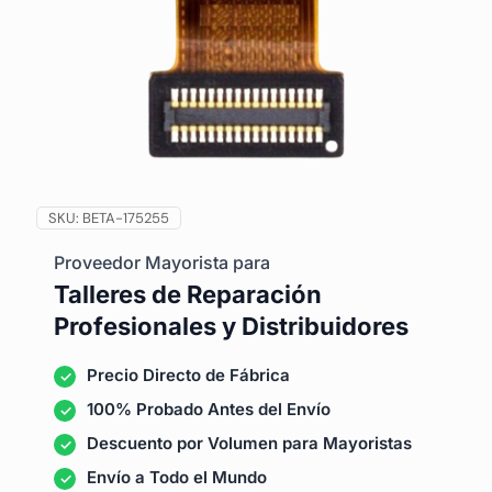
SKU:
BETA-175255
Proveedor Mayorista para
Talleres de Reparación
Profesionales y Distribuidores
Precio Directo de Fábrica
100% Probado Antes del Envío
Descuento por Volumen para Mayoristas
Envío a Todo el Mundo