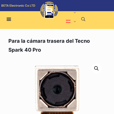
BETA Electronic Co LTD
Para la cámara trasera del Tecno
Spark 40 Pro