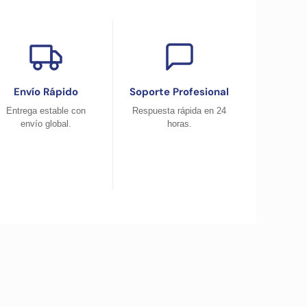
Envío Rápido
Soporte Profesional
Entrega estable con
Respuesta rápida en 24
envío global.
horas.