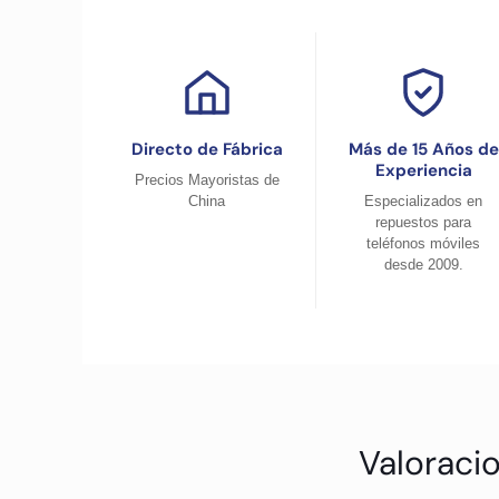
Directo de Fábrica
Más de 15 Años de
Experiencia
Precios Mayoristas de
China
Especializados en
repuestos para
teléfonos móviles
desde 2009.
Valoraci