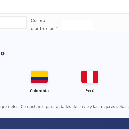
Correo
electrónico
*
do
Colombia
Perú
sponibles. Contáctenos para detalles de envío y las mejores soluci