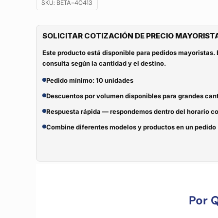
SKU:
BETA-40413
SOLICITAR COTIZACIÓN DE PRECIO MAYORIST
Este producto está disponible para pedidos mayoristas. 
consulta según la cantidad y el destino.
Pedido mínimo: 10 unidades
Descuentos por volumen disponibles para grandes can
Respuesta rápida — respondemos dentro del horario c
Combine diferentes modelos y productos en un pedido
Por 