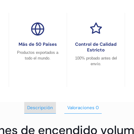
Más de 50 Países
Control de Calidad
Estricto
Productos exportados a
todo el mundo.
100% probado antes del
envío.
Descripción
Valoraciones
0
ones de encendido volum