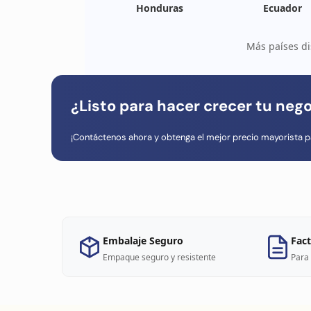
Honduras
Ecuador
Más países di
¿Listo para hacer crecer tu neg
¡Contáctenos ahora y obtenga el mejor precio mayorista p
Embalaje Seguro
Fact
Empaque seguro y resistente
Para 