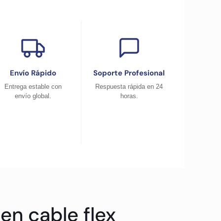
Envío Rápido
Soporte Profesional
Entrega estable con
Respuesta rápida en 24
envío global.
horas.
en cable flex