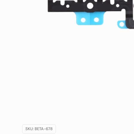
SKU:
BETA-678