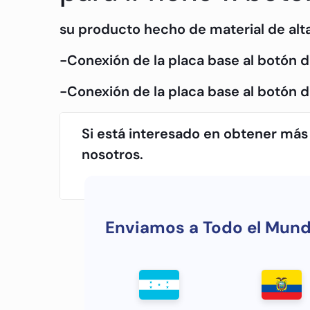
su producto hecho de material de alta
-Conexión de la placa base al botón d
-Conexión de la placa base al botón 
Si está interesado en obtener más
nosotros.
Enviamos a Todo el Mun