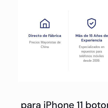
Directo de Fábrica
Más de 15 Años de
Experiencia
Precios Mayoristas de
China
Especializados en
repuestos para
teléfonos móviles
desde 2009.
para iPhone 11 bot