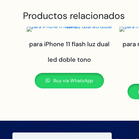
Productos relacionados
para iPhone 11 flash luz dual
para 
led doble tono
Buy via WhatsApp