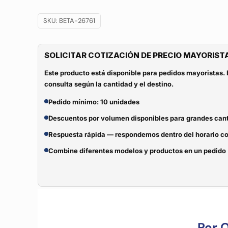
SKU:
BETA-26761
SOLICITAR COTIZACIÓN DE PRECIO MAYORIST
Este producto está disponible para pedidos mayoristas. 
consulta según la cantidad y el destino.
Pedido mínimo: 10 unidades
Descuentos por volumen disponibles para grandes can
Respuesta rápida — respondemos dentro del horario c
Combine diferentes modelos y productos en un pedido
Por 