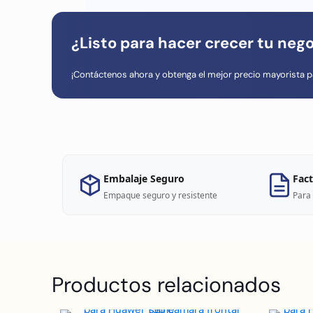
¿Listo para hacer crecer tu neg
¡Contáctenos ahora y obtenga el mejor precio mayorista p
Embalaje Seguro
Fact
Empaque seguro y resistente
Para 
Productos relacionados