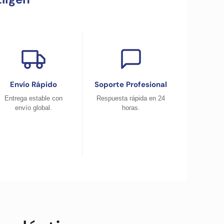
Envío Rápido
Soporte Profesional
Entrega estable con
Respuesta rápida en 24
envío global.
horas.