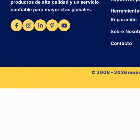
productos de alta calidad y un servicio
confiable para mayoristas globales.
Herramienta
Reparación
Sobre Nosot
Contacto
© 2008 – 2026 mobi