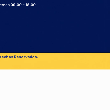
ernes 09:00 – 18:00
erechos Reservados.