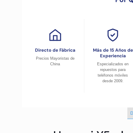
Directo de Fábrica
Más de 15 Años de
Experiencia
Precios Mayoristas de
China
Especializados en
repuestos para
teléfonos móviles
desde 2009.
D