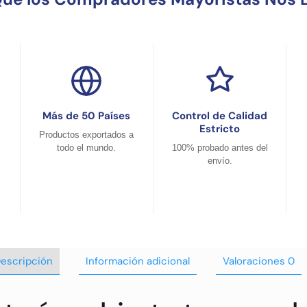
Más de 50 Países
Control de Calidad
Estricto
Productos exportados a
todo el mundo.
100% probado antes del
envío.
escripción
Información adicional
Valoraciones
0