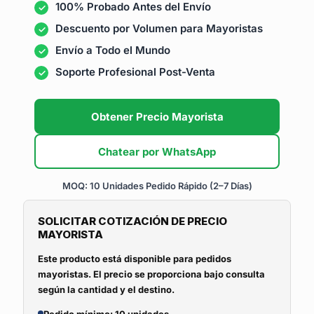
100% Probado Antes del Envío
Descuento por Volumen para Mayoristas
Envío a Todo el Mundo
Soporte Profesional Post-Venta
Obtener Precio Mayorista
Chatear por WhatsApp
MOQ: 10 Unidades
Pedido Rápido (2–7 Días)
SOLICITAR COTIZACIÓN DE PRECIO
MAYORISTA
Este producto está disponible para pedidos
mayoristas. El precio se proporciona bajo consulta
según la cantidad y el destino.