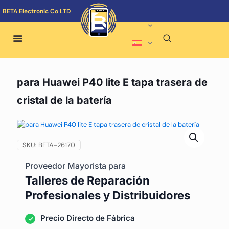
BETA Electronic Co LTD
para Huawei P40 lite E tapa trasera de
cristal de la batería
SKU:
BETA-26170
Proveedor Mayorista para
Talleres de Reparación
Profesionales y Distribuidores
Precio Directo de Fábrica