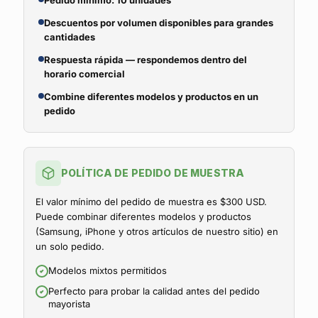
Pedido mínimo: 10 unidades
Descuentos por volumen disponibles para grandes
cantidades
Respuesta rápida — respondemos dentro del
horario comercial
Combine diferentes modelos y productos en un
pedido
POLÍTICA DE PEDIDO DE MUESTRA
El valor mínimo del pedido de muestra es $300 USD.
Puede combinar diferentes modelos y productos
(Samsung, iPhone y otros artículos de nuestro sitio) en
un solo pedido.
Modelos mixtos permitidos
Perfecto para probar la calidad antes del pedido
mayorista