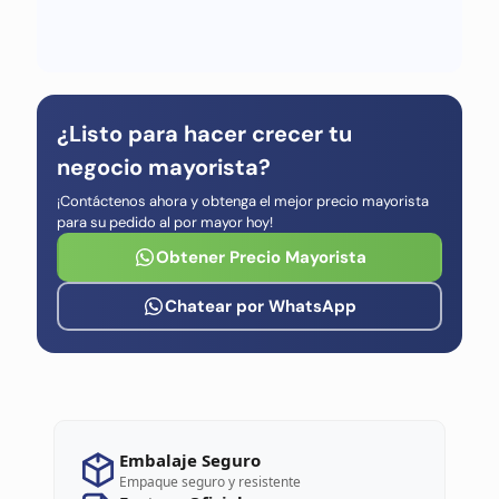
¿Listo para hacer crecer tu
negocio mayorista?
¡Contáctenos ahora y obtenga el mejor precio mayorista
para su pedido al por mayor hoy!
Obtener Precio Mayorista
Chatear por WhatsApp
Embalaje Seguro
Empaque seguro y resistente