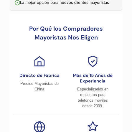
La mejor opción para nuevos clientes mayoristas
Por Qué los Compradores
Mayoristas Nos Eligen
Directo de Fábrica
Más de 15 Años de
Experiencia
Precios Mayoristas de
China
Especializados en
repuestos para
teléfonos móviles
desde 2009.