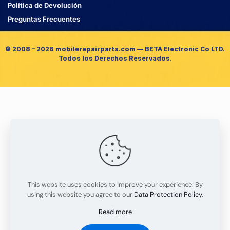
Política de Devolución
Preguntas Frecuentes
© 2008 – 2026 mobilerepairparts.com — BETA Electronic Co LTD.
Todos los Derechos Reservados.
This website uses cookies to improve your experience. By
using this website you agree to our
Data Protection Policy
.
Read more