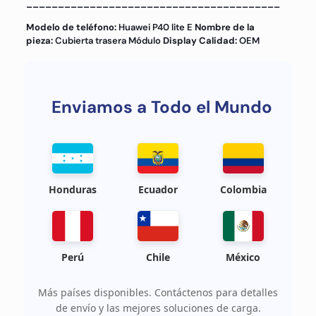
________________________________________
Modelo de teléfono:
Huawei P40 lite E
Nombre de la
pieza:
Cubierta trasera Módulo
Display Calidad:
OEM
Enviamos a Todo el Mundo
Honduras
Ecuador
Colombia
Perú
Chile
México
Más países disponibles. Contáctenos para detalles
de envío y las mejores soluciones de carga.