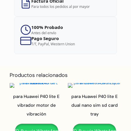
Factura Oficial
Para todos los pedidos al por mayor
100% Probado
Antes del envío
Pago Seguro
T/T, PayPal, Western Union
Productos relacionados
para Huawei P40 lite E
para Huawei P40 lite E
vibrador motor de
dual nano sim sd card
vibración
tray