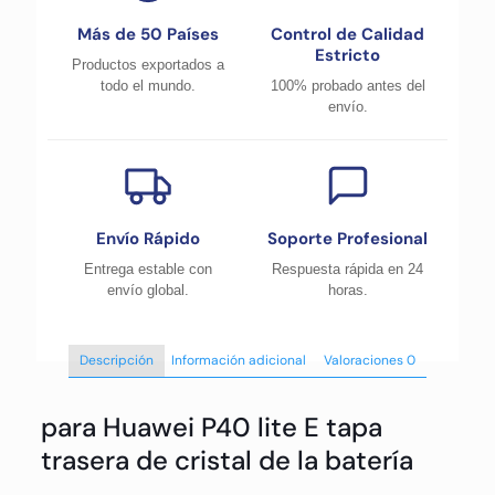
Más de 50 Países
Control de Calidad
Estricto
Productos exportados a
todo el mundo.
100% probado antes del
envío.
Envío Rápido
Soporte Profesional
Entrega estable con
Respuesta rápida en 24
envío global.
horas.
Descripción
Información adicional
Valoraciones
0
para Huawei P40 lite E tapa
trasera de cristal de la batería