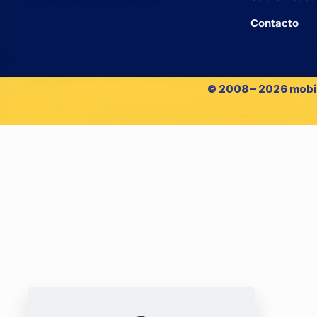
Contacto
© 2008 – 2026 mobi