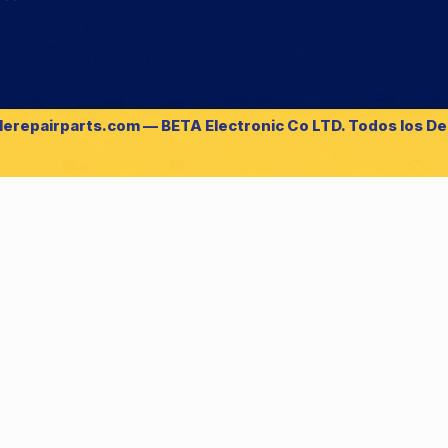
lerepairparts.com — BETA Electronic Co LTD. Todos los D