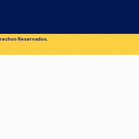
erechos Reservados.