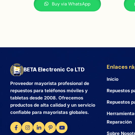
Buy via WhatsApp
Enlaces r
BETA Electronic Co LTD
Inicio
Proveedor mayorista profesional de
Repuestos p
repuestos para teléfonos móviles y
tabletas desde 2008. Ofrecemos
Repuestos pa
productos de alta calidad y un servicio
confiable para mayoristas globales.
Herramienta
Reparación
Sobre Nosot