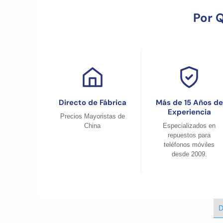
Por 
Directo de Fábrica
Más de 15 Años de
Experiencia
Precios Mayoristas de
China
Especializados en
repuestos para
teléfonos móviles
desde 2009.
D