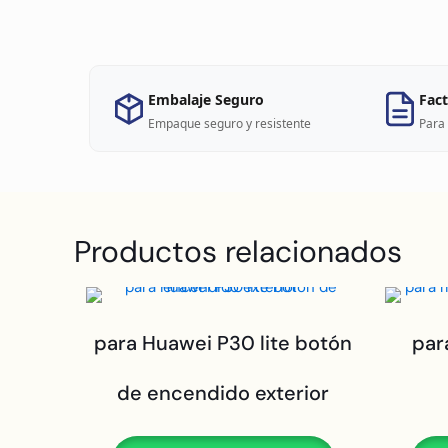
Embalaje Seguro
Fact
Empaque seguro y resistente
Para 
Productos relacionados
para Huawei P30 lite botón
par
de encendido exterior