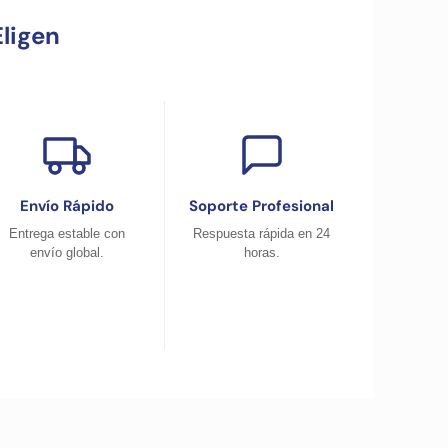
ligen
Envío Rápido
Soporte Profesional
Entrega estable con
Respuesta rápida en 24
envío global.
horas.