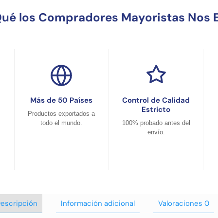
Qué los Compradores Mayoristas Nos E
Más de 50 Países
Control de Calidad
Estricto
Productos exportados a
todo el mundo.
100% probado antes del
envío.
escripción
Información adicional
Valoraciones
0