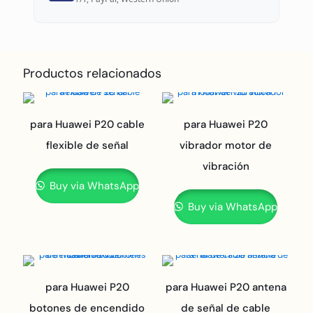
Productos relacionados
para Huawei P20 cable
para Huawei P20
flexible de señal
vibrador motor de
vibración
Buy via WhatsApp
Buy via WhatsApp
para Huawei P20
para Huawei P20 antena
botones de encendido
de señal de cable