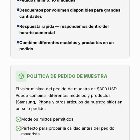
Pedido mínimo: 10 unidades
Descuentos por volumen disponibles para grandes
cantidades
Respuesta rápida — respondemos dentro del
horario comercial
Combine diferentes modelos y productos en un
pedido
POLÍTICA DE PEDIDO DE MUESTRA
El valor mínimo del pedido de muestra es $300 USD.
Puede combinar diferentes modelos y productos
(Samsung, iPhone y otros artículos de nuestro sitio) en
un solo pedido.
Modelos mixtos permitidos
Perfecto para probar la calidad antes del pedido
mayorista