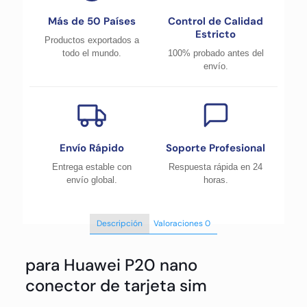
Más de 50 Países
Control de Calidad
Estricto
Productos exportados a
todo el mundo.
100% probado antes del
envío.
Envío Rápido
Soporte Profesional
Entrega estable con
Respuesta rápida en 24
envío global.
horas.
Descripción
Valoraciones
0
para Huawei P20 nano
conector de tarjeta sim