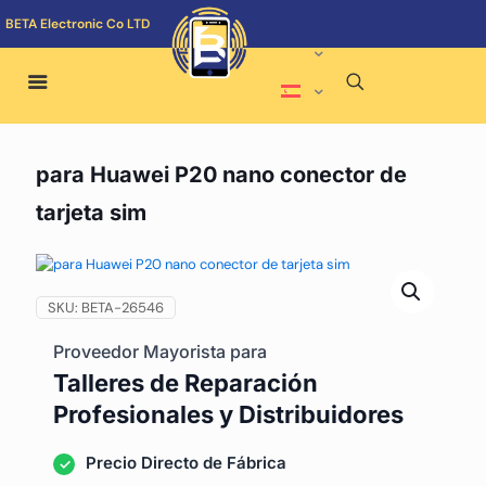
BETA Electronic Co LTD
para Huawei P20 nano conector de
tarjeta sim
SKU:
BETA-26546
Proveedor Mayorista para
Talleres de Reparación
Profesionales y Distribuidores
Precio Directo de Fábrica