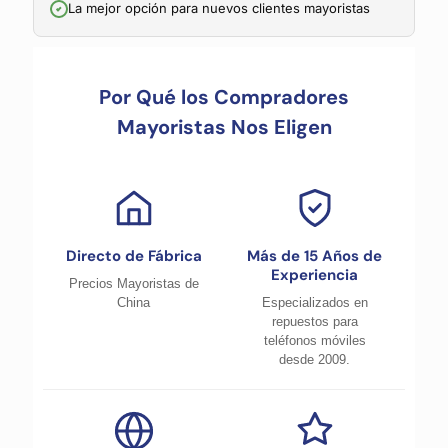
La mejor opción para nuevos clientes mayoristas
Por Qué los Compradores
Mayoristas Nos Eligen
Directo de Fábrica
Más de 15 Años de
Experiencia
Precios Mayoristas de
China
Especializados en
repuestos para
teléfonos móviles
desde 2009.