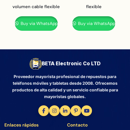
volumen cable flexible
flexible
Buy via WhatsApp
Buy via WhatsApp
BETA Electronic Co LTD
Proveedor mayorista profesional de repuestos para
teléfonos móviles y tabletas desde 2008. Ofrecemos
productos de alta calidad y un servicio confiable para
mayoristas globales.
Enlaces rápidos
Contacto