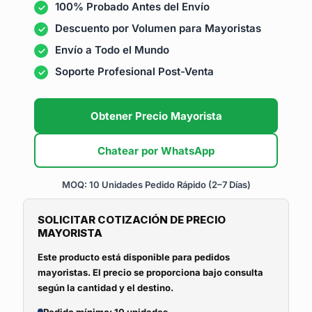
100% Probado Antes del Envío
Descuento por Volumen para Mayoristas
Envío a Todo el Mundo
Soporte Profesional Post-Venta
Obtener Precio Mayorista
Chatear por WhatsApp
MOQ: 10 Unidades
Pedido Rápido (2–7 Días)
SOLICITAR COTIZACIÓN DE PRECIO
MAYORISTA
Este producto está disponible para pedidos
mayoristas. El precio se proporciona bajo consulta
según la cantidad y el destino.