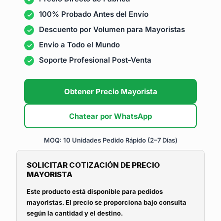
100% Probado Antes del Envío
Descuento por Volumen para Mayoristas
Envío a Todo el Mundo
Soporte Profesional Post-Venta
Obtener Precio Mayorista
Chatear por WhatsApp
MOQ: 10 Unidades
Pedido Rápido (2–7 Días)
SOLICITAR COTIZACIÓN DE PRECIO
MAYORISTA
Este producto está disponible para pedidos
mayoristas. El precio se proporciona bajo consulta
según la cantidad y el destino.