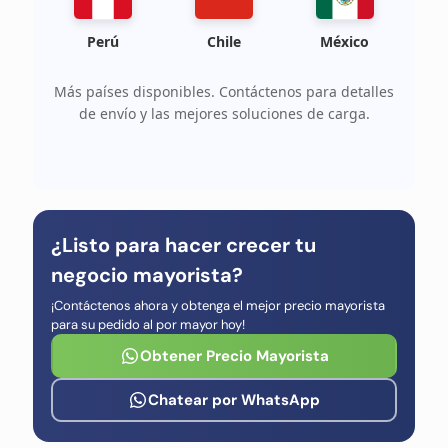
Perú
Chile
México
Más países disponibles. Contáctenos para detalles
de envío y las mejores soluciones de carga.
¿Listo para hacer crecer tu
negocio mayorista?
¡Contáctenos ahora y obtenga el mejor precio mayorista
para su pedido al por mayor hoy!
Obtener Precio Mayorista
Chatear por WhatsApp