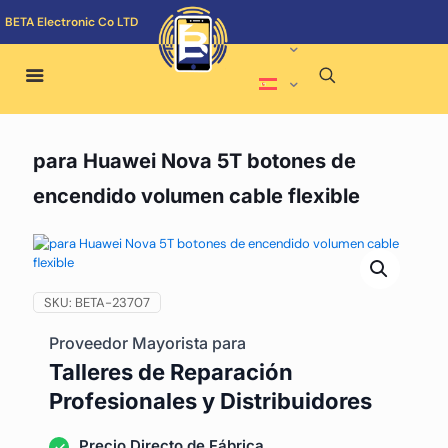
BETA Electronic Co LTD
para Huawei Nova 5T botones de
encendido volumen cable flexible
SKU:
BETA-23707
Proveedor Mayorista para
Talleres de Reparación
Profesionales y Distribuidores
Precio Directo de Fábrica