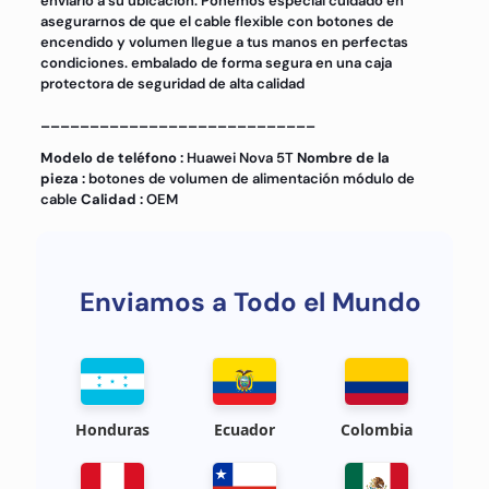
enviarlo a su ubicación. Ponemos especial cuidado en
asegurarnos de que el cable flexible con botones de
encendido y volumen llegue a tus manos en perfectas
condiciones. embalado de forma segura en una caja
protectora de seguridad de alta calidad
____________________________
Modelo de teléfono :
Huawei Nova 5T
Nombre de la
pieza :
botones de volumen de alimentación módulo de
cable
Calidad :
OEM
Enviamos a Todo el Mundo
Honduras
Ecuador
Colombia