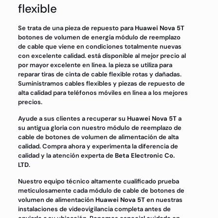
flexible
Se trata de una pieza de repuesto para
Huawei Nova 5T
botones de volumen de energía módulo de reemplazo
de cable que viene en condiciones totalmente nuevas
con excelente calidad. está disponible al mejor precio al
por mayor excelente en línea. la pieza se utiliza para
reparar tiras de cinta de cable flexible rotas y dañadas.
Suministramos cables flexibles y piezas de repuesto de
alta calidad para teléfonos móviles en línea a los mejores
precios.
Ayude a sus clientes a recuperar su
Huawei Nova 5T
a
su antigua gloria con nuestro módulo de reemplazo de
cable de botones de volumen de alimentación de alta
calidad. Compra ahora y experimenta la diferencia de
calidad y la atención experta de
Beta Electronic Co.
LTD
.
Nuestro equipo técnico altamente cualificado prueba
meticulosamente cada módulo de cable de botones de
volumen de alimentación
Huawei Nova 5T
en nuestras
instalaciones de videovigilancia completa antes de