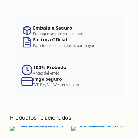
Embalaje Seguro
Empaque seguro y resistente
Factura Oficial
Para todos los pedidos al por mayor
100% Probado
Antes del envío
Pago Seguro
T/T, PayPal, Western Union
Productos relacionados