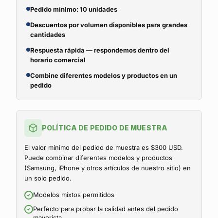
Pedido mínimo: 10 unidades
Descuentos por volumen disponibles para grandes
cantidades
Respuesta rápida — respondemos dentro del
horario comercial
Combine diferentes modelos y productos en un
pedido
POLÍTICA DE PEDIDO DE MUESTRA
El valor mínimo del pedido de muestra es $300 USD.
Puede combinar diferentes modelos y productos
(Samsung, iPhone y otros artículos de nuestro sitio) en
un solo pedido.
Modelos mixtos permitidos
Perfecto para probar la calidad antes del pedido
mayorista