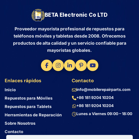
BETA Electronic Co LTD
Proveedor mayorista profesional de repuestos para
teléfonos móviles y tabletas desde 2008. Ofrecemos
productos de alta calidad y un servicio confiable para
mayoristas globales.
Enlaces rápidos
Contacto
Inicio
info@mobilerepairparts.com
+86 181 9204 10204
Repuestos para Móviles
+86 181 9204 10204
Repuestos para Tablets
Lunes a Viernes 09:00 – 18:00
Herramientas de Reparación
Sobre Nosotros
Contacto