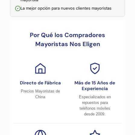
La mejor opción para nuevos clientes mayoristas
Por Qué los Compradores
Mayoristas Nos Eligen
Directo de Fábrica
Más de 15 Años de
Experiencia
Precios Mayoristas de
China
Especializados en
repuestos para
teléfonos móviles
desde 2009.