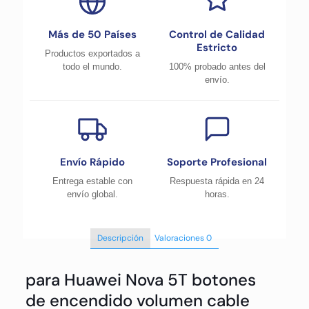
Más de 50 Países
Control de Calidad
Estricto
Productos exportados a
todo el mundo.
100% probado antes del
envío.
Envío Rápido
Soporte Profesional
Entrega estable con
Respuesta rápida en 24
envío global.
horas.
Descripción
Valoraciones
0
para Huawei Nova 5T botones
de encendido volumen cable