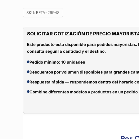
SKU:
BETA-26948
SOLICITAR COTIZACIÓN DE PRECIO MAYORIST
Este producto está disponible para pedidos mayoristas. 
consulta según la cantidad y el destino.
Pedido mínimo: 10 unidades
Descuentos por volumen disponibles para grandes can
Respuesta rápida — respondemos dentro del horario c
Combine diferentes modelos y productos en un pedido
Por 