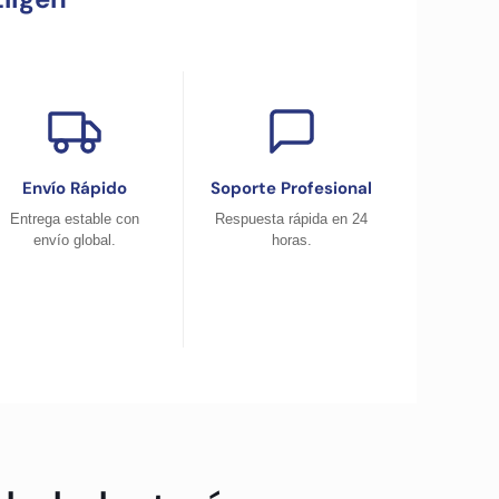
Envío Rápido
Soporte Profesional
Entrega estable con
Respuesta rápida en 24
envío global.
horas.