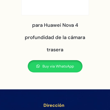
para Huawei Nova 4
profundidad de la cámara
trasera
Buy via WhatsApp
Dirección