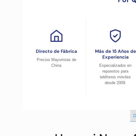
Directo de Fábrica
Más de 15 Años de
Experiencia
Precios Mayoristas de
China
Especializados en
repuestos para
teléfonos móviles
desde 2009.
D