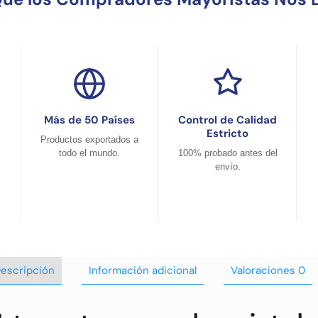
Más de 50 Países
Control de Calidad
Estricto
Productos exportados a
todo el mundo.
100% probado antes del
envío.
escripción
Información adicional
Valoraciones
0