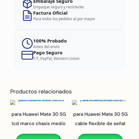
Embalaje Seguro
Empaque seguro y resistente
Factura Oficial
Para todos los pedidos al por mayor
100% Probado
Antes del envío
Pago Seguro
T/T, PayPal, Western Union
Productos relacionados
para Huawei Mate 30 5G
para Huawei Mate 30 5G
lcd marco chasis medio
cable flexible de señal