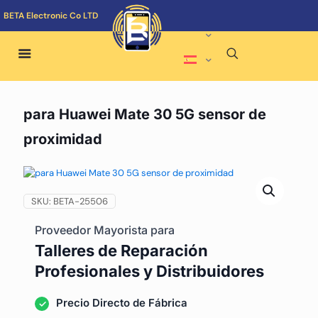
BETA Electronic Co LTD
para Huawei Mate 30 5G sensor de
proximidad
SKU:
BETA-25506
Proveedor Mayorista para
Talleres de Reparación
Profesionales y Distribuidores
Precio Directo de Fábrica