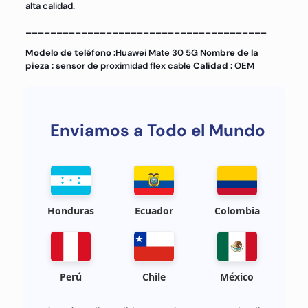
alta calidad.
_______________________________________
Modelo de teléfono :
Huawei Mate 30 5G
Nombre de la
pieza :
sensor de proximidad flex cable
Calidad :
OEM
Enviamos a Todo el Mundo
Honduras
Ecuador
Colombia
Perú
Chile
México