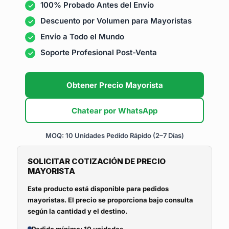
100% Probado Antes del Envío
Descuento por Volumen para Mayoristas
Envío a Todo el Mundo
Soporte Profesional Post-Venta
Obtener Precio Mayorista
Chatear por WhatsApp
MOQ: 10 Unidades
Pedido Rápido (2–7 Días)
SOLICITAR COTIZACIÓN DE PRECIO
MAYORISTA
Este producto está disponible para pedidos
mayoristas. El precio se proporciona bajo consulta
según la cantidad y el destino.