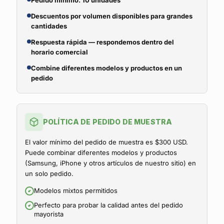
Pedido mínimo: 10 unidades
Descuentos por volumen disponibles para grandes
cantidades
Respuesta rápida — respondemos dentro del
horario comercial
Combine diferentes modelos y productos en un
pedido
POLÍTICA DE PEDIDO DE MUESTRA
El valor mínimo del pedido de muestra es $300 USD.
Puede combinar diferentes modelos y productos
(Samsung, iPhone y otros artículos de nuestro sitio) en
un solo pedido.
Modelos mixtos permitidos
Perfecto para probar la calidad antes del pedido
mayorista