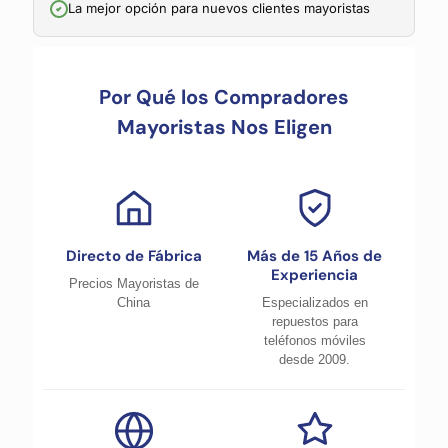
La mejor opción para nuevos clientes mayoristas
Por Qué los Compradores
Mayoristas Nos Eligen
Directo de Fábrica
Más de 15 Años de
Experiencia
Precios Mayoristas de
China
Especializados en
repuestos para
teléfonos móviles
desde 2009.