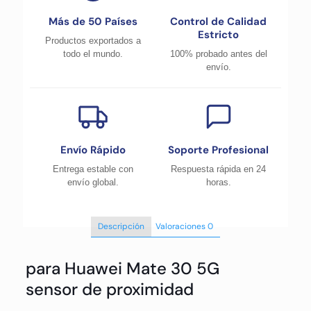
Más de 50 Países
Control de Calidad
Estricto
Productos exportados a
todo el mundo.
100% probado antes del
envío.
Envío Rápido
Soporte Profesional
Entrega estable con
Respuesta rápida en 24
envío global.
horas.
Descripción
Valoraciones
0
para Huawei Mate 30 5G
sensor de proximidad