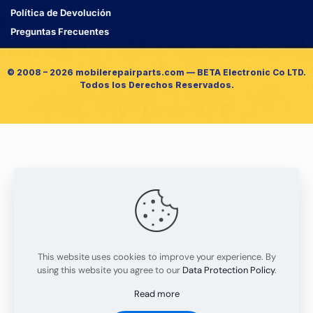
Política de Devolución
Preguntas Frecuentes
© 2008 – 2026 mobilerepairparts.com — BETA Electronic Co LTD.
Todos los Derechos Reservados.
This website uses cookies to improve your experience. By
using this website you agree to our
Data Protection Policy
.
Read more