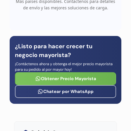
Más países disponibles. Contáctenos para detalles
de envío y las mejores soluciones de carga.
¿Listo para hacer crecer tu
negocio mayorista?
¡Contáctenos ahora y obtenga el mejor precio mayorista
para su pedido al por mayor hoy!
Obtener Precio Mayorista
Chatear por WhatsApp