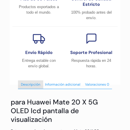
Estricto
Productos exportados a
todo el mundo.
100% probado antes del
envío.
Envío Rápido
Soporte Profesional
Entrega estable con
Respuesta rápida en 24
envío global.
horas.
Descripción
Información adicional
Valoraciones
0
para Huawei Mate 20 X 5G
OLED lcd pantalla de
visualización