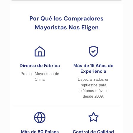
Por Qué los Compradores
Mayoristas Nos Eligen
Directo de Fábrica
Más de 15 Años de
Experiencia
Precios Mayoristas de
China
Especializados en
repuestos para
teléfonos móviles
desde 2009.
Más de 50 Países
Control de Calidad