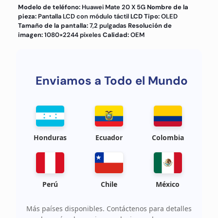
Modelo de teléfono:
Huawei Mate 20 X 5G
Nombre de la
pieza:
Pantalla LCD con módulo táctil
LCD Tipo:
OLED
Tamaño de la pantalla:
7,2 pulgadas
Resolución de
imagen:
1080×2244 píxeles
Calidad:
OEM
Enviamos a Todo el Mundo
Honduras
Ecuador
Colombia
Perú
Chile
México
Más países disponibles. Contáctenos para detalles