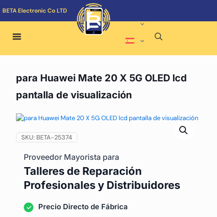
BETA Electronic Co LTD
para Huawei Mate 20 X 5G OLED lcd
pantalla de visualización
SKU:
BETA-25374
Proveedor Mayorista para
Talleres de Reparación
Profesionales y Distribuidores
Precio Directo de Fábrica