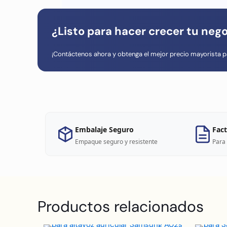
¿Listo para hacer crecer tu neg
¡Contáctenos ahora y obtenga el mejor precio mayorista p
Embalaje Seguro
Fact
Empaque seguro y resistente
Para 
Productos relacionados