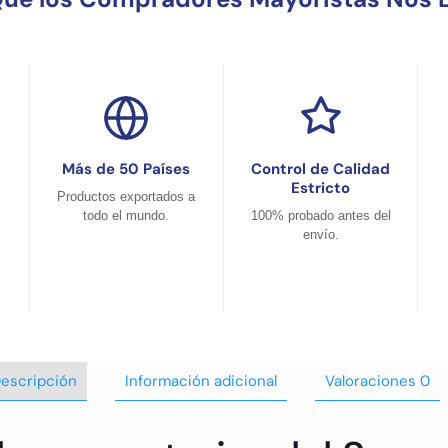
Más de 50 Países
Control de Calidad
Estricto
Productos exportados a
todo el mundo.
100% probado antes del
envío.
escripción
Información adicional
Valoraciones
0