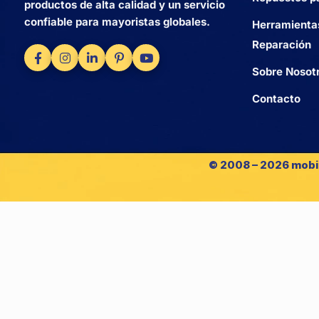
productos de alta calidad y un servicio
confiable para mayoristas globales.
Herramienta
Reparación
Sobre Nosot
Contacto
© 2008 – 2026 mobi