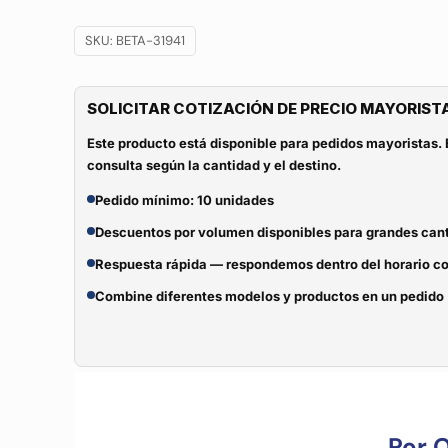
SKU:
BETA-31941
SOLICITAR COTIZACIÓN DE PRECIO MAYORIST
Este producto está disponible para pedidos mayoristas. 
consulta según la cantidad y el destino.
Pedido mínimo: 10 unidades
Descuentos por volumen disponibles para grandes can
Respuesta rápida — respondemos dentro del horario c
Combine diferentes modelos y productos en un pedido
Por 