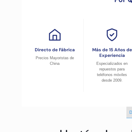
Directo de Fábrica
Más de 15 Años de
Experiencia
Precios Mayoristas de
China
Especializados en
repuestos para
teléfonos móviles
desde 2009.
D