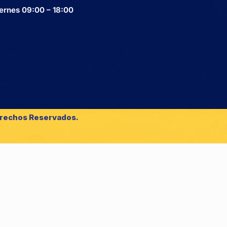
ernes 09:00 – 18:00
erechos Reservados.