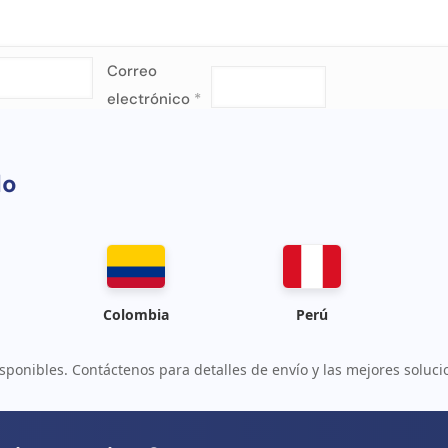
Correo
electrónico
*
do
Colombia
Perú
sponibles. Contáctenos para detalles de envío y las mejores soluci