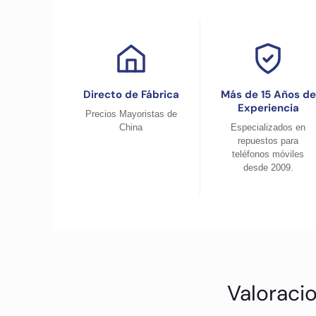
Directo de Fábrica
Más de 15 Años de
Experiencia
Precios Mayoristas de
China
Especializados en
repuestos para
teléfonos móviles
desde 2009.
Valoraci