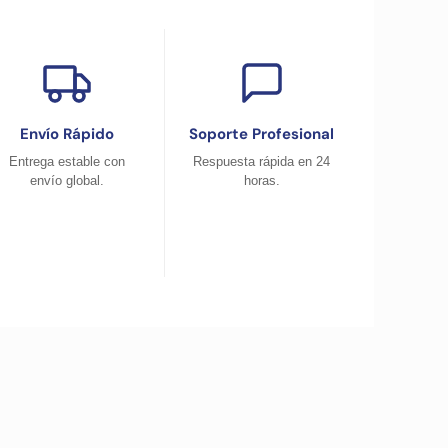
Envío Rápido
Soporte Profesional
Entrega estable con
Respuesta rápida en 24
envío global.
horas.